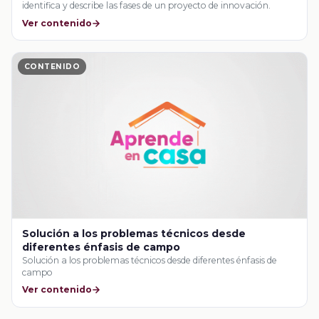
identifica y describe las fases de un proyecto de innovación.
Ver contenido
CONTENIDO
Solución a los problemas técnicos desde
diferentes énfasis de campo
Solución a los problemas técnicos desde diferentes énfasis de
campo
Ver contenido