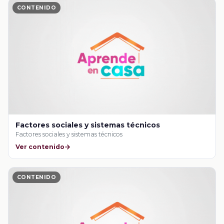
CONTENIDO
Factores sociales y sistemas técnicos
Factores sociales y sistemas técnicos
Ver contenido
CONTENIDO