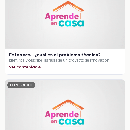
Entonces… ¿cuál es el problema técnico?
identifica y describe las fases de un proyecto de innovación.
Ver contenido
CONTENIDO