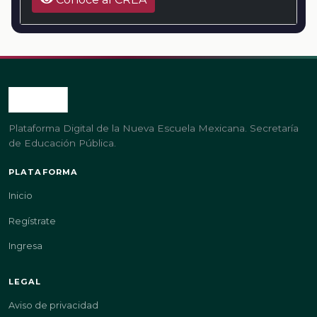
Plataforma Digital de la Nueva Escuela Mexicana. Secretaría
de Educación Pública.
PLATAFORMA
Inicio
Regístrate
Ingresa
LEGAL
Aviso de privacidad