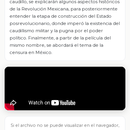
caudillo, se explicarán algunos aspectos históricos
de la Revolución Mexicana, para posteriormente
entender la etapa de construcción del Estado
posrevolucionario, donde imperó la existencia del
caudillismo militar y la pugna por el poder
político. Finalmente, a partir de la película del
mismo nombre, se abordará el tema de la
censura en México.
Si el archivo no se puede visualizar en el navegador,