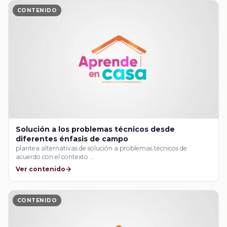
CONTENIDO
Solución a los problemas técnicos desde
diferentes énfasis de campo
plantea alternativas de solución a problemas técnicos de
acuerdo con el contexto …
Ver contenido
CONTENIDO