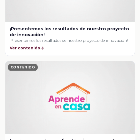
¡Presentemos los resultados de nuestro proyecto
de innovación!
¡Presentemos los resultados de nuestro proyecto de innovación!
Ver contenido
CONTENIDO