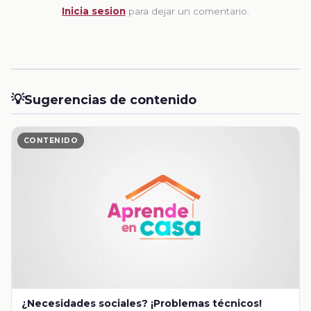
Inicia sesion
para dejar un comentario.
💡
Sugerencias de contenido
CONTENIDO
¿Necesidades sociales? ¡Problemas técnicos!