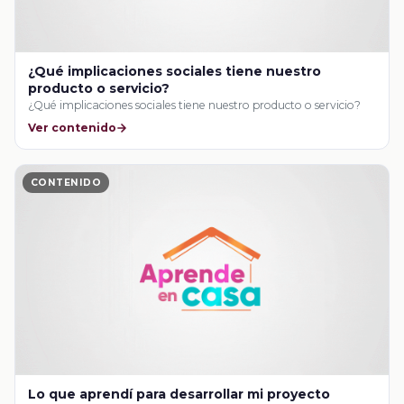
¿Qué implicaciones sociales tiene nuestro
producto o servicio?
¿Qué implicaciones sociales tiene nuestro producto o servicio?
Ver contenido
CONTENIDO
Lo que aprendí para desarrollar mi proyecto