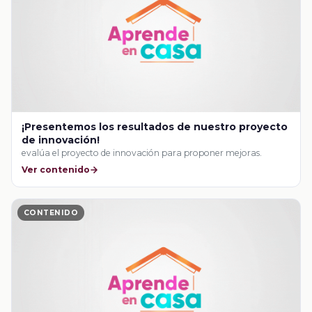
¡Presentemos los resultados de nuestro proyecto
de innovación!
evalúa el proyecto de innovación para proponer mejoras.
Ver contenido
CONTENIDO