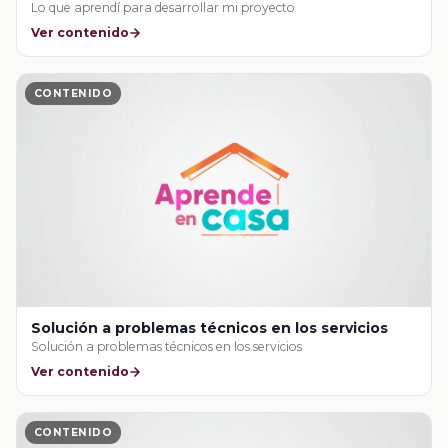
Lo que aprendí para desarrollar mi proyecto
Ver contenido
CONTENIDO
Solución a problemas técnicos en los servicios
Solución a problemas técnicos en los servicios
Ver contenido
CONTENIDO