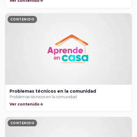
Ver contenido
CONTENIDO
Problemas técnicos en la comunidad
Problemas técnicos en la comunidad
Ver contenido
CONTENIDO