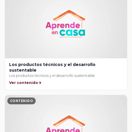
Los productos técnicos y el desarrollo
sustentable
Los productos técnicos y el desarrollo sustentable
Ver contenido
CONTENIDO