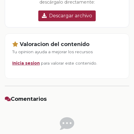
descárgalo directamente:
Descargar archivo
Valoracion del contenido
Tu opinion ayuda a mejorar los recursos
Inicia sesion
para valorar este contenido.
Comentarios