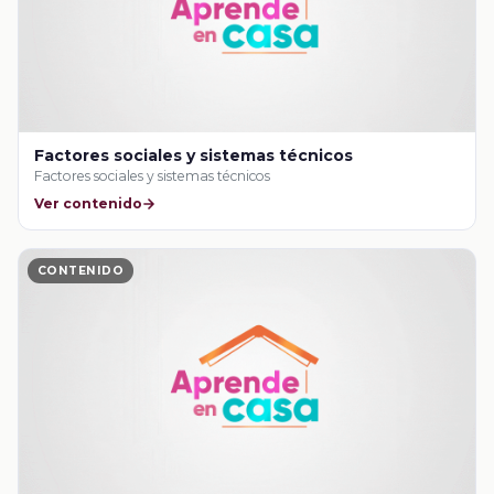
Factores sociales y sistemas técnicos
Factores sociales y sistemas técnicos
Ver contenido
CONTENIDO