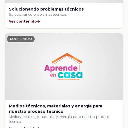
Solucionando problemas técnicos
Solucionando problemas técnicos
Ver contenido
CONTENIDO
Medios técnicos, materiales y energía para
nuestro proceso técnico
Medios técnicos, materiales y energía para nuestro proceso
técnico