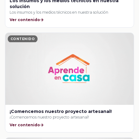
Los insumos y los medios técnicos en nuestra
solución
Los insumos y los medios técnicos en nuestra solución
Ver contenido
CONTENIDO
¡Comencemos nuestro proyecto artesanal!
¡Comencemos nuestro proyecto artesanal!
Ver contenido