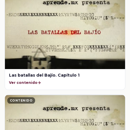
Las batallas del Bajío. Capítulo 1
Ver contenido
CONTENIDO