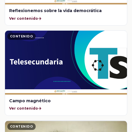
Reflexionemos sobre la vida democrática
Ver contenido
CONTENIDO
Campo magnético
Ver contenido
CONTENIDO