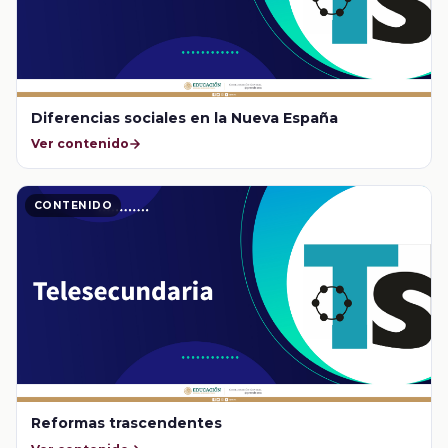
Diferencias sociales en la Nueva España
Ver contenido
CONTENIDO
Reformas trascendentes