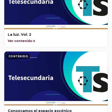
La luz. Vol. 2
Ver contenido
CONTENIDO
Conozcamos el espacio escénico