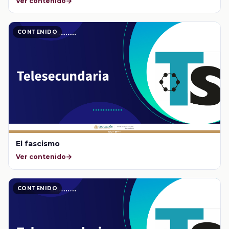
Ver contenido
CONTENIDO
El fascismo
Ver contenido
CONTENIDO