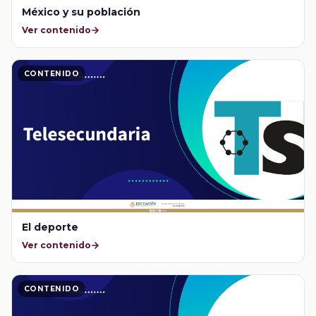
México y su población
Ver contenido
CONTENIDO
El deporte
Ver contenido
CONTENIDO