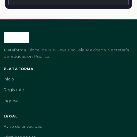
Plataforma Digital de la Nueva Escuela Mexicana. Secretaría
de Educación Pública.
PLATAFORMA
Inicio
Regístrate
Ingresa
LEGAL
Aviso de privacidad