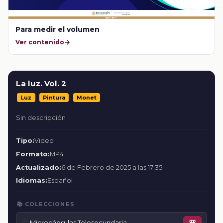
Para medir el volumen
Ver contenido
La luz. Vol. 2
Luz
Pintura
Monet
Sin descripción
Tipo:
Video
Formato:
MP4
Actualizado:
6 de Febrero de 2025 a las 17:35
Idiomas:
Español
📚 COLECCIONES
📚
Microcápsulas Telesecundaria
🎒