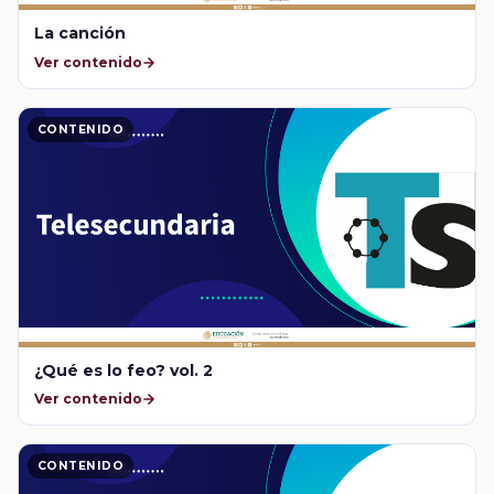
La canción
Ver contenido
CONTENIDO
¿Qué es lo feo? vol. 2
Ver contenido
CONTENIDO