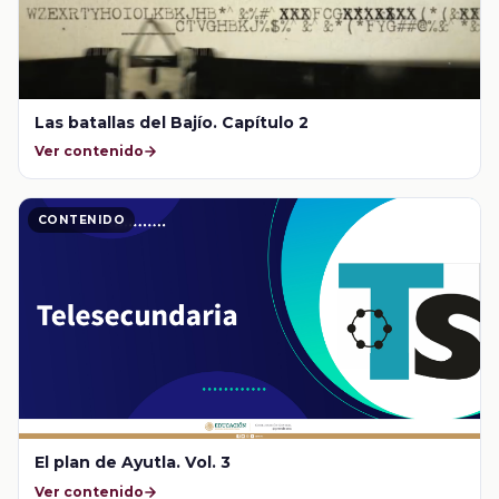
Las batallas del Bajío. Capítulo 2
Ver contenido
CONTENIDO
El plan de Ayutla. Vol. 3
Ver contenido