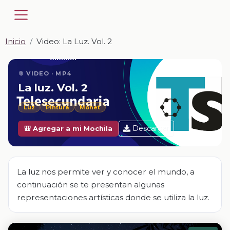
Inicio
Video: La Luz. Vol. 2
📎 VIDEO · MP4
La luz. Vol. 2
Luz
Pintura
Monet
Descargar
🎒 Agregar a mi Mochila
La luz nos permite ver y conocer el mundo, a
continuación se te presentan algunas
representaciones artísticas donde se utiliza la luz.