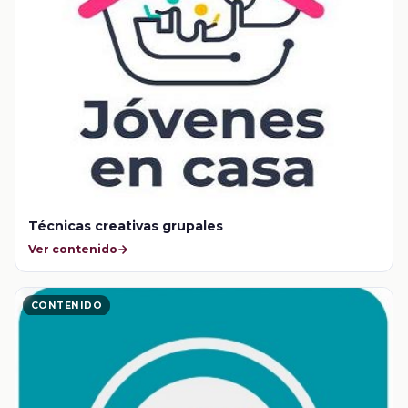
Técnicas creativas grupales
Ver contenido
CONTENIDO