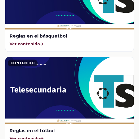
Reglas en el básquetbol
Ver contenido
CONTENIDO
Reglas en el fútbol
Ver contenido