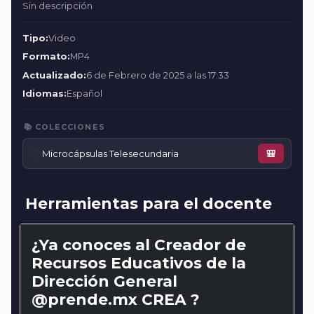
Sin descripción
Tipo:
Video
Formato:
MP4
Actualizado:
6 de Febrero de 2025 a las 17:33
Idiomas:
Español
📚 COLECCIONES
📚
Microcápsulas Telesecundaria
🎒
Herramientas para el docente
¿Ya conoces al Creador de
Recursos Educativos de la
Dirección General
@prende.mx CREA ?