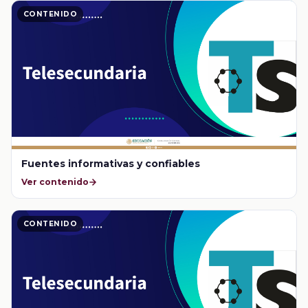
CONTENIDO
Fuentes informativas y confiables
Ver contenido
CONTENIDO