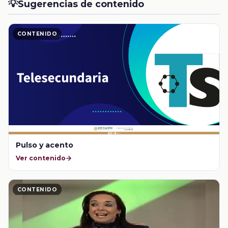
💡
Sugerencias de contenido
CONTENIDO
Pulso y acento
Ver contenido
CONTENIDO