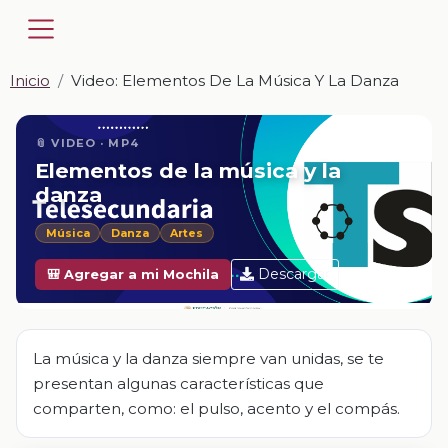
Inicio
Video: Elementos De La Música Y La Danza
📎 VIDEO · MP4
Elementos de la música y la
danza
Música
Danza
Artes
Descargar
🎒 Agregar a mi Mochila
La música y la danza siempre van unidas, se te
presentan algunas características que
comparten, como: el pulso, acento y el compás.