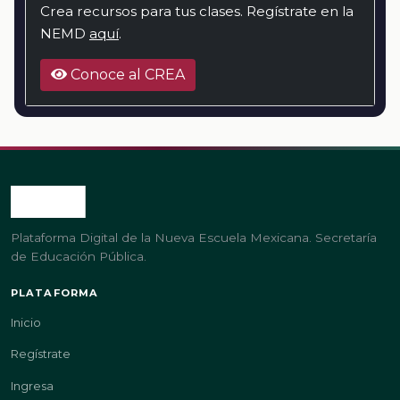
Crea recursos para tus clases. Regístrate en la
NEMD
aquí
.
Conoce al CREA
Plataforma Digital de la Nueva Escuela Mexicana. Secretaría
de Educación Pública.
PLATAFORMA
Inicio
Regístrate
Ingresa