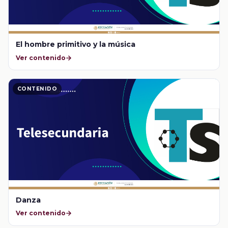
El hombre primitivo y la música
Ver contenido
CONTENIDO
Danza
Ver contenido