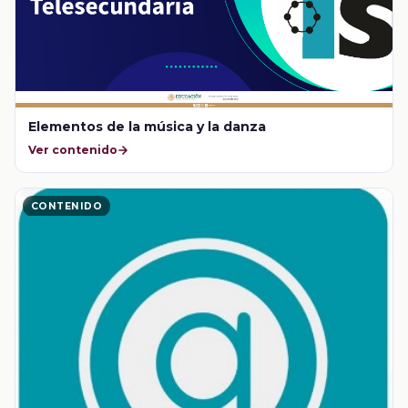
Elementos de la música y la danza
Ver contenido
CONTENIDO