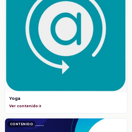
Yoga
Ver contenido
CONTENIDO