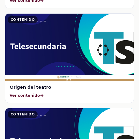
Ver contenido
CONTENIDO
Origen del teatro
Ver contenido
CONTENIDO