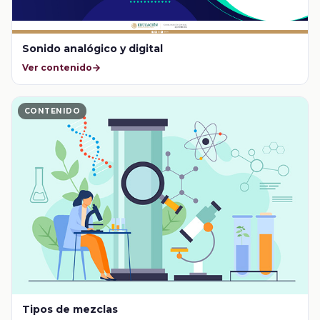
Sonido analógico y digital
Ver contenido
CONTENIDO
Tipos de mezclas