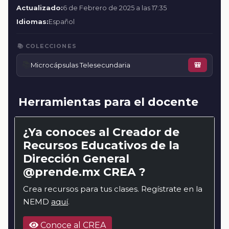
Actualizado:
6 de Febrero de 2025 a las 17:35
Idiomas:
Español
📚 COLECCIONES
📚
Microcápsulas Telesecundaria
🎒
Herramientas para el docente
¿Ya conoces al Creador de
Recursos Educativos de la
Dirección General
@prende.mx CREA ?
Crea recursos para tus clases. Regístrate en la
NEMD
aquí
.
Conoce al CREA