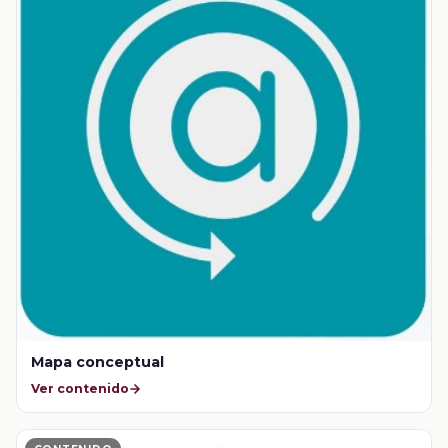
Mapa conceptual
Ver contenido