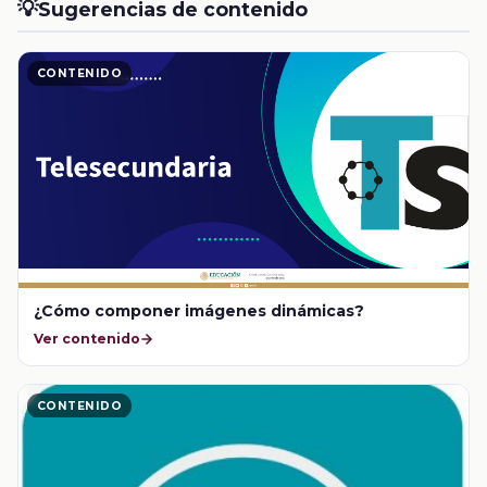
💡
Sugerencias de contenido
CONTENIDO
¿Cómo componer imágenes dinámicas?
Ver contenido
CONTENIDO