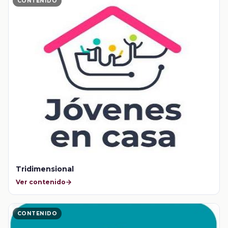
CONTENIDO
Tridimensional
Ver contenido
CONTENIDO