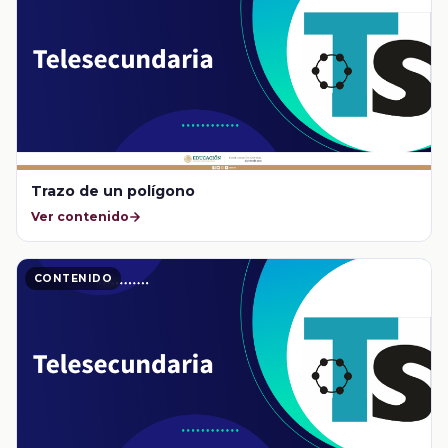
Trazo de un polígono
Ver contenido
CONTENIDO