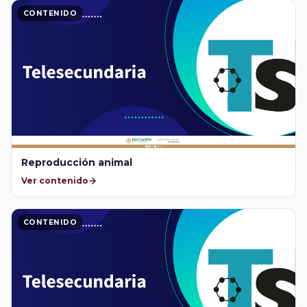
CONTENIDO
Reproducción animal
Ver contenido
CONTENIDO