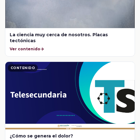
La ciencia muy cerca de nosotros. Placas
tectónicas
Ver contenido
CONTENIDO
¿Cómo se genera el dolor?