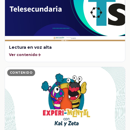
Lectura en voz alta
Ver contenido
CONTENIDO