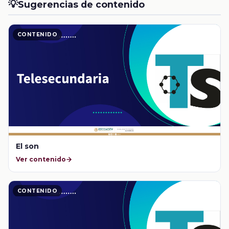
💡
Sugerencias de contenido
CONTENIDO
El son
Ver contenido
CONTENIDO