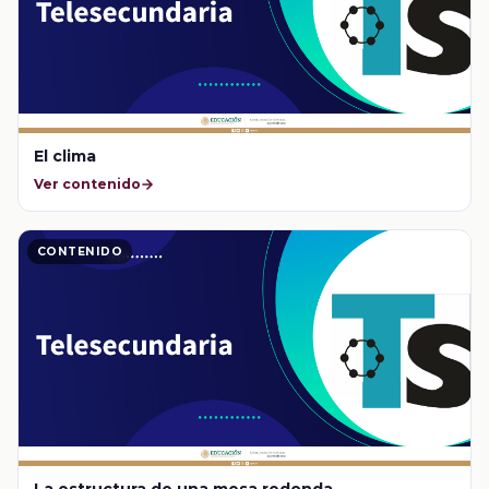
El clima
Ver contenido
CONTENIDO