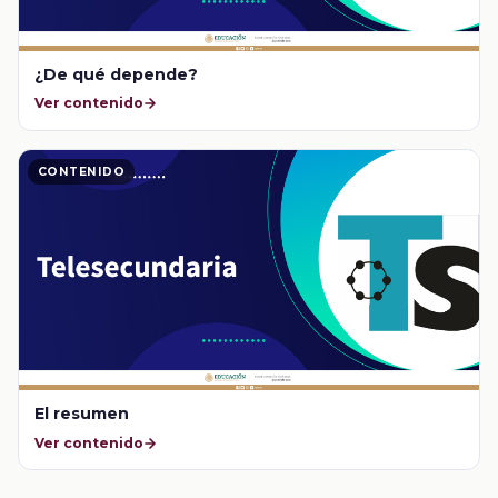
¿De qué depende?
Ver contenido
CONTENIDO
El resumen
Ver contenido