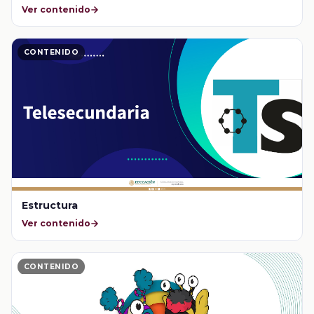
Ver contenido
CONTENIDO
Estructura
Ver contenido
CONTENIDO