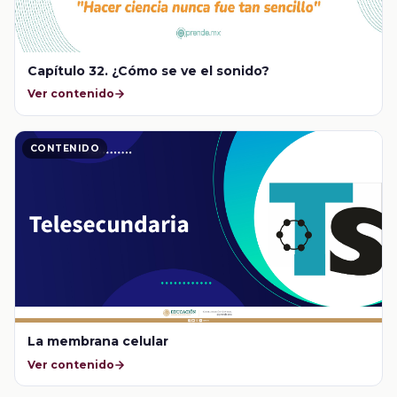
Capítulo 32. ¿Cómo se ve el sonido?
Ver contenido
CONTENIDO
La membrana celular
Ver contenido