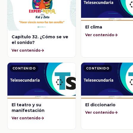
El clima
Ver contenido
Capítulo 32. ¿Cómo se ve
el sonido?
Ver contenido
CONTENIDO
CONTENIDO
El teatro y su
El diccionario
manifestación
Ver contenido
Ver contenido