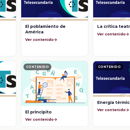
El poblamiento de
La crítica teatr
América
Ver contenido
Ver contenido
CONTENIDO
CONTENIDO
Energía térmi
Ver contenido
El principito
Ver contenido