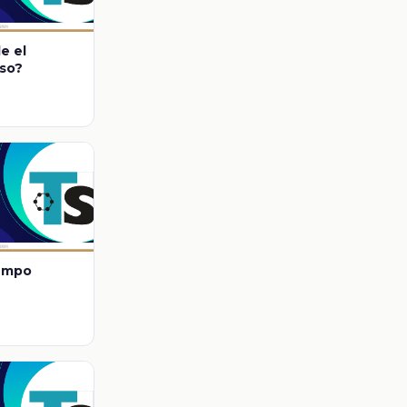
e el
oso?
iempo