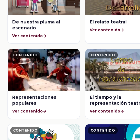
De nuestra pluma al
El relato teatral
escenario
Ver contenido
Ver contenido
CONTENIDO
CONTENIDO
Representaciones
El tiempo y la
populares
representación teatr
Ver contenido
Ver contenido
CONTENIDO
CONTENIDO