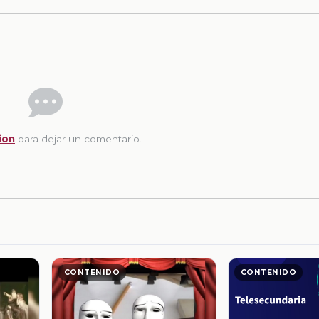
ion
para dejar un comentario.
CONTENIDO
CONTENIDO