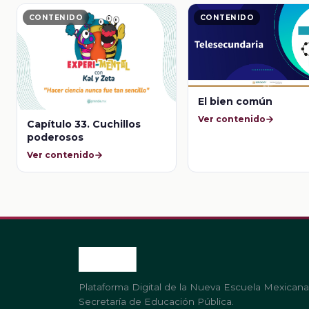
CONTENIDO
CONTENIDO
El bien común
Ver contenido
Capítulo 33. Cuchillos
poderosos
Ver contenido
Plataforma Digital de la Nueva Escuela Mexicana
Secretaría de Educación Pública.