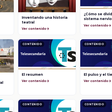
¿Cómo se divid
Inventando una historia
sistema nervi
teatral
Ver contenido
Ver contenido
CONTENIDO
CONTENIDO
El resumen
El pulso y el t
Ver contenido
Ver contenido
al
CONTENIDO
CONTENIDO