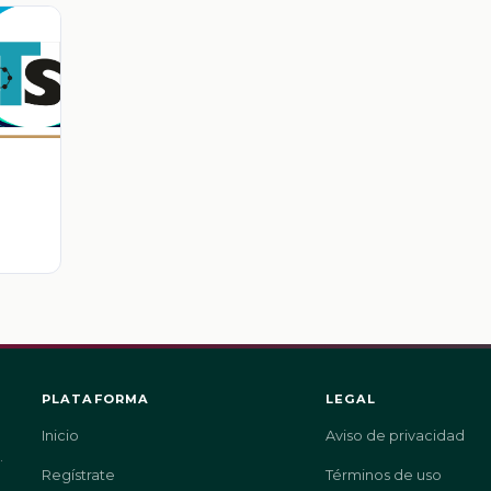
PLATAFORMA
LEGAL
Inicio
Aviso de privacidad
.
Regístrate
Términos de uso