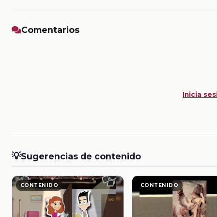
Comentarios
Inicia ses
💡
Sugerencias de contenido
CONTENIDO
CONTENIDO