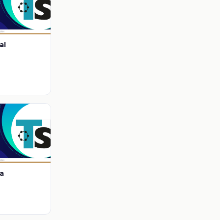
al
ca