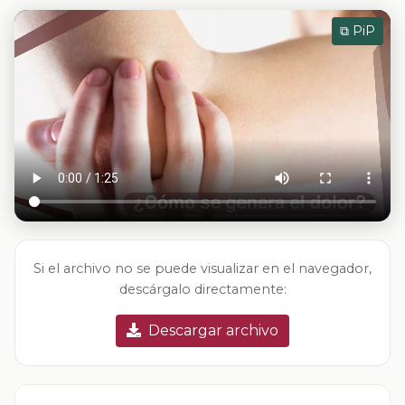
⧉ PiP
Si el archivo no se puede visualizar en el navegador,
descárgalo directamente:
Descargar archivo