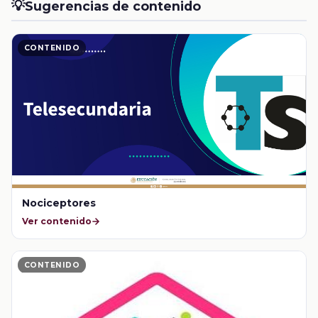
💡
Sugerencias de contenido
CONTENIDO
Nociceptores
Ver contenido
CONTENIDO