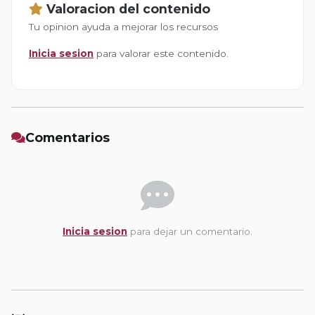
Valoracion del contenido
Tu opinion ayuda a mejorar los recursos
Inicia sesion
para valorar este contenido.
Comentarios
Inicia sesion
para dejar un comentario.