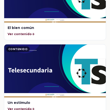
El bien común
Ver contenido
CONTENIDO
Un estímulo
Ver contenido