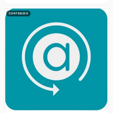
CONTENIDO