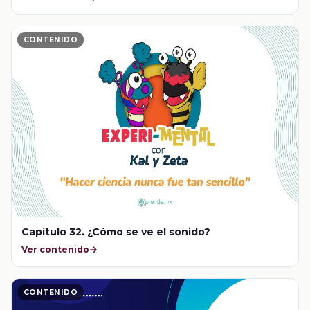
CONTENIDO
Capítulo 32. ¿Cómo se ve el sonido?
Ver contenido
CONTENIDO