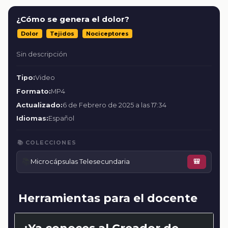
¿Cómo se genera el dolor?
Dolor
Tejidos
Nociceptores
Sin descripción
Tipo:
Video
Formato:
MP4
Actualizado:
6 de Febrero de 2025 a las 17:34
Idiomas:
Español
📚 COLECCIONES
📚
Microcápsulas Telesecundaria
🎒
Herramientas para el docente