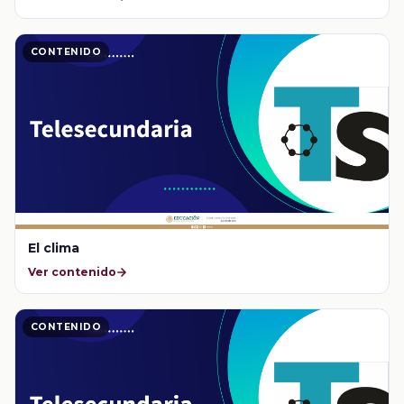
CONTENIDO
El clima
Ver contenido
CONTENIDO