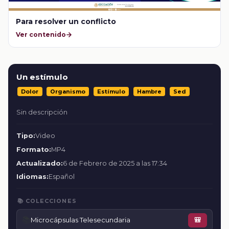
Para resolver un conflicto
Ver contenido
Un estímulo
Dolor
Organismo
Estímulo
Hambre
Sed
Sin descripción
Tipo:
Video
Formato:
MP4
Actualizado:
6 de Febrero de 2025 a las 17:34
Idiomas:
Español
📚 COLECCIONES
📚
Microcápsulas Telesecundaria
🎒