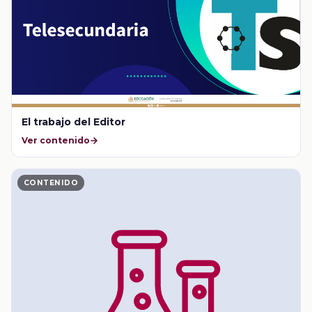
El trabajo del Editor
Ver contenido
CONTENIDO