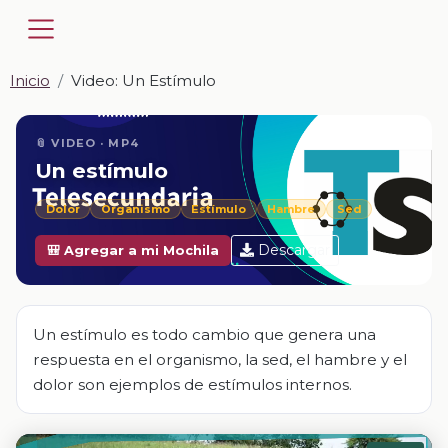
Inicio
Video: Un Estímulo
📎 VIDEO · MP4
Un estímulo
Dolor
Organismo
Estímulo
Hambre
Sed
Descargar
🎒 Agregar a mi Mochila
Un estímulo es todo cambio que genera una
respuesta en el organismo, la sed, el hambre y el
dolor son ejemplos de estímulos internos.