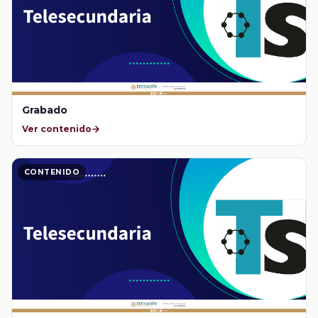
Grabado
Ver contenido
CONTENIDO