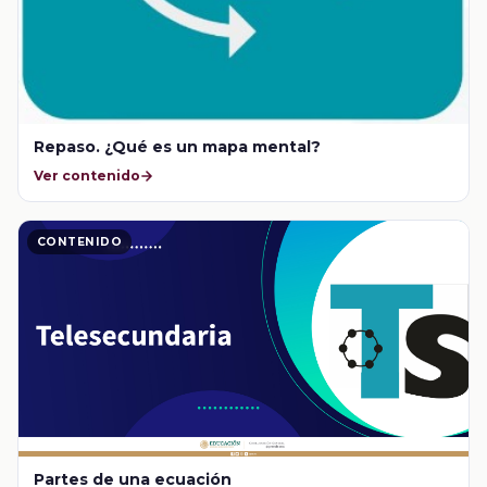
Repaso. ¿Qué es un mapa mental?
Ver contenido
CONTENIDO
Partes de una ecuación