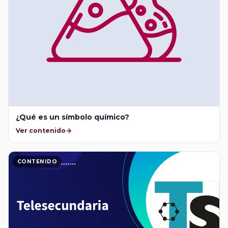
¿Qué es un símbolo químico?
Ver contenido
CONTENIDO