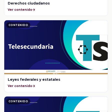
Derechos ciudadanos
Ver contenido
CONTENIDO
Leyes federales y estatales
Ver contenido
CONTENIDO