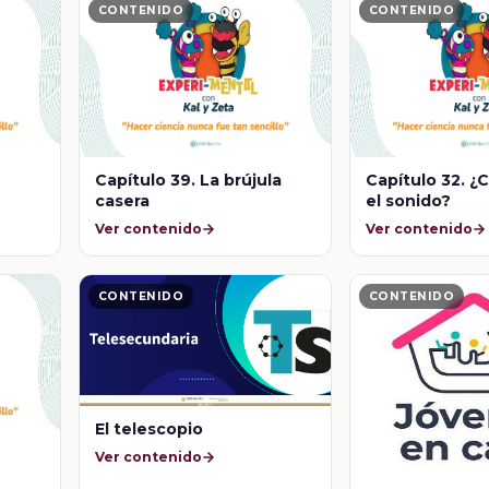
CONTENIDO
CONTENIDO
Capítulo 39. La brújula
Capítulo 32. ¿
casera
el sonido?
Ver contenido
Ver contenido
CONTENIDO
CONTENIDO
El telescopio
Ver contenido