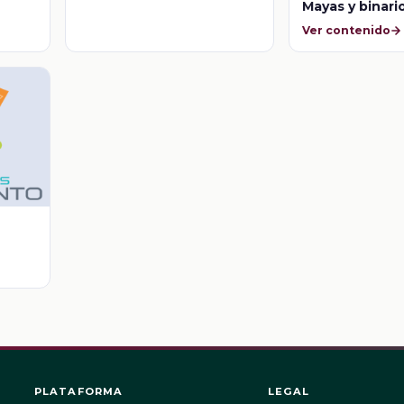
Mayas y binari
Ver contenido
PLATAFORMA
LEGAL