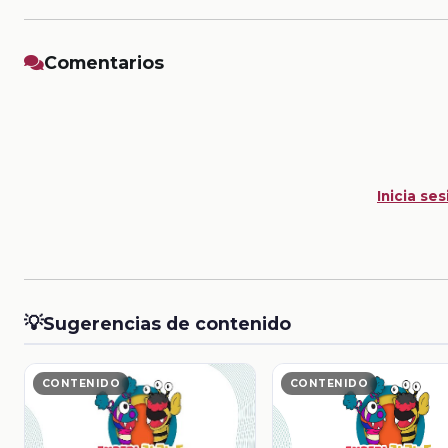
Comentarios
Inicia ses
💡
Sugerencias de contenido
CONTENIDO
CONTENIDO