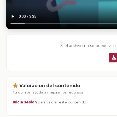
Si el archivo no se puede visu
Valoracion del contenido
Tu opinion ayuda a mejorar los recursos
Inicia sesion
para valorar este contenido.