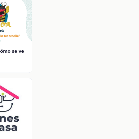
Cómo se ve