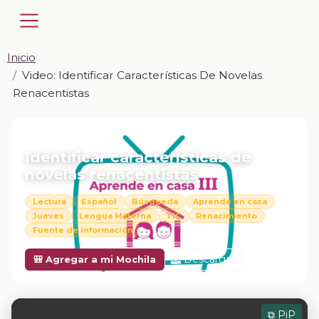
Inicio
Video: Identificar Características De Novelas
Renacentistas
📎 VIDEO · MP4
Identificar características de
novelas renacentistas
Lectura
Español
Búsqueda
Aprende en casa
Jueves
Lengua Materna
TIC
Renacimiento
Fuente de información
Descargar
🎒 Agregar a mi Mochila
⧉ PiP