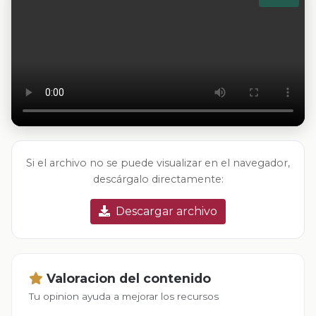
Si el archivo no se puede visualizar en el navegador,
descárgalo directamente:
Descargar archivo
Valoracion del contenido
Tu opinion ayuda a mejorar los recursos