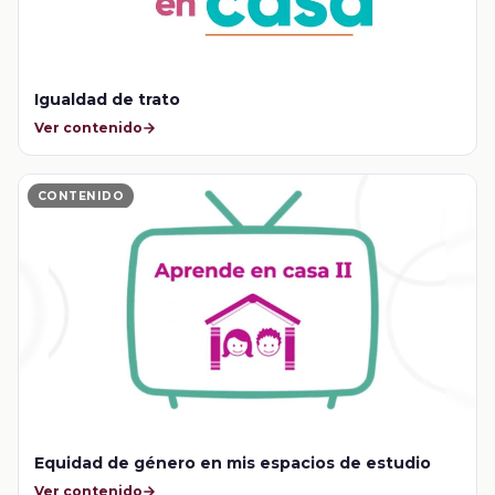
Igualdad de trato
Ver contenido
CONTENIDO
Equidad de género en mis espacios de estudio
Ver contenido