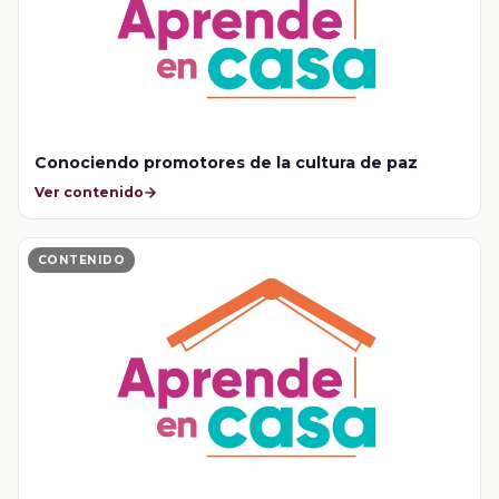
Conociendo promotores de la cultura de paz
Ver contenido
CONTENIDO