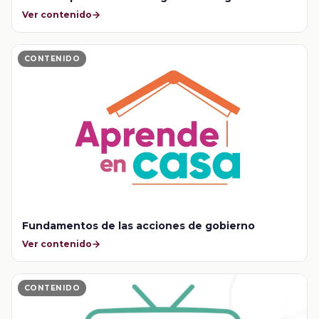
Ver contenido
CONTENIDO
Fundamentos de las acciones de gobierno
Ver contenido
CONTENIDO