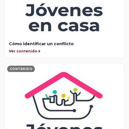
Cómo identificar un conflicto
Ver contenido
CONTENIDO