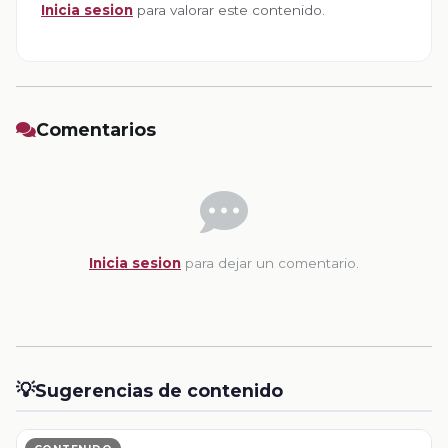
Inicia sesion
para valorar este contenido.
Comentarios
Inicia sesion
para dejar un comentario.
💡
Sugerencias de contenido