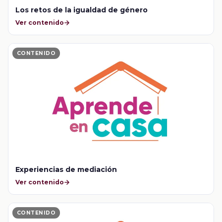
Los retos de la igualdad de género
Ver contenido
CONTENIDO
Experiencias de mediación
Ver contenido
CONTENIDO