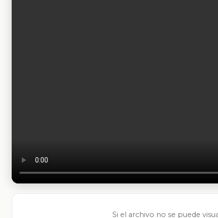
Si el archivo no se puede visu