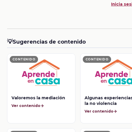
Inicia ses
💡
Sugerencias de contenido
CONTENIDO
CONTENIDO
Valoremos la mediación
Algunas experiencia
la no violencia
Ver contenido
Ver contenido