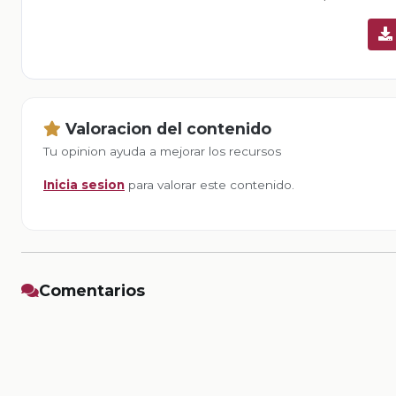
Valoracion del contenido
Tu opinion ayuda a mejorar los recursos
Inicia sesion
para valorar este contenido.
Comentarios