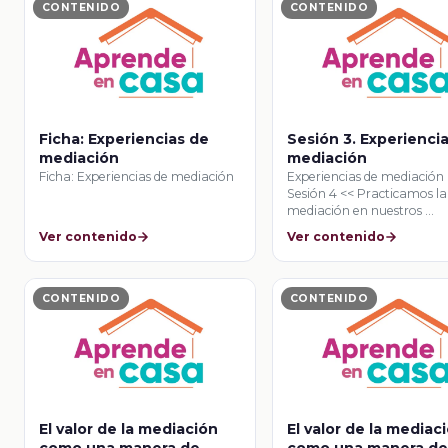
CONTENIDO
CONTENIDO
Ficha: Experiencias de
Sesión 3. Experienci
mediación
mediación
Ficha: Experiencias de mediación
Experiencias de mediación
Sesión 4 << Practicamos la
mediación en nuestros …
Ver contenido
Ver contenido
CONTENIDO
CONTENIDO
El valor de la mediación
El valor de la mediac