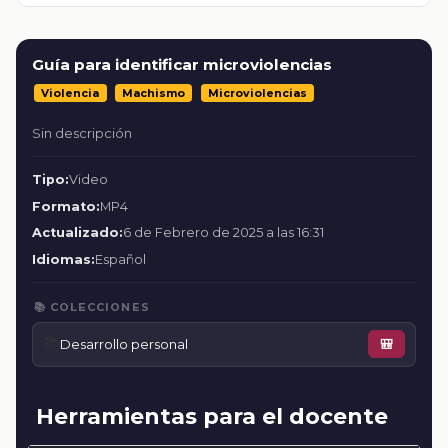
Guía para identificar microviolencias
Violencia
Machismo
Microviolencias
Sin descripción
Tipo:
Video
Formato:
MP4
Actualizado:
6 de Febrero de 2025 a las 16:31
Idiomas:
Español
📚 COLECCIONES
📚
Desarrollo personal
🎒
Herramientas para el docente