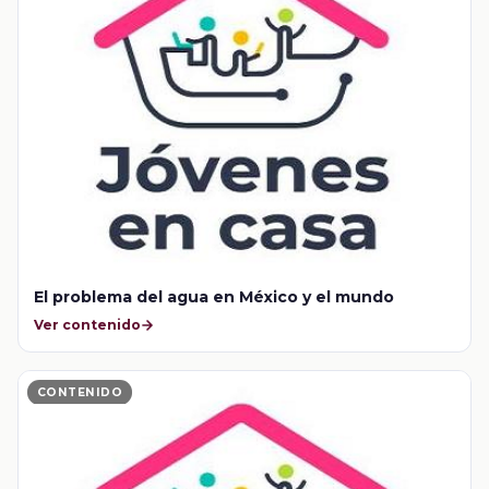
El problema del agua en México y el mundo
Ver contenido
CONTENIDO