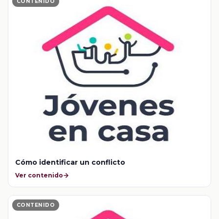
CONTENIDO
Cómo identificar un conflicto
Ver contenido
CONTENIDO