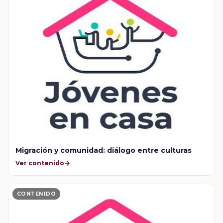
Migración y comunidad: diálogo entre culturas
Ver contenido
CONTENIDO