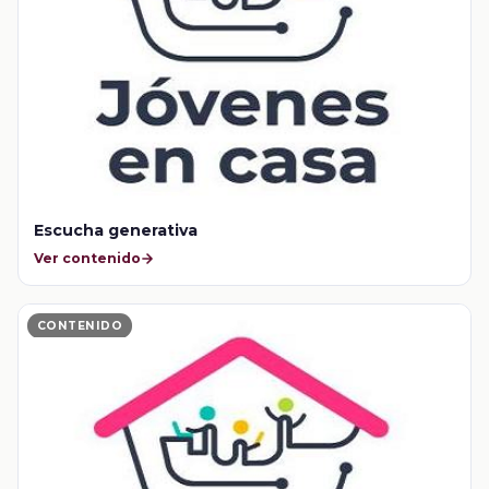
Escucha generativa
Ver contenido
CONTENIDO