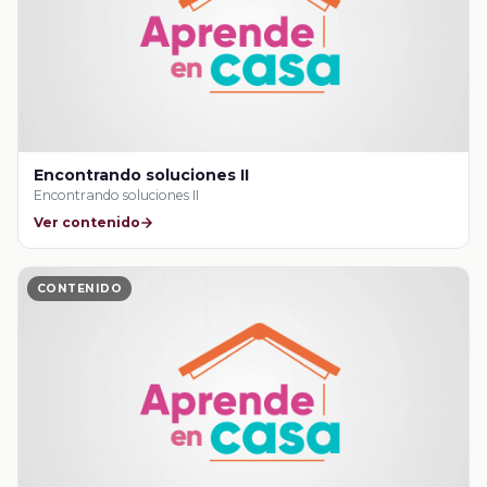
Encontrando soluciones II
Encontrando soluciones II
Ver contenido
CONTENIDO