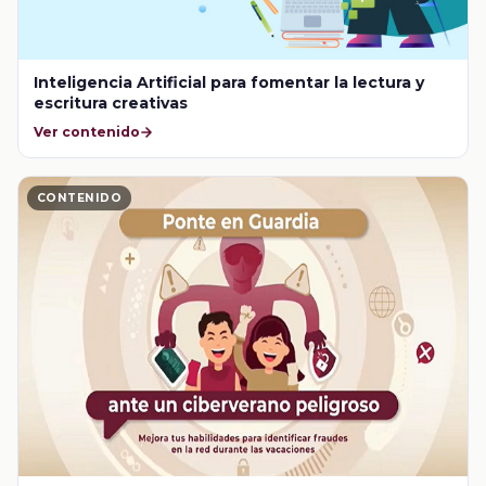
Inteligencia Artificial para fomentar la lectura y
escritura creativas
Ver contenido
CONTENIDO