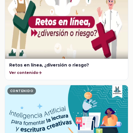
Retos en línea, ¿diversión o riesgo?
Ver contenido
CONTENIDO