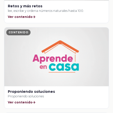
Retos y más retos
lee, escribe y ordena números naturales hasta 100.
Ver contenido
CONTENIDO
Proponiendo soluciones
Proponiendo soluciones
Ver contenido