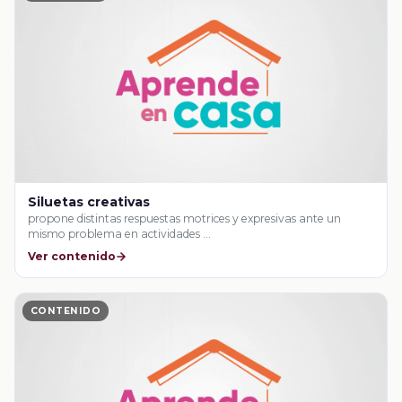
Siluetas creativas
propone distintas respuestas motrices y expresivas ante un
mismo problema en actividades …
Ver contenido
CONTENIDO