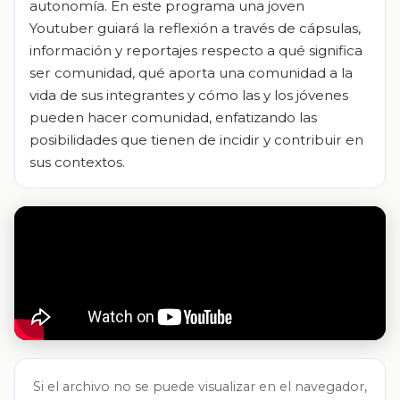
autonomía. En este programa una joven
Youtuber guiará la reflexión a través de cápsulas,
información y reportajes respecto a qué significa
ser comunidad, qué aporta una comunidad a la
vida de sus integrantes y cómo las y los jóvenes
pueden hacer comunidad, enfatizando las
posibilidades que tienen de incidir y contribuir en
sus contextos.
Si el archivo no se puede visualizar en el navegador,