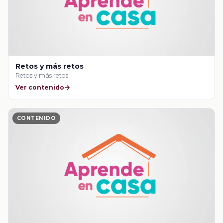
Retos y más retos
Retos y más retos
Ver contenido
CONTENIDO