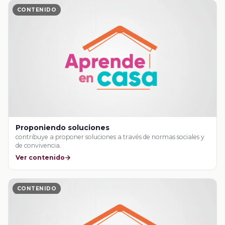
CONTENIDO
Proponiendo soluciones
contribuye a proponer soluciones a través de normas sociales y
de convivencia.
Ver contenido
CONTENIDO