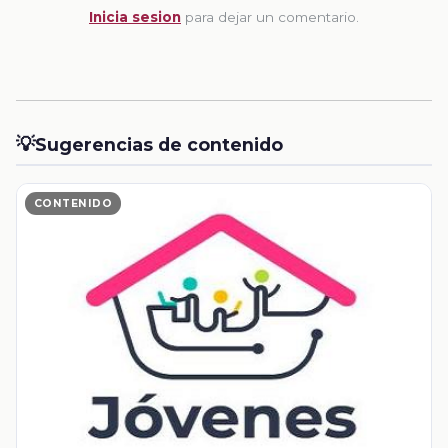
Inicia sesion
para dejar un comentario.
💡
Sugerencias de contenido
CONTENIDO