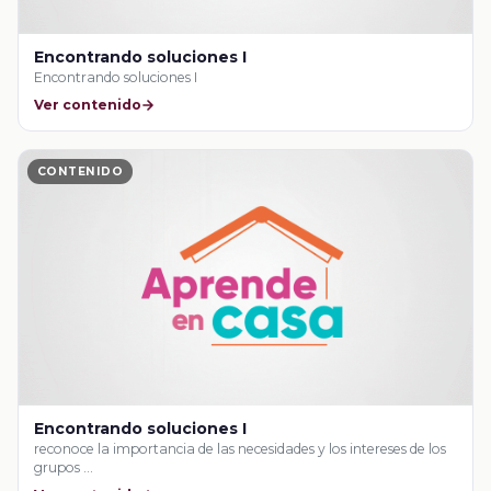
Encontrando soluciones I
Encontrando soluciones I
Ver contenido
CONTENIDO
Encontrando soluciones I
reconoce la importancia de las necesidades y los intereses de los
grupos …