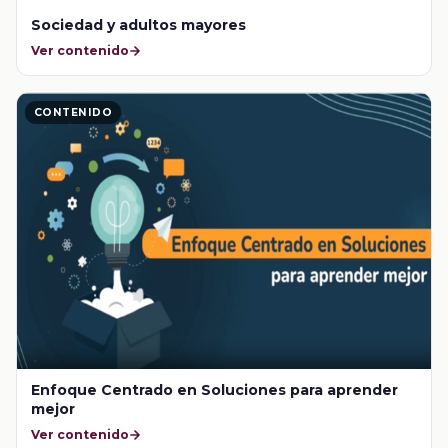
Sociedad y adultos mayores
Ver contenido
CONTENIDO
Enfoque Centrado en Soluciones para aprender
mejor
Ver contenido