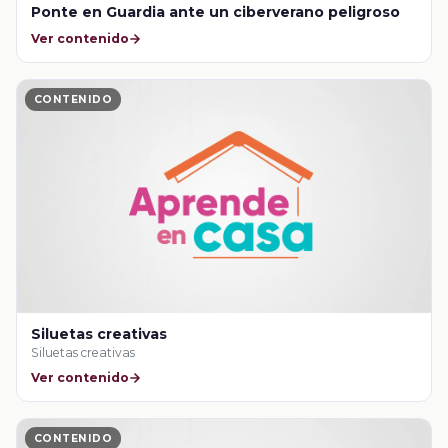
Ponte en Guardia ante un ciberverano peligroso
Ver contenido
CONTENIDO
Siluetas creativas
Siluetas creativas
Ver contenido
CONTENIDO