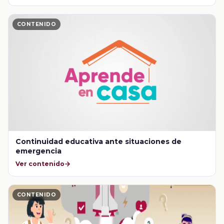
CONTENIDO
Continuidad educativa ante situaciones de
emergencia
Ver contenido
CONTENIDO