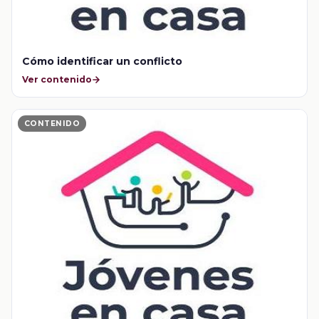
Cómo identificar un conflicto
Ver contenido
CONTENIDO