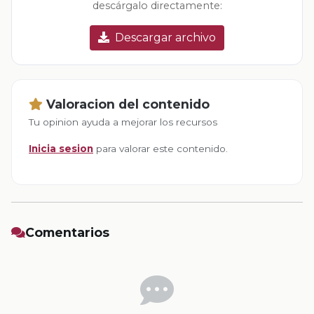
descárgalo directamente:
Descargar archivo
Valoracion del contenido
Tu opinion ayuda a mejorar los recursos
Inicia sesion
para valorar este contenido.
Comentarios