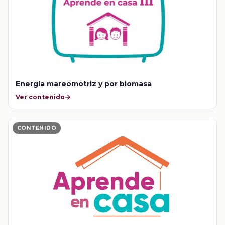
Energía mareomotriz y por biomasa
Ver contenido
CONTENIDO