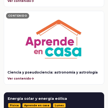
Ver contenido
CONTENIDO
Ciencia y pseudociencia: astronomía y astrología
Ver contenido
Energía solar y energía eólica
Física
Aprende en casa
Lunes