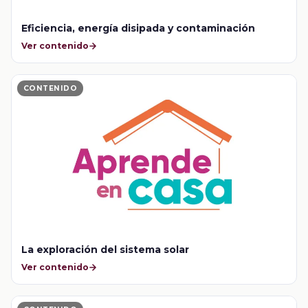
Eficiencia, energía disipada y contaminación
Ver contenido
CONTENIDO
La exploración del sistema solar
Ver contenido