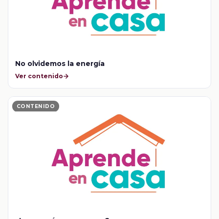
No olvidemos la energía
Ver contenido
CONTENIDO