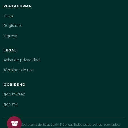
PLATAFORMA
Inicio
Regístrate
Ingresa
LEGAL
Aviso de privacidad
Términos de uso
GOBIERNO
gob.mx/sep
gob.mx
© 2026 Secretaría de Educación Pública. Todos los derechos reservados.