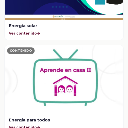
Energía solar
Ver contenido
CONTENIDO
Energía para todos
Ver contenido