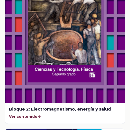
Bloque 2: Electromagnetismo, energía y salud
Ver contenido