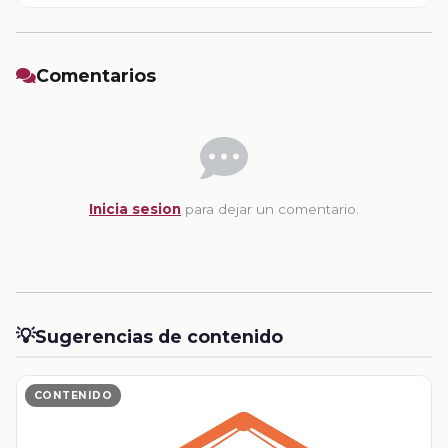
Comentarios
Inicia sesion
para dejar un comentario.
💡
Sugerencias de contenido
CONTENIDO