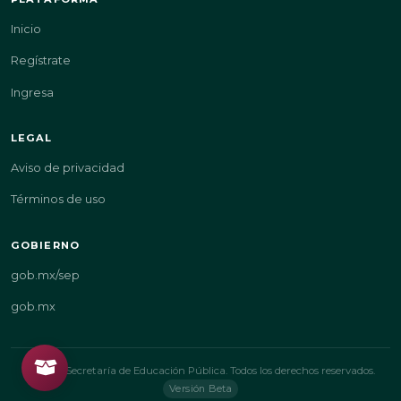
Inicio
Regístrate
Ingresa
LEGAL
Aviso de privacidad
Términos de uso
GOBIERNO
gob.mx/sep
gob.mx
© 2026 Secretaría de Educación Pública. Todos los derechos reservados.
Versión Beta