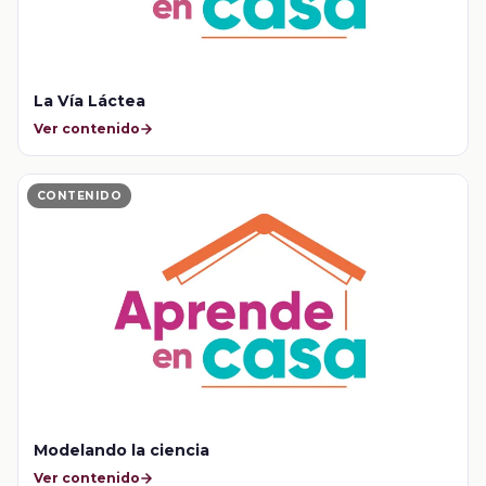
La Vía Láctea
Ver contenido
CONTENIDO
Modelando la ciencia
Ver contenido