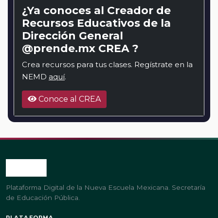
¿Ya conoces al Creador de
Recursos Educativos de la
Dirección General
@prende.mx CREA ?
Crea recursos para tus clases. Regístrate en la
NEMD
aquí
.
Conoce al CREA
Plataforma Digital de la Nueva Escuela Mexicana. Secretaría
de Educación Pública.
PLATAFORMA