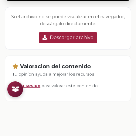
Si el archivo no se puede visualizar en el navegador,
descárgalo directamente:
Descargar archivo
Valoracion del contenido
Tu opinion ayuda a mejorar los recursos
Inicia sesion
para valorar este contenido.
Comentarios