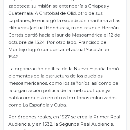
zapoteca; su misión se extendería a Chiapas y
Guatemala. A Cristóbal de Olid, otro de sus
capitanes, le encargó la expedición marítima a Las
Hibueras (actual Honduras), mientras que Hernán
Cortés partió hacia el sur de Mesoamérica el 12 de
octubre de 1524. Por otro lado, Francisco de
Montejo logró conquistar el actual Yucatán en
1546.
La organización política de la Nueva España tomó
elementos de la estructura de los pueblos
mesoamericanos, como los señoríos, así como de
la organización política de la metrópoli que ya
habían impuesto en otros territorios colonizados,
como La Española y Cuba.
Por órdenes reales, en 1527 se crea la Primer Real
Audiencia, y en 1532, la Segunda Real Audiencia,