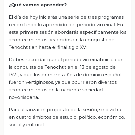
¿Qué vamos
aprender?
El día de hoy iniciarás una serie de tres programas
recordando lo aprendido del periodo virreinal. En
esta primera sesión abordarás específicamente los
acontecimientos acaecidos en la conquista de
Tenochtitlan hasta el final siglo XVI.
Debes recordar que el periodo virreinal inició con
la conquista de Tenochtitlan el 13 de agosto de
1521, y que los primeros años de dominio español
fueron vertiginosos, ya que ocurrieron diversos
acontecimientos en la naciente sociedad
novohispana.
Para alcanzar el propósito de la sesión, se dividirá
en cuatro ámbitos de estudio: político, económico,
social y cultural.