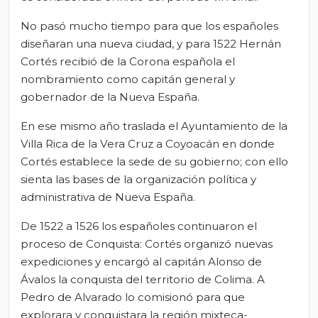
No pasó mucho tiempo para que los españoles
diseñaran una nueva ciudad, y para 1522 Hernán
Cortés recibió de la Corona española el
nombramiento como capitán general y
gobernador de la Nueva España.
En ese mismo año traslada el Ayuntamiento de la
Villa Rica de la Vera Cruz a Coyoacán en donde
Cortés establece la sede de su gobierno; con ello
sienta las bases de la organización política y
administrativa de Nueva España.
De 1522 a 1526 los españoles continuaron el
proceso de Conquista: Cortés organizó nuevas
expediciones y encargó al capitán Alonso de
Ávalos la conquista del territorio de Colima. A
Pedro de Alvarado lo comisionó para que
explorara y conquistara la región mixteca-