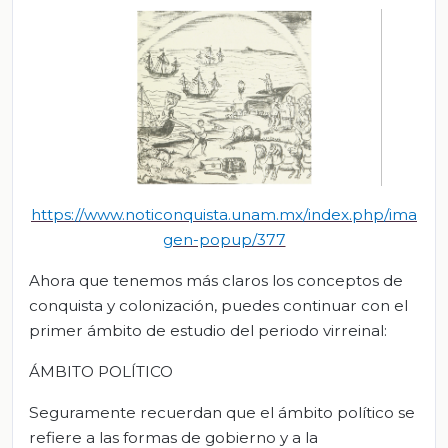
https://www.noticonquista.u
nam.mx/index.php/ima
gen-popup/377
Ahora que tenemos más claros los conceptos de
conquista y colonización, puedes continuar con el
primer ámbito de estudio del periodo virreinal:
ÁMBITO POLÍTICO
Seguramente recuerdan que el ámbito político se
refiere a las formas de gobierno y a la