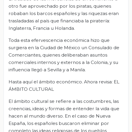
otro fue aprovechado por los piratas, quienes
robaban los barcos españoles y las riquezas eran
trasladadas al país que financiaba la piratería:
Inglaterra, Francia u Holanda.
Toda esta efervescencia económica hizo que
surgiera en la Ciudad de México un Consulado de
Comerciantes, quienes deliberaban asuntos
comerciales internos y externos a la Colonia, y su
influencia llegó a Sevilla y a Manila.
Hasta aquí el ámbito económico. Ahora revisa: EL
ÁMBITO CULTURAL
El ámbito cultural se refiere a las costumbres, las
creencias, ideas y formas de entender la vida que
hacen al mundo diverso. En el caso de Nueva
España, los españoles buscaron eliminar por
completo las ideas religiosas de los pueblos