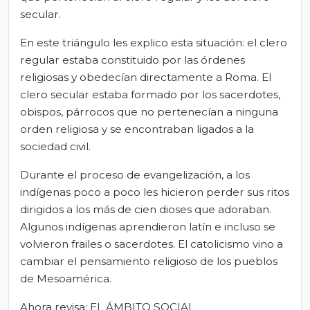
secular.
En este triángulo les explico esta situación: el clero
regular estaba constituido por las órdenes
religiosas y obedecían directamente a Roma. El
clero secular estaba formado por los sacerdotes,
obispos, párrocos que no pertenecían a ninguna
orden religiosa y se encontraban ligados a la
sociedad civil.
Durante el proceso de evangelización, a los
indígenas poco a poco les hicieron perder sus ritos
dirigidos a los más de cien dioses que adoraban.
Algunos indígenas aprendieron latín e incluso se
volvieron frailes o sacerdotes. El catolicismo vino a
cambiar el pensamiento religioso de los pueblos
de Mesoamérica.
Ahora revisa: EL ÁMBITO SOCIAL