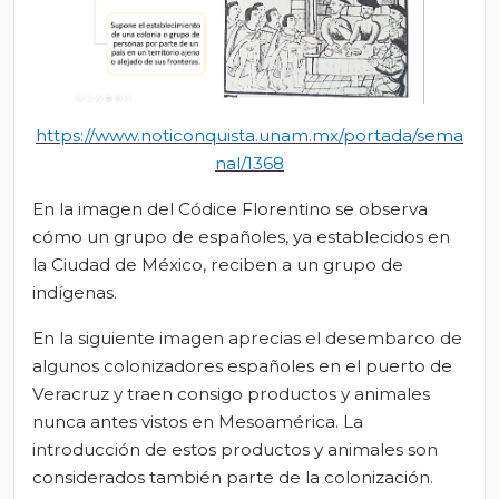
https://www.noticonq
uista.unam.mx/portada/sema
nal/1368
En la imagen del Códice Florentino se observa
cómo un grupo de españoles, ya establecidos en
la Ciudad de México, reciben a un grupo de
indígenas.
En la siguiente imagen aprecias el desembarco de
algunos colonizadores españoles en el puerto de
Veracruz y traen consigo productos y animales
nunca antes vistos en Mesoamérica. La
introducción de estos productos y animales son
considerados también parte de la colonización.