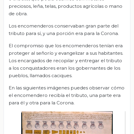
preciosos, leña, telas, productos agrícolas o mano
de obra.
Los encomenderos conservaban gran parte del
tributo para sí, y una porción era para la Corona.
El compromiso que los encomenderos tenían era
proteger al señorío y evangelizar a sus habitantes.
Los encargados de recopilar y entregar el tributo
a los conquistadores eran los gobernantes de los
pueblos, llamados caciques.
En las siguientes imágenes puedes observar cómo
el encomendero recibía el tributo, una parte era
para él y otra para la Corona.