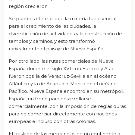
región crecieron.
Se puede sintetizar que la minería fue esencial
para el crecimiento de las ciudades, la
diversificación de actividades y la construcción de
templos y caminos, y esto transformó
radicalmente el paisaje de Nueva España.
Por otro lado, las rutas comerciales de Nueva
España durante el siglo XVI con Europa y Asia
fueron dos: la de Veracruz-Sevilla en el océano
Atlántico y la de Acapulco-Manila en el océano
Pacífico. Nueva España encontró en su metrópoli,
España, un freno para desarrollarse
comercialmente, con la imposición de reglas duras
para no comerciar directamente con naciones
europeas e incluso con otras colonias.
El traslado de las mercancías de un continente a