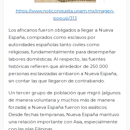
https://www.noticon
quista.unam.mx/imagen-
popup/313
Los africanos fueron obligados a llegar a Nueva
España, comprados como esclavos por
autoridades españolas tanto civiles como
religiosas, fundamentalmente para desempeñar
labores domésticas. Al respecto, las fuentes
históricas refieren que alrededor de 250 000
personas esclavizadas arribaron a Nueva España,
sin contar las que llegaron de contrabando.
Un tercer grupo de población que migró (algunos
de manera voluntaria y muchos más de manera
forzada) a Nueva España fueron los asiáticos.
Desde fechas tempranas, Nueva España mantuvo
una relación importante con Asia, especialmente
con las islas Filipinas.