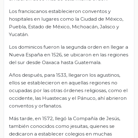
Los franciscanos establecieron conventos y
hospitales en lugares como la Ciudad de México,
Puebla, Estado de México, Michoacán, Jalisco y
Yucatán.
Los dominicos fueron la segunda orden en llegar a
Nueva España en 1526, se ubicaron en las regiones
del sur desde Oaxaca hasta Guatemala.
Años después, para 1533, llegaron los agustinos,
ellos se establecieron en aquellas regiones no
ocupadas por las otras órdenes religiosas, como el
occidente, las Huastecas y el Pánuco, ahí abrieron
conventos y orfanatos.
Más tarde, en 1572, llegó la Compañía de Jesús,
también conocidos como jesuitas, quienes se
dedicaron a establecer colegios en muchas