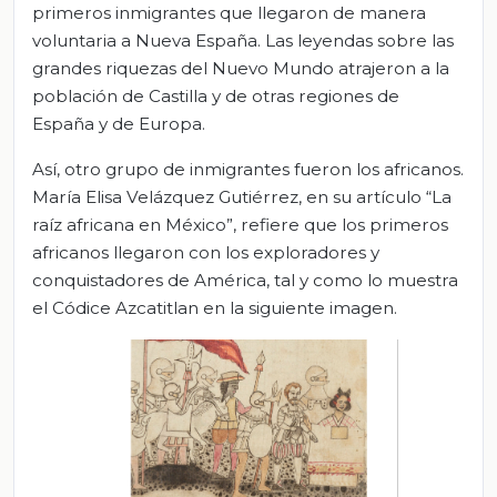
primeros inmigrantes que llegaron de manera
voluntaria a Nueva España. Las leyendas sobre las
grandes riquezas del Nuevo Mundo atrajeron a la
población de Castilla y de otras regiones de
España y de Europa.
Así, otro grupo de inmigrantes fueron los africanos.
María Elisa Velázquez Gutiérrez, en su artículo “La
raíz africana en México”, refiere que los primeros
africanos llegaron con los exploradores y
conquistadores de América, tal y como lo muestra
el Códice Azcatitlan en la siguiente imagen.