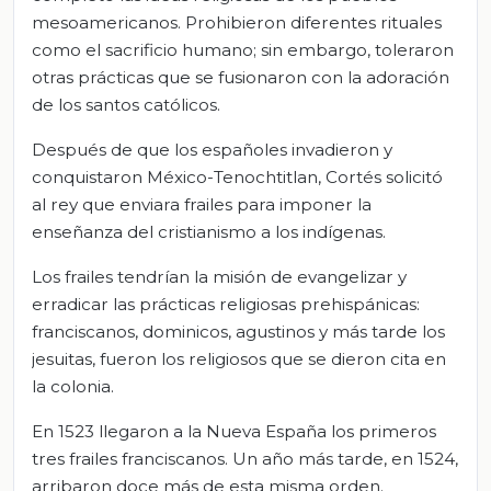
mesoamericanos. Prohibieron diferentes rituales
como el sacrificio humano; sin embargo, toleraron
otras prácticas que se fusionaron con la adoración
de los santos católicos.
Después de que los españoles invadieron y
conquistaron México-Tenochtitlan, Cortés solicitó
al rey que enviara frailes para imponer la
enseñanza del cristianismo a los indígenas.
Los frailes tendrían la misión de evangelizar y
erradicar las prácticas religiosas prehispánicas:
franciscanos, dominicos, agustinos y más tarde los
jesuitas, fueron los religiosos que se dieron cita en
la colonia.
En 1523 llegaron a la Nueva España los primeros
tres frailes franciscanos. Un año más tarde, en 1524,
arribaron doce más de esta misma orden.