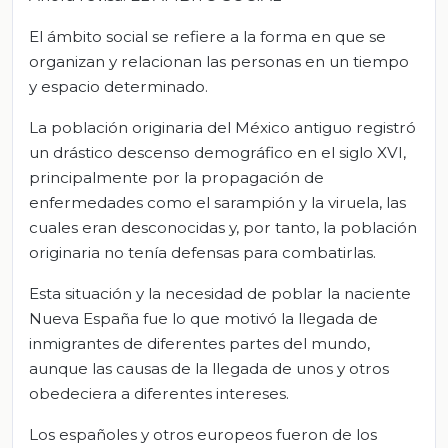
El ámbito social se refiere a la forma en que se
organizan y relacionan las personas en un tiempo
y espacio determinado.
La población originaria del México antiguo registró
un drástico descenso demográfico en el siglo XVI,
principalmente por la propagación de
enfermedades como el sarampión y la viruela, las
cuales eran desconocidas y, por tanto, la población
originaria no tenía defensas para combatirlas.
Esta situación y la necesidad de poblar la naciente
Nueva España fue lo que motivó la llegada de
inmigrantes de diferentes partes del mundo,
aunque las causas de la llegada de unos y otros
obedeciera a diferentes intereses.
Los españoles y otros europeos fueron de los