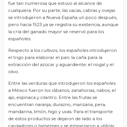
fue tan numerosa que estuvo al alcance de
cualquiera. Por su parte, las vacas, cabras y ovejas
se introdujeron a Nueva España un poco después,
pero hacia 1523 ya se registra su existencia, aunque
la cría del ganado mayor se reservó para los
españoles.
Respecto a los cultivos, los españoles introdujeron
el trigo para elaborar el pan; la caña para la
extracción del azúcar y aguardiente; el nogal y el
olivo.
Entre las verduras que introdujeron los españoles
a México fueron los rábanos, zanahorias, nabos, el
ajo, espinaca y cilantro. Entre las frutas se
encuentran naranja, durazno, manzana, pera,
mandarina, limón, higo y uvas. Para el transporte
de estos productos se dejaron de lado a los
cargadores o tamemes y se empezaron a utilizar