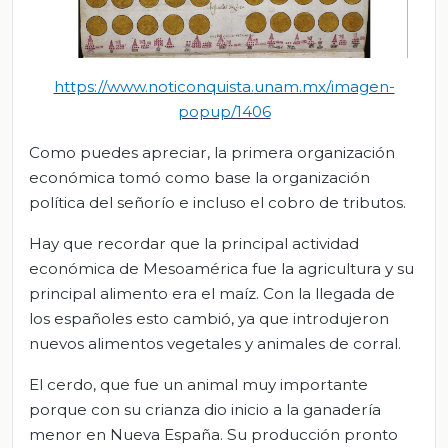
https://www.noticonquista.
unam.mx/imagen-
popup/1406
Como puedes apreciar, la primera organización
económica tomó como base la organización
política del señorío e incluso el cobro de tributos.
Hay que recordar que la principal actividad
económica de Mesoamérica fue la agricultura y su
principal alimento era el maíz. Con la llegada de
los españoles esto cambió, ya que introdujeron
nuevos alimentos vegetales y animales de corral.
El cerdo, que fue un animal muy importante
porque con su crianza dio inicio a la ganadería
menor en Nueva España. Su producción pronto