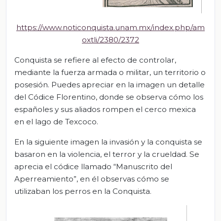
https://www.noticonquista.unam.mx/index.php/am
oxtli/2380/2372
Conquista se refiere al efecto de controlar,
mediante la fuerza armada o militar, un territorio o
posesión. Puedes apreciar en la imagen un detalle
del Códice Florentino, donde se observa cómo los
españoles y sus aliados rompen el cerco mexica
en el lago de Texcoco.
En la siguiente imagen la invasión y la conquista se
basaron en la violencia, el terror y la crueldad. Se
aprecia el códice llamado “Manuscrito del
Aperreamiento”, en él observas cómo se
utilizaban los perros en la Conquista.