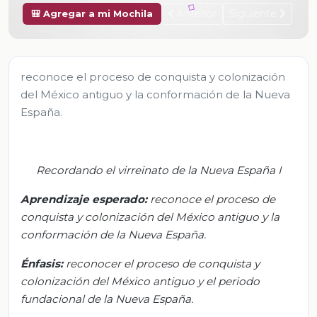
Anterior
Siguiente
🎒 Agregar a mi Mochila
reconoce el proceso de conquista y colonización
del México antiguo y la conformación de la Nueva
España.
Recordando el virreinato de la Nueva España I
Aprendizaje esperado:
r
econoce el proceso de
conquista y colonización del México antiguo y la
conformación de la Nueva España.
Énfasis:
r
econocer el proceso de conquista y
colonización del México antiguo y el periodo
fundacional de la Nueva España.