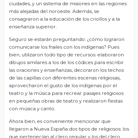
ciudades, y un sistema de misiones en las regiones
más alejadas del noroeste. Además, se
consagraron a la educación de los criollos y a la
enseñanza superior.
Seguro se estarán preguntando: ¿cómo lograron
comunicarse los frailes con los indígenas? Pues
bien, utilizaron todo tipo de recursos: elaboraron
dibujos similares a los de los códices para escribir
las oraciones y enseñanzas, decoraron los techos
de las capillas con diferentes escenas religiosas,
aprovecharon el gusto de los indígenas por el
teatro y la música para recrear pasajes religiosos
en pequeñas obras de teatro y realizaron fiestas
con música y canto.
Ahora bien, es conveniente mencionar que
llegaron a Nueva España dos tipos de religiosos: los
que pertenecían al clero regular y los del clero