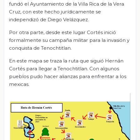
fundó el Ayuntamiento de la Villa Rica de la Vera
Cruz, con este hecho jurídicamente se
independizó de Diego Velázquez.
Por otra parte, desde este lugar Cortés inició
formalmente su campaña militar para la invasión y
conquista de Tenochtitlan.
En este mapa se traza la ruta que siguió Hernán
Cortés para llegar a Tenochtitlan. Con algunos
pueblos pudo hacer alianzas para enfrentar a los
mexicas.