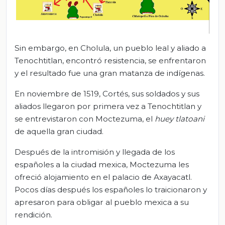
Sin embargo, en Cholula, un pueblo leal y aliado a
Tenochtitlan, encontró resistencia, se enfrentaron
y el resultado fue una gran matanza de indígenas.
En noviembre de 1519, Cortés, sus soldados y sus
aliados llegaron por primera vez a Tenochtitlan y
se entrevistaron con Moctezuma, el
huey
tlatoani
de aquella gran ciudad.
Después de la intromisión y llegada de los
españoles a la ciudad mexica, Moctezuma les
ofreció alojamiento en el palacio de Axayacatl.
Pocos días después los españoles lo traicionaron y
apresaron para obligar al pueblo mexica a su
rendición.