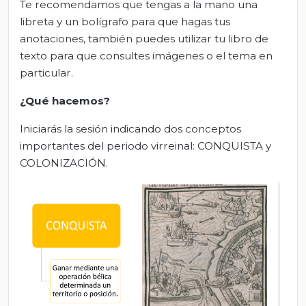
Te recomendamos que tengas a la mano una
libreta y un bolígrafo para que hagas tus
anotaciones, también puedes utilizar tu libro de
texto para que consultes imágenes o el tema en
particular.
¿Qué hacemos?
Iniciarás la sesión indicando dos conceptos
importantes del periodo virreinal: CONQUISTA y
COLONIZACIÓN.