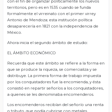
con el fin de organizar políticamente los nuevos
territorios, pero es en 1535 cuando se funda
formalmente el virreinato con el primer virrey
Antonio de Mendoza; esta institución política
desaparecería en 1821 con la independencia de
México.
Ahora inicia el segundo ámbito de estudio:
EL ÁMBITO ECONÓMICO
Recuerda que este ámbito se refiere a la forma en
que se produce la riqueza, se comercializa y se
distribuye. La primera forma de trabajo impuesta
por los conquistadores fue la encomienda, y ésta
consistió en repartir señoríos a los conquistadores,
a quienes se les denominaba encomenderos.
Los encomenderos recibían del señorío una renta
o tributo, que podía cubrirse con metales