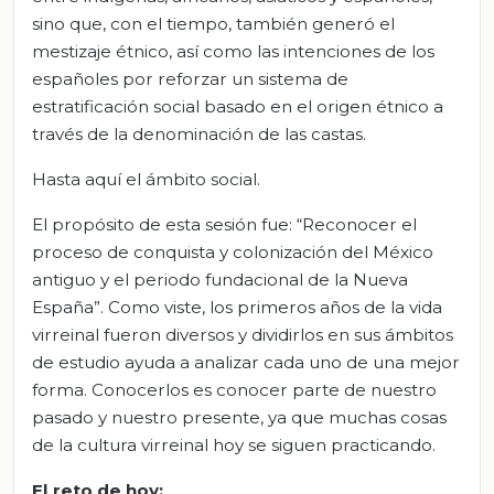
sino que, con el tiempo, también generó el
mestizaje étnico, así como las intenciones de los
españoles por reforzar un sistema de
estratificación social basado en el origen étnico a
través de la denominación de las castas.
Hasta aquí el ámbito social.
El propósito de esta sesión fue: “Reconocer el
proceso de conquista y colonización del México
antiguo y el periodo fundacional de la Nueva
España”. Como viste, los primeros años de la vida
virreinal fueron diversos y dividirlos en sus ámbitos
de estudio ayuda a analizar cada uno de una mejor
forma. Conocerlos es conocer parte de nuestro
pasado y nuestro presente, ya que muchas cosas
de la cultura virreinal hoy se siguen practicando.
El
r
eto de
h
oy
: