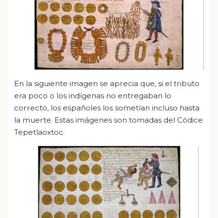
En la siguiente imagen se aprecia que, si el tributo
era poco o los indígenas no entregaban lo
correcto, los españoles los sometían incluso hasta
la muerte. Estas imágenes son tomadas del Códice
Tepetlaoxtoc.