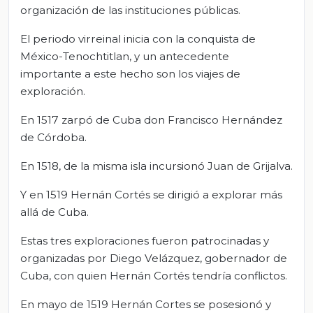
organización de las instituciones públicas.
El periodo virreinal inicia con la conquista de
México-Tenochtitlan, y un antecedente
importante a este hecho son los viajes de
exploración.
En 1517 zarpó de Cuba don Francisco Hernández
de Córdoba.
En 1518, de la misma isla incursionó Juan de Grijalva.
Y en 1519 Hernán Cortés se dirigió a explorar más
allá de Cuba.
Estas tres exploraciones fueron patrocinadas y
organizadas por Diego Velázquez, gobernador de
Cuba, con quien Hernán Cortés tendría conflictos.
En mayo de 1519 Hernán Cortes se posesionó y