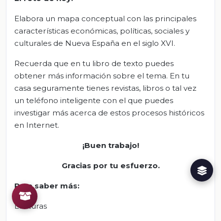
Elabora un mapa conceptual con las principales
características económicas, políticas, sociales y
culturales de Nueva España en el siglo XVI.
Recuerda que en tu libro de texto puedes
obtener más información sobre el tema. En tu
casa seguramente tienes revistas, libros o tal vez
un teléfono inteligente con el que puedes
investigar más acerca de estos procesos históricos
en Internet.
¡Buen trabajo!
Gracias por tu esfuerzo.
Para saber más
:
Lecturas