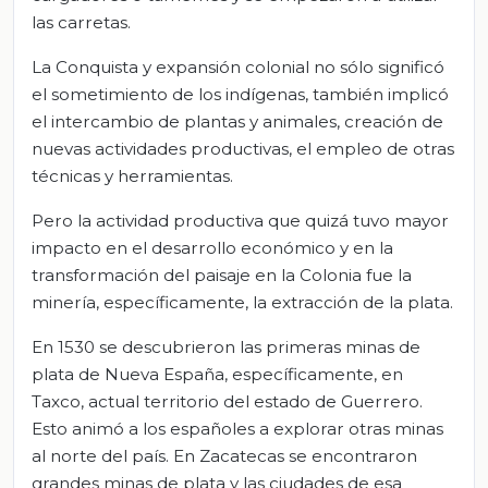
las carretas.
La Conquista y expansión colonial no sólo significó
el sometimiento de los indígenas, también implicó
el intercambio de plantas y animales, creación de
nuevas actividades productivas, el empleo de otras
técnicas y herramientas.
Pero la actividad productiva que quizá tuvo mayor
impacto en el desarrollo económico y en la
transformación del paisaje en la Colonia fue la
minería, específicamente, la extracción de la plata.
En 1530 se descubrieron las primeras minas de
plata de Nueva España, específicamente, en
Taxco, actual territorio del estado de Guerrero.
Esto animó a los españoles a explorar otras minas
al norte del país. En Zacatecas se encontraron
grandes minas de plata y las ciudades de esa