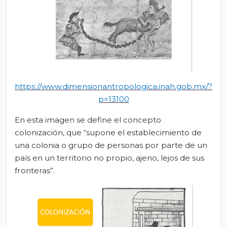
https://www.dimen
sionantropologica.inah.gob.mx/?
p=13100
En esta imagen se define el concepto
colonización, que “supone el establecimiento de
una colonia o grupo de personas por parte de un
país en un territorio no propio, ajeno, lejos de sus
fronteras”.