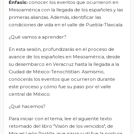
Énfasis:
conocer los eventos que ocurrieron en
Mesoamérica con la llegada de los españoles y las
primeras alianzas. Además, identificar las
condiciones de vida en el valle de Puebla-Tlaxcala.
¿Qué vamos a aprender?
En esta sesión, profundizarás en el proceso de
avance de los españoles en Mesoamérica, desde
su desembarco en Veracruz hasta la llegada a la
Ciudad de México-Tenochtitlan. Asimismo,
conocerás los eventos que ocurrieron durante
este proceso y cómo fue su paso por el valle
central de México.
¿Qué hacemos?
Para iniciar con el tema, lee el siguiente texto
retomado del libro "Visión de los vencidos", de
Miguel León Portilla, que narra cuál fue la postura