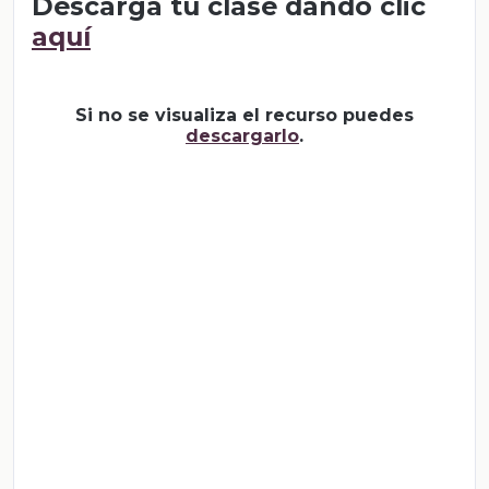
Descarga tu clase dando clic
aquí
Si no se visualiza el recurso puedes
descargarlo
.