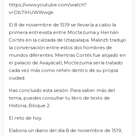
https://www.youtube.com/watch?
v=Db7lHUWWwgk
El 8 de noviembre de 1519 se llevaría a cabo la
primera entrevista entre Moctezuma y Hernán
Cortés en la calzada de Iztapalapa. Malinzti tradujo
la conversación entre estos dos hombres de
mundos diferentes. Mientras Cortés fue alojado en
el palacio de Axayácatl, Moctezuma sería tratado
cada vez más como rehén dentro de su propia
ciudad.
Has concluido esta sesión. Para saber más del
tema, puedes consultar tu libro de texto de
Historia, Bloque 2.
El reto de hoy:
Elabora un diario del día 8 de noviembre de 1519,