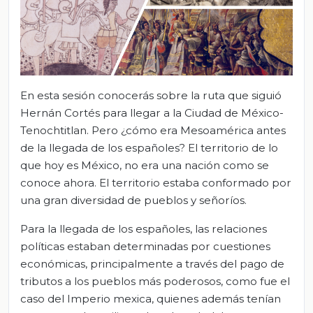
En esta sesión conocerás sobre la ruta que siguió
Hernán Cortés para llegar a la Ciudad de México-
Tenochtitlan. Pero ¿cómo era Mesoamérica antes
de la llegada de los españoles? El territorio de lo
que hoy es México, no era una nación como se
conoce ahora. El territorio estaba conformado por
una gran diversidad de pueblos y señoríos.
Para la llegada de los españoles, las relaciones
políticas estaban determinadas por cuestiones
económicas, principalmente a través del pago de
tributos a los pueblos más poderosos, como fue el
caso del Imperio mexica, quienes además tenían