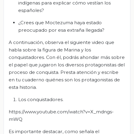
indígenas para explicar cómo vestían los
españoles?
¿Crees que Moctezuma haya estado
preocupado por esa extraña llegada?
A continuación, observa el siguiente video que
habla sobre la figura de Marina y los
conquistadores. Con él, podrás ahondar más sobre
el papel que jugaron los diversos protagonistas del
proceso de conquista. Presta atención y escribe
en tu cuaderno quiénes son los protagonistas de
esta historia.
Los conquistadores.
https://www.youtube.com/watch?v=X_mdngs-
mWQ
Es importante destacar, como señala el