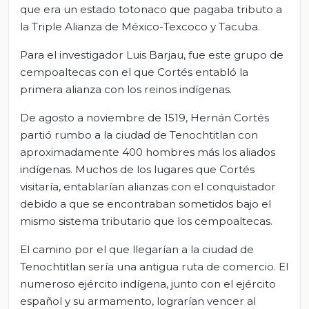
que era un estado totonaco que pagaba tributo a
la Triple Alianza de México-Texcoco y Tacuba.
Para el investigador Luis Barjau, fue este grupo de
cempoaltecas con el que Cortés entabló la
primera alianza con los reinos indígenas.
De agosto a noviembre de 1519, Hernán Cortés
partió rumbo a la ciudad de Tenochtitlan con
aproximadamente 400 hombres más los aliados
indígenas. Muchos de los lugares que Cortés
visitaría, entablarían alianzas con el conquistador
debido a que se encontraban sometidos bajo el
mismo sistema tributario que los cempoaltecas.
El camino por el que llegarían a la ciudad de
Tenochtitlan sería una antigua ruta de comercio. El
numeroso ejército indígena, junto con el ejército
español y su armamento, lograrían vencer al