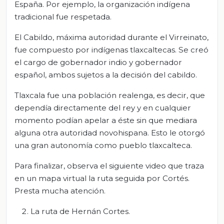
España. Por ejemplo, la organización indígena
tradicional fue respetada.
El Cabildo, máxima autoridad durante el Virreinato,
fue compuesto por indígenas tlaxcaltecas. Se creó
el cargo de gobernador indio y gobernador
español, ambos sujetos a la decisión del cabildo.
Tlaxcala fue una población realenga, es decir, que
dependía directamente del rey y en cualquier
momento podían apelar a éste sin que mediara
alguna otra autoridad novohispana. Esto le otorgó
una gran autonomía como pueblo tlaxcalteca.
Para finalizar, observa el siguiente video que traza
en un mapa virtual la ruta seguida por Cortés.
Presta mucha atención.
La ruta de Hernán Cortes.