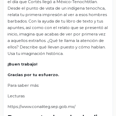
el día que Cortés llegó a México-Tenochtitlan.
Desde el punto de vista de un indígena tenochca,
relata tu primera impresión al ver a esos hombres
barbados. Con la ayuda de tu libro de texto y tus
apuntes, así como con el relato que se presentó al
inicio, imagina que acabas de ver por primera vez
a aquellos extraños. ¿Qué te llama la atención de
ellos? Describe qué llevan puesto y cómo hablan.
Usa tu imaginación histórica.
¡Buen trabajo!
Gracias por tu esfuerzo.
Para saber más:
Lecturas
https://www.conaliteg.sep.gob.mx/