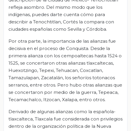
refleja asombro. Del mismo modo que los
indígenas, puedes darte cuenta cómo para
describir a Tenochtitlan, Cortés la compara con
ciudades españolas como Sevilla y Córdoba.
Por otra parte, la importancia de las alianzas fue
decisiva en el proceso de Conquista. Desde la
primera alianza con los cempoaltecas hasta 1524 o
1525, se concertaron otras alianzas tlaxcaltecas,
Huexotzingo, Tepexi, Tehuacan, Coxcatlan,
Tamazulapan, Zacatalán, los señoríos totonacos
serranos, entre otros. Pero hubo otras alianzas que
se concertaron por medio de la guerra, Tepeaca,
Tecamachalco, Itzocan, Xalapa, entro otros.
Derivado de algunas alianzas como la española-
tlaxcalteca, Tlaxcala fue considerada con privilegios
dentro de la organización política de la Nueva