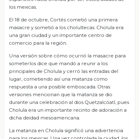
los mexicas.
El 18 de octubre, Cortés cometió una primera
masacre y sometió a los cholultecas. Cholula era
una gran ciudad y un importante centro de
comercio para la región.
Una versión sobre cómo ocurrió la masacre para
someterlos dice que mandó a reunir a los
principales de Cholula y cerró las entradas del
lugar, cometiendo así una matanza como
respuesta a una posible emboscada. Otras
versiones mencionan que la matanza se dio
durante una celebración al dios Quetzalcóatl, pues
Cholula era un importante recinto de adoración a
dicha deidad mesoamericana.
La matanza en Cholula significó una advertencia
para los mexicas. Una vez controlada la ciudad, los