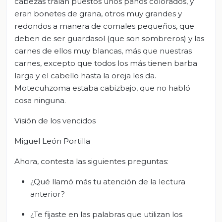
cabezas traían puestos unos paños colorados, y
eran bonetes de grana, otros muy grandes y
redondos a manera de comales pequeños, que
deben de ser guardasol (que son sombreros) y las
carnes de ellos muy blancas, más que nuestras
carnes, excepto que todos los más tienen barba
larga y el cabello hasta la oreja les da.
Motecuhzoma estaba cabizbajo, que no habló
cosa ninguna.
Visión de los vencidos
Miguel León Portilla
Ahora, contesta las siguientes preguntas:
¿Qué llamó más tu atención de la lectura
anterior?
¿Te fijaste en las palabras que utilizan los