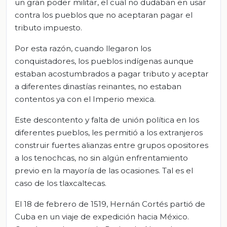
un gran poder militar, el cual no dudaban en usar
contra los pueblos que no aceptaran pagar el
tributo impuesto.
Por esta razón, cuando llegaron los
conquistadores, los pueblos indígenas aunque
estaban acostumbrados a pagar tributo y aceptar
a diferentes dinastías reinantes, no estaban
contentos ya con el Imperio mexica.
Este descontento y falta de unión política en los
diferentes pueblos, les permitió a los extranjeros
construir fuertes alianzas entre grupos opositores
a los tenochcas, no sin algún enfrentamiento
previo en la mayoría de las ocasiones. Tal es el
caso de los tlaxcaltecas.
El 18 de febrero de 1519, Hernán Cortés partió de
Cuba en un viaje de expedición hacia México.