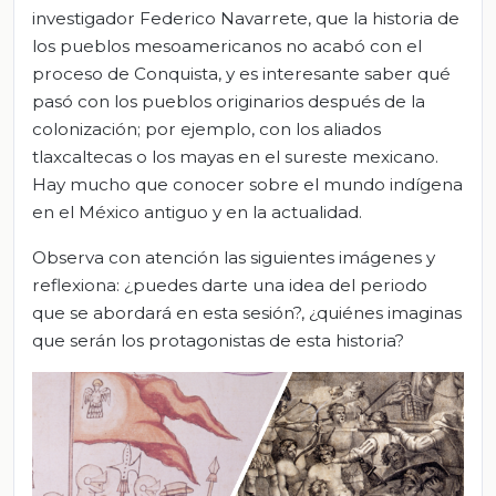
investigador Federico Navarrete, que la historia de
los pueblos mesoamericanos no acabó con el
proceso de Conquista, y es interesante saber qué
pasó con los pueblos originarios después de la
colonización; por ejemplo, con los aliados
tlaxcaltecas o los mayas en el sureste mexicano.
Hay mucho que conocer sobre el mundo indígena
en el México antiguo y en la actualidad.
Observa con atención las siguientes imágenes y
reflexiona: ¿puedes darte una idea del periodo
que se abordará en esta sesión?, ¿quiénes imaginas
que serán los protagonistas de esta historia?