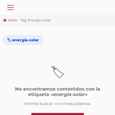
Inicio
Tag: Energia-Solar
🏷️ energia-solar
🏷️
No encontramos contenidos con la
etiqueta
«energia-solar»
Intenta buscar con otras palabras.