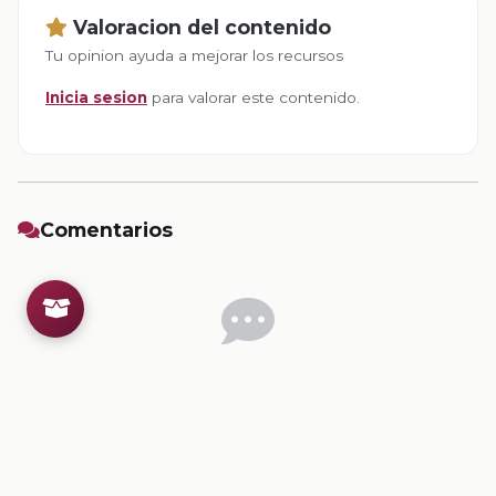
Valoracion del contenido
Tu opinion ayuda a mejorar los recursos
Inicia sesion
para valorar este contenido.
Comentarios
Inicia sesion
para dejar un comentario.