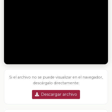
Si el archivo no se puede visualizar en el navegador,
descárgalo directamente:
Descargar archivo