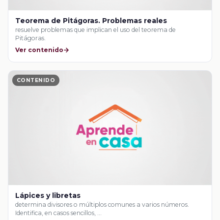
Teorema de Pitágoras. Problemas reales
resuelve problemas que implican el uso del teorema de
Pitágoras.
Ver contenido
CONTENIDO
Lápices y libretas
determina divisores o múltiplos comunes a varios números.
Identifica, en casos sencillos, …