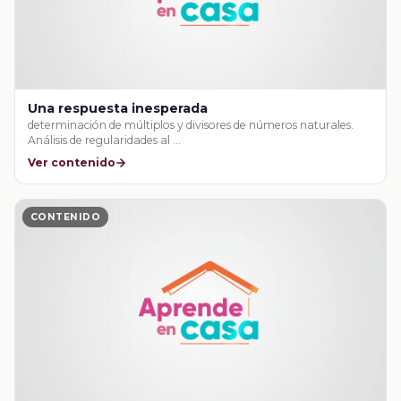
Una respuesta inesperada
determinación de múltiplos y divisores de números naturales.
Análisis de regularidades al …
Ver contenido
CONTENIDO