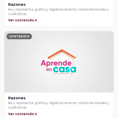
Razones
lee y representa, gráfica y algebraicamente, relaciones lineales y
cuadráticas.
Ver contenido
CONTENIDO
Razones
lee y representa, gráfica y algebraicamente, relaciones lineales y
cuadráticas.
Ver contenido