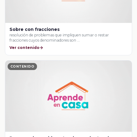
Sobre con fracciones
resolución de problemas que impliquen sumar o restar
fracciones cuyos denominadores son …
Ver contenido
CONTENIDO