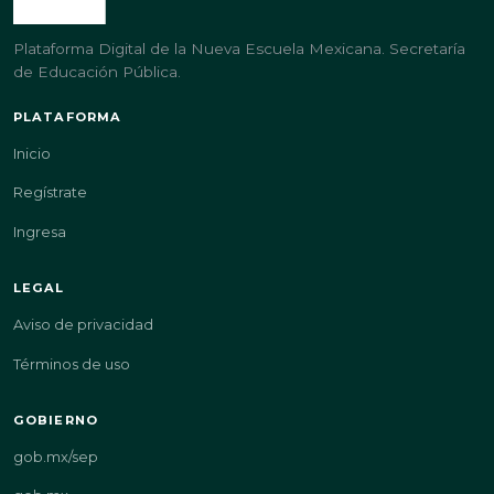
Plataforma Digital de la Nueva Escuela Mexicana. Secretaría
de Educación Pública.
PLATAFORMA
Inicio
Regístrate
Ingresa
LEGAL
Aviso de privacidad
Términos de uso
GOBIERNO
gob.mx/sep