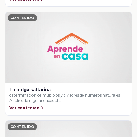
CONTENIDO
La pulga saltarina
determinación de múltiplos y divisores de números naturales.
Análisis de regularidades al …
Ver contenido
CONTENIDO