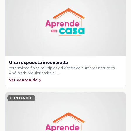
Una respuesta inesperada
determinación de múltiplos y divisores de números naturales.
Análisis de regularidades al …
Ver contenido
CONTENIDO