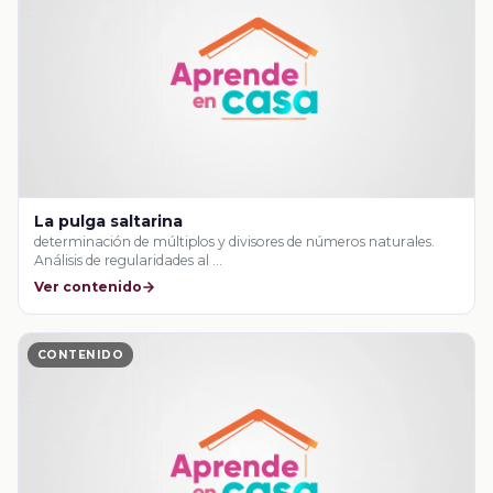
La pulga saltarina
determinación de múltiplos y divisores de números naturales.
Análisis de regularidades al …
Ver contenido
CONTENIDO