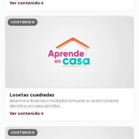
Ver contenido
CONTENIDO
Losetas cuadradas
determina divisores o múltiplos comunes a varios números.
Identifica, en casos sencillos, …
Ver contenido
CONTENIDO