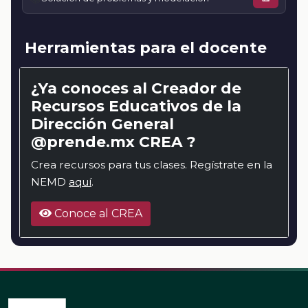
Herramientas para el docente
¿Ya conoces al Creador de
Recursos Educativos de la
Dirección General
@prende.mx CREA ?
Crea recursos para tus clases. Regístrate en la
NEMD
aquí
.
Conoce al CREA