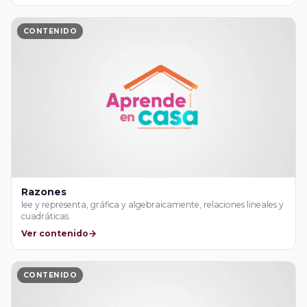
CONTENIDO
Razones
lee y representa, gráfica y algebraicamente, relaciones lineales y
cuadráticas.
Ver contenido
CONTENIDO