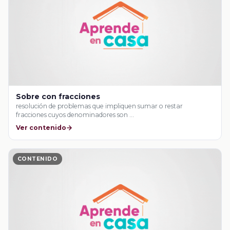
Sobre con fracciones
resolución de problemas que impliquen sumar o restar
fracciones cuyos denominadores son …
Ver contenido
CONTENIDO