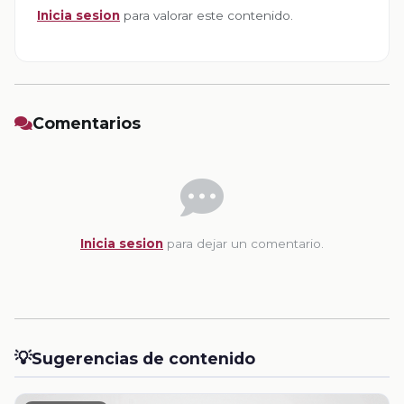
Inicia sesion
para valorar este contenido.
Comentarios
Inicia sesion
para dejar un comentario.
💡
Sugerencias de contenido