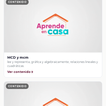
CONTENIDO
MCD y mcm
lee y representa, gráfica y algebraicamente, relaciones lineales y
cuadráticas.
Ver contenido
CONTENIDO