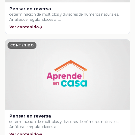
Pensar en reversa
determinación de múltiplos y divisores de números naturales.
Análisis de regularidades al …
Ver contenido
CONTENIDO
Pensar en reversa
determinación de múltiplos y divisores de números naturales.
Análisis de regularidades al …
Ver contenido