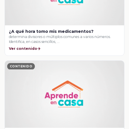
¿A qué hora tomo mis medicamentos?
determina divisores o múltiplos comunes a varios números.
Identifica, en casos sencillos, …
Ver contenido
CONTENIDO