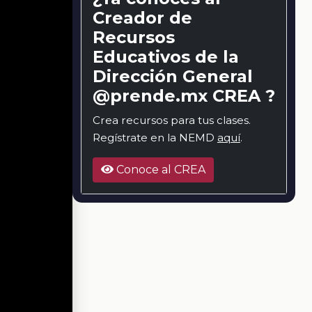
Creador de
Recursos
Educativos de la
Dirección General
@prende.mx CREA ?
Crea recursos para tus clases.
Regístrate en la NEMD
aquí
.
Conoce al CREA