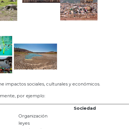
ne impactos sociales, culturales y económicos.
u mente, por ejemplo:
Sociedad
Organización
leyes