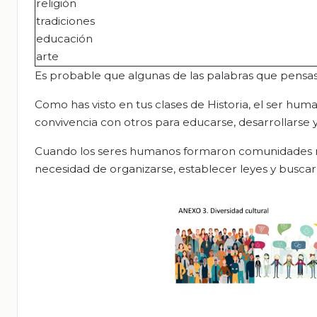
religión
tradiciones
educación
arte
Es probable que algunas de las palabras que pensaste
Como has visto en tus clases de Historia, el ser huma
convivencia con otros para educarse, desarrollarse 
Cuando los seres humanos formaron comunidades más 
necesidad de organizarse, establecer leyes y buscar