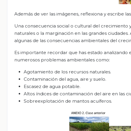
Además de ver las imágenes, reflexiona y escribe la
Una consecuencia social o cultural del crecimiento y
naturales o la marginación en las grandes ciudades
algunas de las consecuencias ambientales del crecim
Es importante recordar que has estado analizando el
numerosos problemas ambientales como:
Agotamiento de los recursos naturales.
Contaminación del agua, aire y suelo.
Escasez de agua potable.
Altos índices de contaminación del aire en las c
Sobreexplotación de mantos acuíferos.