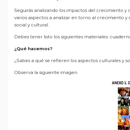
Seguirás analizando los impactos del crecimiento y 
varios aspectos a analizar en torno al crecimiento y
social y cultural.
Debes tener listo los siguientes materiales: cuadern
¿Qué hacemos?
¿Sabes a qué se refieren los aspectos culturales y so
Observa la siguiente imagen.