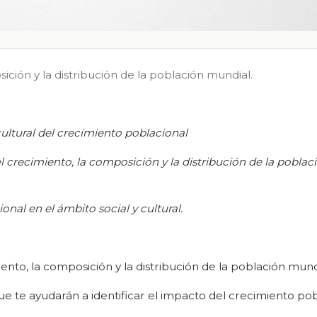
ición y la distribución de la población mundial.
ultural del crecimiento poblacional
el crecimiento, la composición y la distribución de la poblac
onal en el ámbito social y cultural.
ento, la composición y la distribución de la población mund
e te ayudarán a identificar el impacto del crecimiento pob