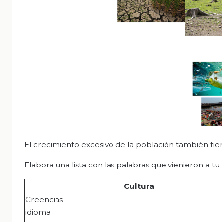
El crecimiento excesivo de la población también tie
Elabora una lista con las palabras que vienieron a t
Cultura
Creencias
idioma