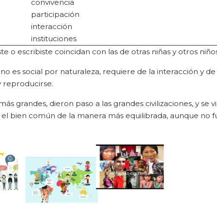
convivencia
participación
interacción
instituciones
 o escribiste coincidan con las de otras niñas y otros niños
no es social por naturaleza, requiere de la interacción y de 
y reproducirse.
grandes, dieron paso a las grandes civilizaciones, y se vi
 el bien común de la manera más equilibrada, aunque no fu