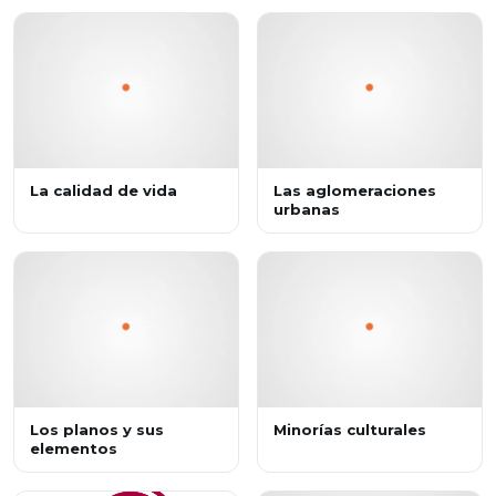
La calidad de vida
Las aglomeraciones
urbanas
Los planos y sus
Minorías culturales
elementos