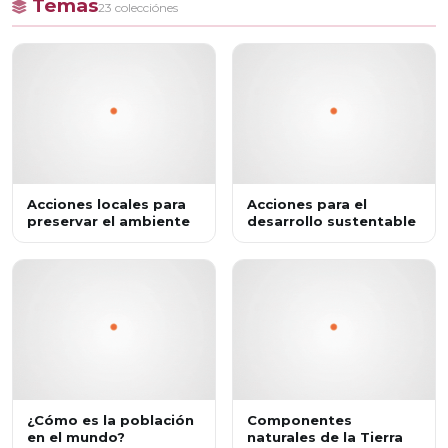
Temas
23 colecciónes
Acciones locales para
Acciones para el
preservar el ambiente
desarrollo sustentable
¿Cómo es la población
Componentes
en el mundo?
naturales de la Tierra