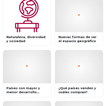
Naturaleza, diversidad
Nuevas formas de ver
y sociedad
el espacio geográfico
Países con mayor y
¿Qué países venden y
menor desarrollo
cuáles compran?
económico