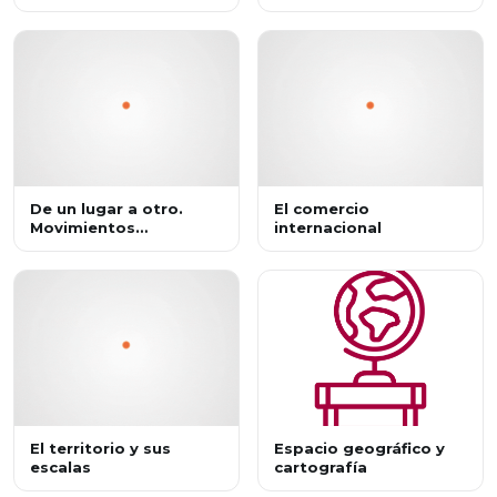
De un lugar a otro.
El comercio
Movimientos
internacional
migratorios
El territorio y sus
Espacio geográfico y
escalas
cartografía