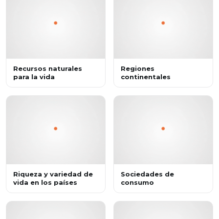
Recursos naturales
Regiones
para la vida
continentales
Riqueza y variedad de
Sociedades de
vida en los países
consumo