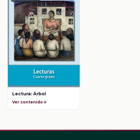
Lectura: Árbol
Ver contenido