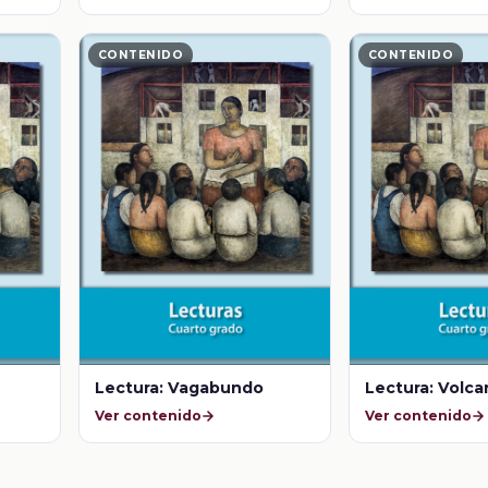
CONTENIDO
CONTENIDO
Lectura: Vagabundo
Lectura: Volc
Ver contenido
Ver contenido