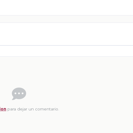
ion
para dejar un comentario.