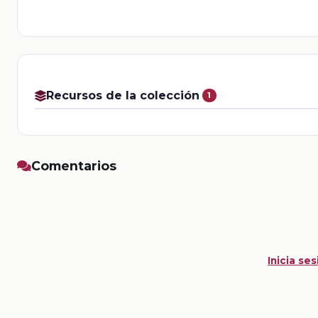
Recursos de la colección
1
Comentarios
Inicia ses