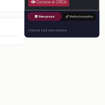
Conoce al CREA
Recursos
Relacionados
TODOS LOS RECURSOS