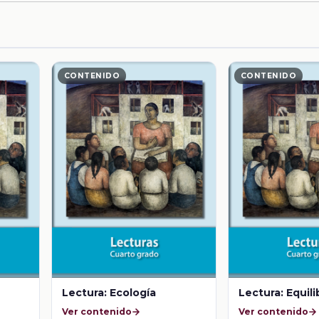
CONTENIDO
CONTENIDO
Lectura: Ecología
Lectura: Equili
Ver contenido
Ver contenido