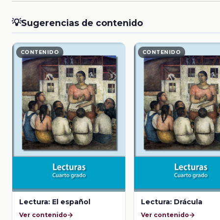
💡
Sugerencias de contenido
CONTENIDO
CONTENIDO
Lectura: El español
Lectura: Drácula
Ver contenido
Ver contenido