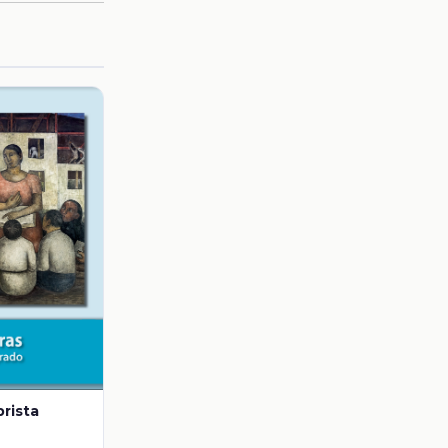
brista