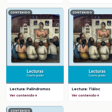
CONTENIDO
CONTENIDO
Lectura: Palíndromos
Lectura: Tláloc
Ver contenido
Ver contenido
CONTENIDO