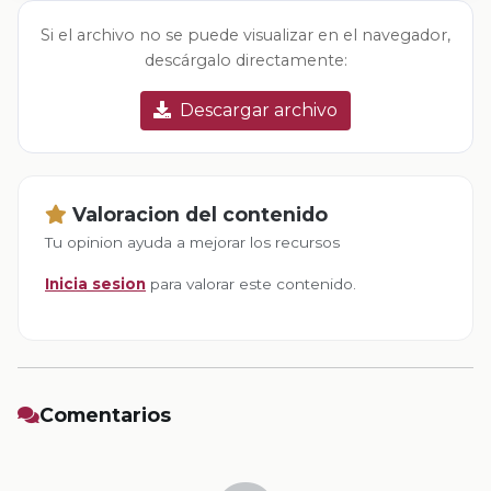
Si el archivo no se puede visualizar en el navegador,
descárgalo directamente:
Descargar archivo
Valoracion del contenido
Tu opinion ayuda a mejorar los recursos
Inicia sesion
para valorar este contenido.
Comentarios