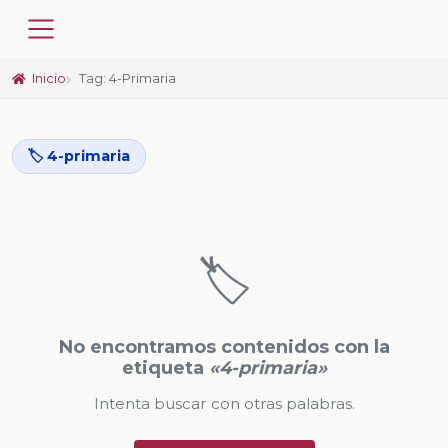
Inicio
Tag: 4-Primaria
🏷️ 4-primaria
🏷️
No encontramos contenidos con la
etiqueta
«4-primaria»
Intenta buscar con otras palabras.