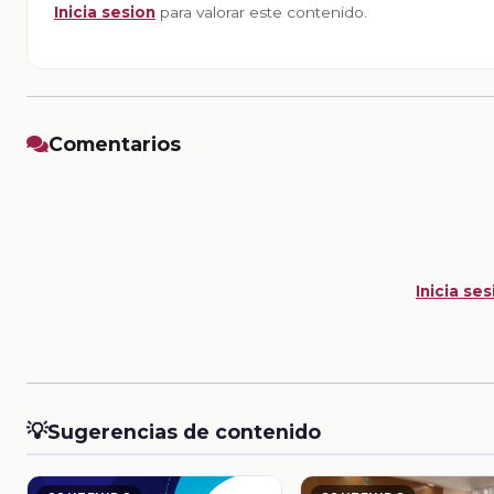
Inicia sesion
para valorar este contenido.
Comentarios
Inicia ses
💡
Sugerencias de contenido