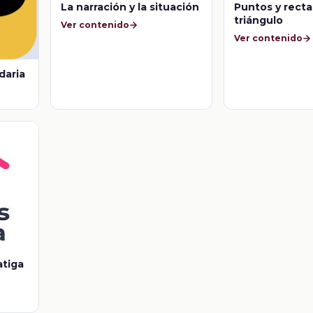
La narración y la situación
Puntos y recta
triángulo
Ver contenido
Ver contenido
daria
atiga