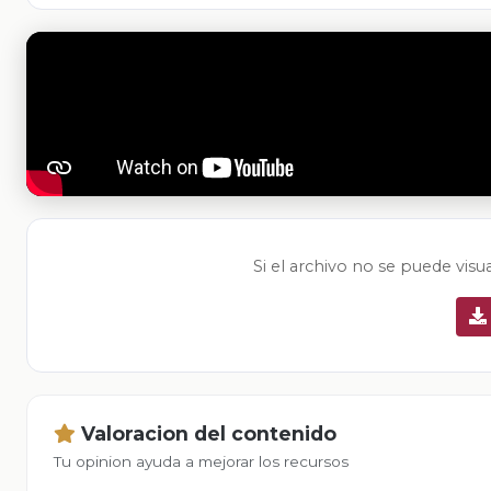
Si el archivo no se puede visu
Valoracion del contenido
Tu opinion ayuda a mejorar los recursos