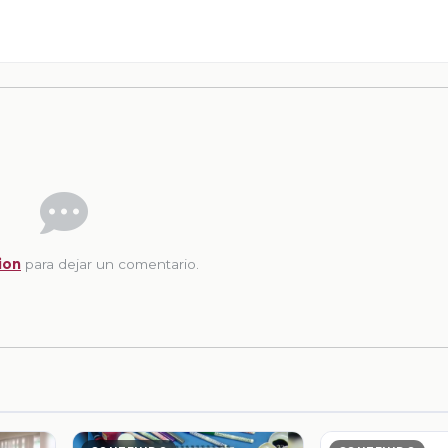
ion
para dejar un comentario.