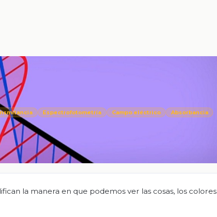
nsmitancia
Espectrofotometría
Campo eléctrico
Absorbancia
ifican la manera en que podemos ver las cosas, los colores,