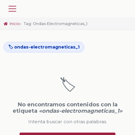
Inicio
Tag: Ondas-Electromagneticas_1
🏷️ ondas-electromagneticas_1
🏷️
No encontramos contenidos con la
etiqueta
«ondas-electromagneticas_1»
Intenta buscar con otras palabras.