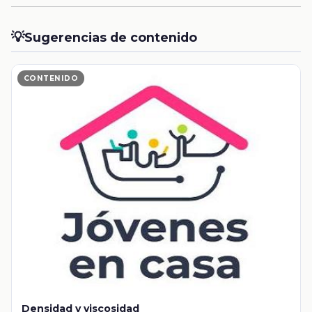
💡
Sugerencias de contenido
CONTENIDO
Densidad y viscosidad