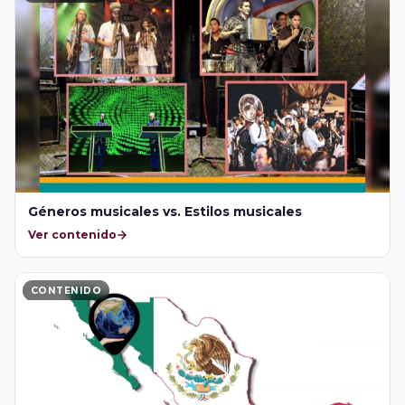
Géneros musicales vs. Estilos musicales
Ver contenido
CONTENIDO