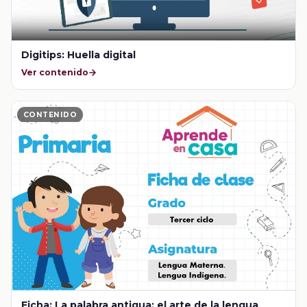
Digitips: Huella digital
Ver contenido
CONTENIDO
Ficha: La palabra antigua: el arte de la lengua