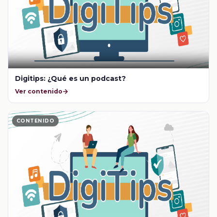
Digitips: ¿Qué es un podcast?
Ver contenido
CONTENIDO