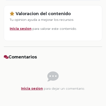
Valoracion del contenido
Tu opinion ayuda a mejorar los recursos
Inicia sesion
para valorar este contenido.
Comentarios
Inicia sesion
para dejar un comentario.