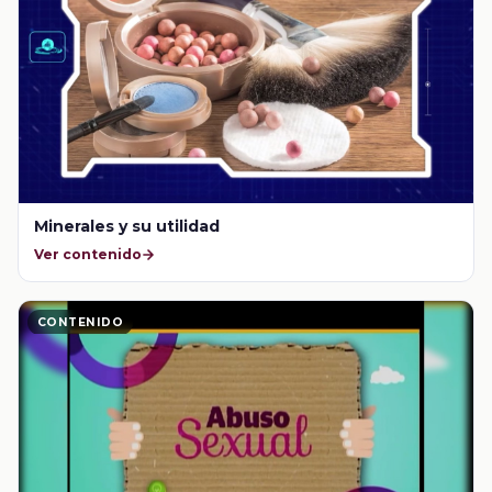
Minerales y su utilidad
Ver contenido
CONTENIDO