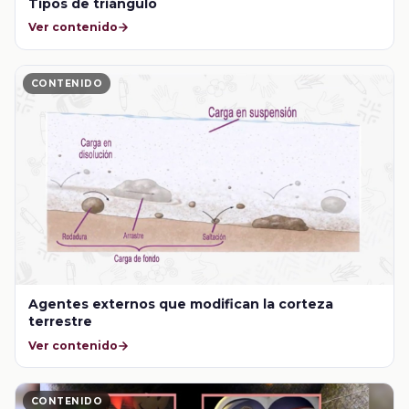
Tipos de triángulo
Ver contenido
CONTENIDO
Agentes externos que modifican la corteza
terrestre
Ver contenido
CONTENIDO