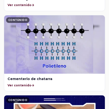
Ver contenido
CONTENIDO
Cementerio de chatarra
Ver contenido
CONTENIDO