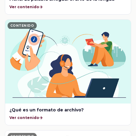
Ver contenido
CONTENIDO
¿Qué es un formato de archivo?
Ver contenido