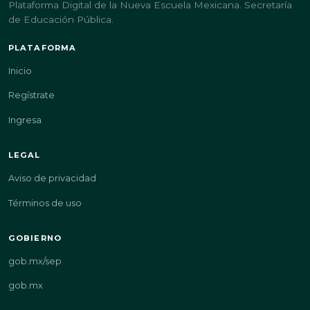
Plataforma Digital de la Nueva Escuela Mexicana. Secretaría
de Educación Pública.
PLATAFORMA
Inicio
Regístrate
Ingresa
LEGAL
Aviso de privacidad
Términos de uso
GOBIERNO
gob.mx/sep
gob.mx