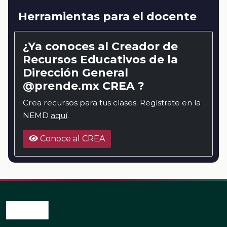
Herramientas para el docente
¿Ya conoces al Creador de
Recursos Educativos de la
Dirección General
@prende.mx CREA ?
Crea recursos para tus clases. Regístrate en la
NEMD
aquí
.
Conoce al CREA