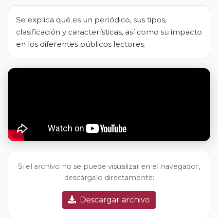
Se explica qué es un periódico, sus tipos,
clasificación y características, así como su impacto
en los diferentes públicos lectores.
Si el archivo no se puede visualizar en el navegador,
descárgalo directamente:
Descargar archivo