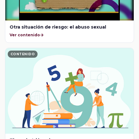
Otra situación de riesgo: el abuso sexual
Ver contenido
CONTENIDO