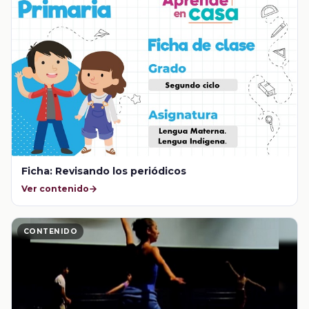
Ficha: Revisando los periódicos
Ver contenido
CONTENIDO