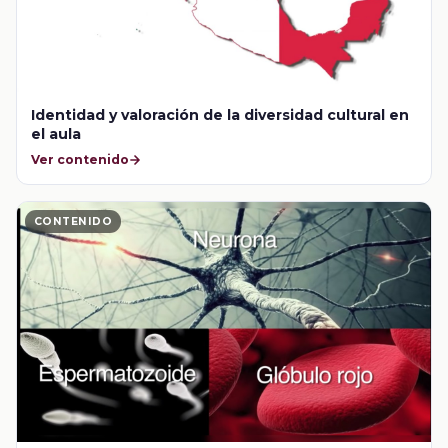
Identidad y valoración de la diversidad cultural en
el aula
Ver contenido
CONTENIDO