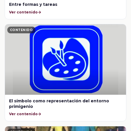
Entre formas y tareas
Ver contenido
CONTENIDO
El símbolo como representación del entorno
primigenio
Ver contenido