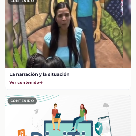
CONTENIDO
La narración y la situación
Ver contenido
CONTENIDO