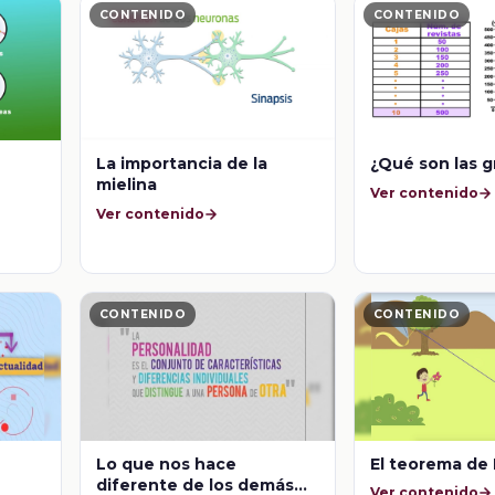
CONTENIDO
CONTENIDO
La importancia de la
¿Qué son las 
mielina
Ver contenido
Ver contenido
CONTENIDO
CONTENIDO
Lo que nos hace
El teorema de 
diferente de los demás…
Ver contenido