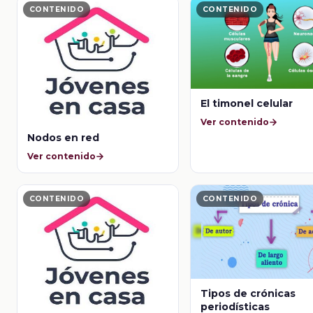
CONTENIDO
CONTENIDO
El timonel celular
Ver contenido
Nodos en red
Ver contenido
CONTENIDO
CONTENIDO
Tipos de crónicas
periodísticas