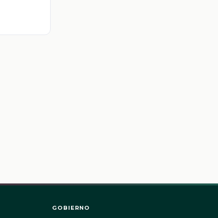
GOBIERNO