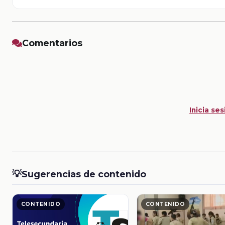
Comentarios
Inicia ses
💡
Sugerencias de contenido
CONTENIDO
CONTENIDO