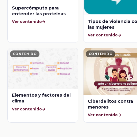
Supercómputo para
entender las proteínas
Tipos de violencia c
Ver contenido
las mujeres
Ver contenido
CONTENIDO
CONTENIDO
Elementos y factores del
clima
Ciberdelitos contra
menores
Ver contenido
Ver contenido