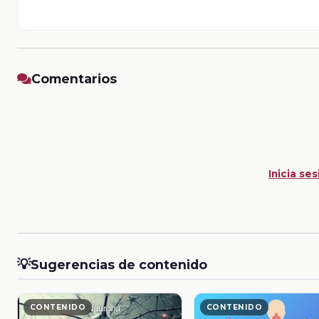
Comentarios
Inicia ses
💡
Sugerencias de contenido
CONTENIDO
CONTENIDO