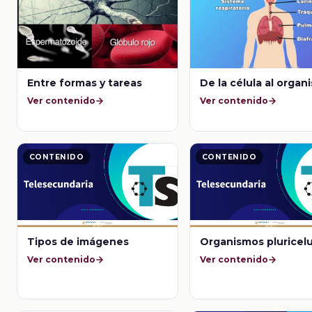
Entre formas y tareas
De la célula al organ
Ver contenido
Ver contenido
CONTENIDO
CONTENIDO
Tipos de imágenes
Organismos pluricelu
Ver contenido
Ver contenido