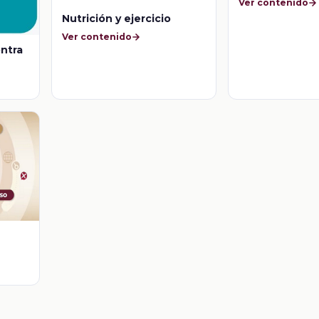
Ver contenido
Nutrición y ejercicio
Ver contenido
ontra