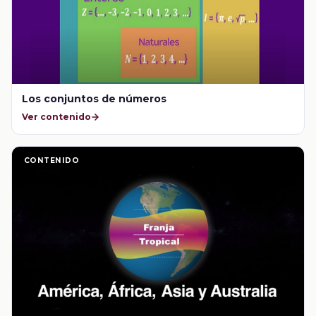
Los conjuntos de números
Ver contenido
CONTENIDO