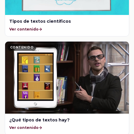
Tipos de textos científicos
Ver contenido
CONTENIDO
¿Qué tipos de textos hay?
Ver contenido