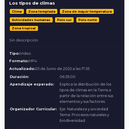
Los tipos de climas
Clima
Zona templada
Zona de mayor temperatura
Actividades humanas
Polo sur
Polo norte
Zona tropical
Sin descripción
Tipo:
Video
Formato:
MP4
Actualizado:
25 de Junio de 2025 a las 17:55
Duración:
06:55:00
Apendizaje esperado:
Explica la distribución de los
tipos de climas en la Tierra a
partir de la relación entre sus
elementos y sus factores.
Organizador Curricular:
Eje: Naturaleza y sociedad.
Tema: Procesos naturales y
biodiversidad.