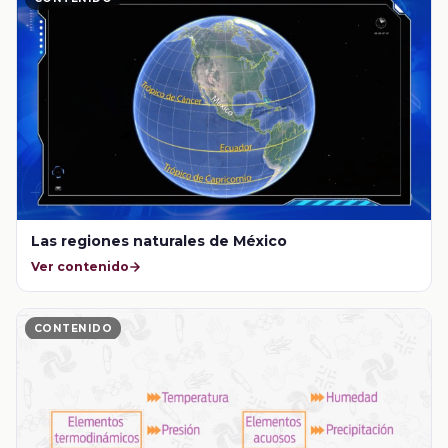
Las regiones naturales de México
Ver contenido
CONTENIDO