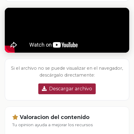
Si el archivo no se puede visualizar en el navegador,
descárgalo directamente:
Descargar archivo
Valoracion del contenido
Tu opinion ayuda a mejorar los recursos