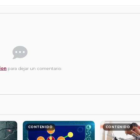
ion
para dejar un comentario.
CONTENIDO
CONTENIDO