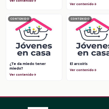
Ver contenido
Ver contenido
CONTENIDO
CONTENIDO
¿Te da miedo tener
El arcoíris
miedo?
Ver contenido
Ver contenido