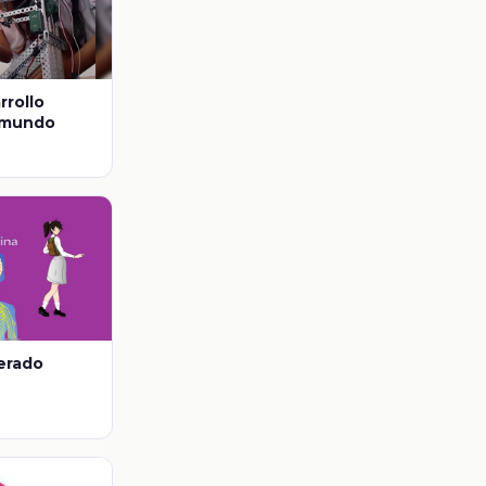
rrollo
 mundo
terado