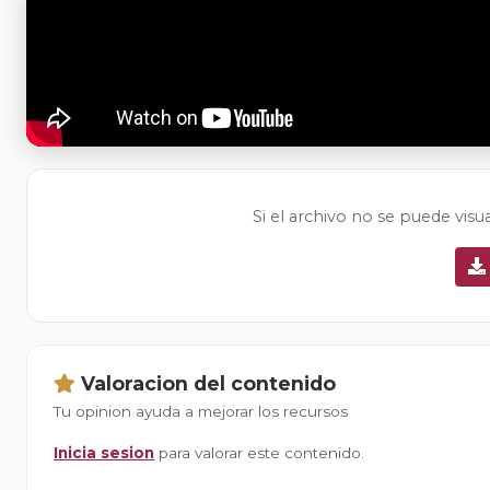
Si el archivo no se puede visu
Valoracion del contenido
Tu opinion ayuda a mejorar los recursos
Inicia sesion
para valorar este contenido.