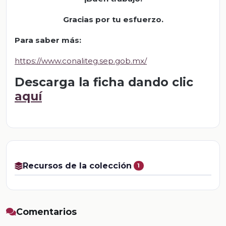
Gracias por tu esfuerzo.
Para saber más
:
https://www.conaliteg.sep.gob.mx/
Descarga la ficha dando clic
aquí
Recursos de la colección
1
Comentarios