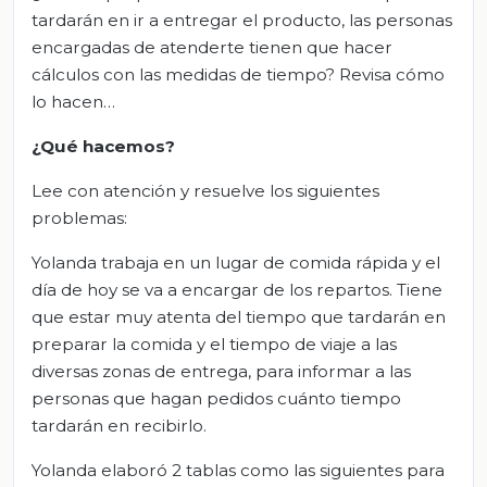
tardarán en ir a entregar el producto, las personas
encargadas de atenderte tienen que hacer
cálculos con las medidas de tiempo? Revisa cómo
lo hacen…
¿Qué hacemos?
Lee con atención y resuelve los siguientes
problemas:
Yolanda trabaja en un lugar de comida rápida y el
día de hoy se va a encargar de los repartos. Tiene
que estar muy atenta del tiempo que tardarán en
preparar la comida y el tiempo de viaje a las
diversas zonas de entrega, para informar a las
personas que hagan pedidos cuánto tiempo
tardarán en recibirlo.
Yolanda elaboró 2 tablas como las siguientes para