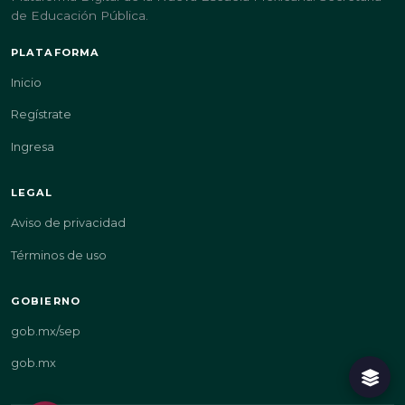
de Educación Pública.
PLATAFORMA
Inicio
Regístrate
Ingresa
LEGAL
Aviso de privacidad
Términos de uso
GOBIERNO
gob.mx/sep
gob.mx