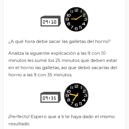
¿A qué hora debe sacar las galletas del horno?
Analiza la siguiente explicación a las 9 con 10
minutos les sumé los 25 minutos que deben estar
en el horno las galletas, así que debió sacarlas del
horno a las 9 con 35 minutos.
¡Perfecto! Espero que a ti te haya dado el mismo
resultado.