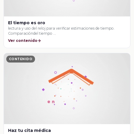
El tiempo es oro
lectura y uso del reloj para verificar estimaciones de tiempo.
Comparacióndel tiempo …
Ver contenido
CONTENIDO
Haz tu cita médica