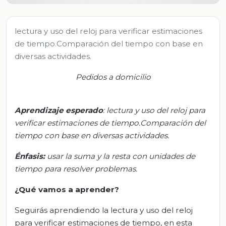
lectura y uso del reloj para verificar estimaciones
de tiempo.Comparación del tiempo con base en
diversas actividades.
Pedidos a domicilio
Aprendizaje esperado
:
l
ectura y uso del reloj para
verificar estimaciones de tiempo.
Comparación del
tiempo con base en diversas actividades.
Énfasis:
u
sar la suma y la resta con unidades de
tiempo para resolver problemas.
¿Qué vamos a aprender?
Seguirás aprendiendo la lectura y uso del reloj
para verificar estimaciones de tiempo, en esta