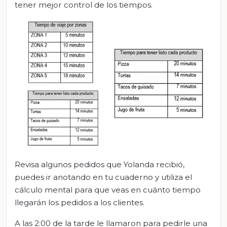
tener mejor control de los tiempos.
Revisa algunos pedidos que Yolanda recibió,
puedes ir anotando en tu cuaderno y utiliza el
cálculo mental para que veas en cuánto tiempo
llegarán los pedidos a los clientes.
A las 2:00 de la tarde le llamaron para pedirle una