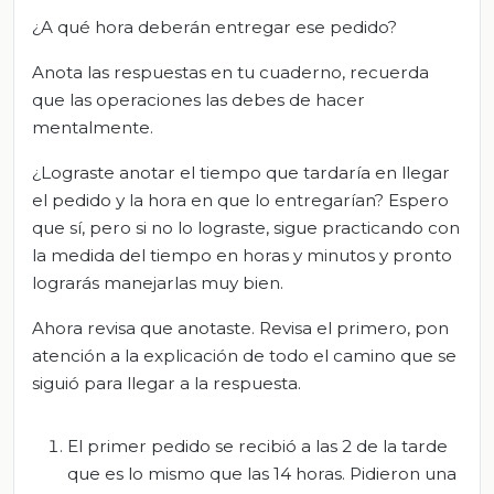
¿A qué hora deberán entregar ese pedido?
Anota las respuestas en tu cuaderno, recuerda
que las operaciones las debes de hacer
mentalmente.
¿Lograste anotar el tiempo que tardaría en llegar
el pedido y la hora en que lo entregarían? Espero
que sí, pero si no lo lograste, sigue practicando con
la medida del tiempo en horas y minutos y pronto
lograrás manejarlas muy bien.
Ahora revisa que anotaste. Revisa el primero, pon
atención a la explicación de todo el camino que se
siguió para llegar a la respuesta.
El primer pedido se recibió a las 2 de la tarde
que es lo mismo que las 14 horas. Pidieron una