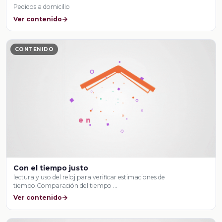
Pedidos a domicilio
Ver contenido
CONTENIDO
Con el tiempo justo
lectura y uso del reloj para verificar estimaciones de
tiempo.Comparación del tiempo …
Ver contenido