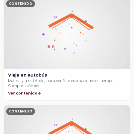
CONTENIDO
Viaje en autobús
lectura y uso del reloj para verificar estimaciones de tiempo.
Comparación del …
Ver contenido
CONTENIDO