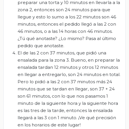
preparar una torta y 10 minutos en llevarla a la
zona 2, entonces son 24 minutos para que
llegue y esto lo sumo a los 22 minutos son 46
minutos, entonces el pedido llegó a las 2 con
46 minutos, o a las 14 horas con 46 minutos.
¿Tú qué anotaste? ¿Lo mismo? Pasa al último
pedido que anotaste.
El de las 2 con 37 minutos, que pidió una
ensalada para la zona 3. Bueno, en preparar la
ensalada tardan 12 minutos y otros 12 minutos
en llegar a entregarlo, son 24 minutos en total.
Pero lo pidió a las 2 con 37 minutos más 24
minutos que se tardan en llegar, son 37 + 24
son 61 minutos, con lo que nos pasamos 1
minuto de la siguiente hora y la siguiente hora
es las tres de la tarde, entonces la ensalada
llegará a las 3 con 1 minuto. ¡Ve qué precisión
en los horarios de este lugar!