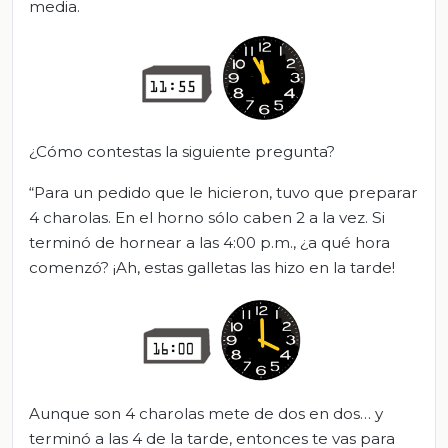
media.
¿Cómo contestas la siguiente pregunta?
“Para un pedido que le hicieron, tuvo que preparar
4 charolas. En el horno sólo caben 2 a la vez. Si
terminó de hornear a las 4:00 p.m., ¿a qué hora
comenzó? ¡Ah, estas galletas las hizo en la tarde!
Aunque son 4 charolas mete de dos en dos… y
terminó a las 4 de la tarde, entonces te vas para