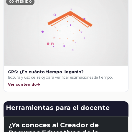
CONTENIDO
GPS: ¿En cuánto tiempo llegarán?
lectura y uso del reloj para verificar estimaciones de tiempo.
Ver contenido
Herramientas para el docente
¿Ya conoces al Creador de