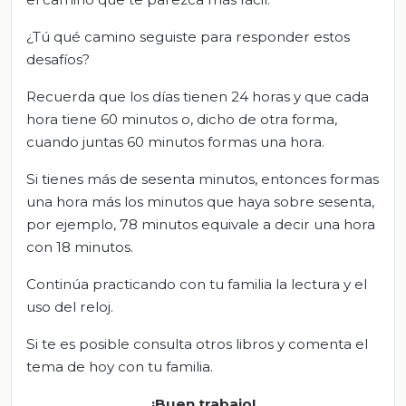
¿Tú qué camino seguiste para responder estos
desafíos?
Recuerda que los días tienen 24 horas y que cada
hora tiene 60 minutos o, dicho de otra forma,
cuando juntas 60 minutos formas una hora.
Si tienes más de sesenta minutos, entonces formas
una hora más los minutos que haya sobre sesenta,
por ejemplo, 78 minutos equivale a decir una hora
con 18 minutos.
Continúa practicando con tu familia la lectura y el
uso del reloj.
Si te es posible consulta otros libros y comenta el
tema de hoy con tu familia.
¡Buen trabajo!