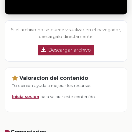
Si el archivo no se puede visualizar en el navegador,
descárgalo directamente:
Descargar archivo
Valoracion del contenido
Tu opinion ayuda a mejorar los recursos
Inicia sesion
para valorar este contenido.
Comentarios