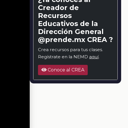
Creador de
Recursos
Educativos de la
Dirección General
@prende.mx CREA ?
Crea recursos para tus clases.
Regístrate en la NEMD
aquí
.
Conoce al CREA