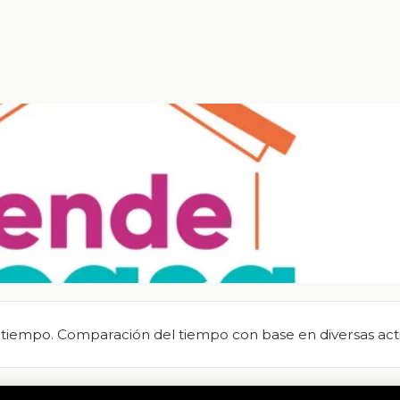
de tiempo. Comparación del tiempo con base en diversas act