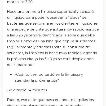
marca las 3:20.
Hace una primera limpieza superficial y aplicará
un líquido para poder observar la “placa” de
bacterias que se forma en los dientes, el líquido es
una especie de tinte que actúa muy rápido, así que
a las 3:26 ya tendrá identificada la zona que debe
limpiar. Como es una niña que cepilla sus dientes
regularmente y además limita su consumo de
azúcares, la limpieza la hace muy rápido y agenda
la próxima cita, ¡a las 3:40 ya se está despidiendo
de su paciente!
¿Cuánto tiempo tardó en la limpieza y
agendar la próxima cita?
¡Solo tardó 14 minutos!
Exacto, eso es lo que pasa cuando te cepillas los
dientes regularmente y no comes muchos