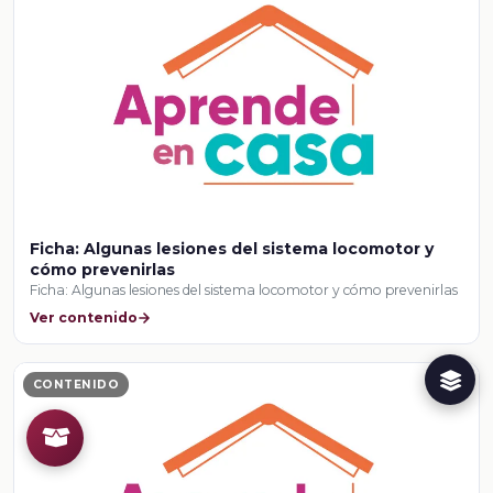
Ficha: Algunas lesiones del sistema locomotor y
cómo prevenirlas
Ficha: Algunas lesiones del sistema locomotor y cómo prevenirlas
Ver contenido
CONTENIDO