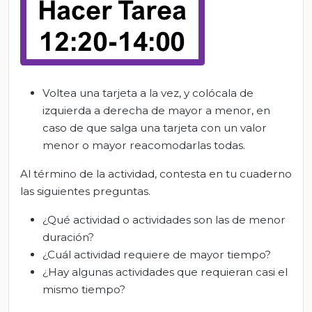
Voltea una tarjeta a la vez, y colócala de
izquierda a derecha de mayor a menor, en
caso de que salga una tarjeta con un valor
menor o mayor reacomodarlas todas.
Al término de la actividad, contesta en tu cuaderno
las siguientes preguntas.
¿Qué actividad o actividades son las de menor
duración?
¿Cuál actividad requiere de mayor tiempo?
¿Hay algunas actividades que requieran casi el
mismo tiempo?