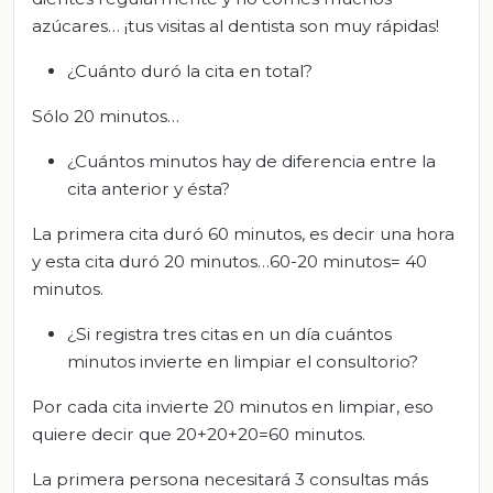
azúcares… ¡tus visitas al dentista son muy rápidas!
¿Cuánto duró la cita en total?
Sólo 20 minutos…
¿Cuántos minutos hay de diferencia entre la
cita anterior y ésta?
La primera cita duró 60 minutos, es decir una hora
y esta cita duró 20 minutos…60-20 minutos= 40
minutos.
¿Si registra tres citas en un día cuántos
minutos invierte en limpiar el consultorio?
Por cada cita invierte 20 minutos en limpiar, eso
quiere decir que 20+20+20=60 minutos.
La primera persona necesitará 3 consultas más