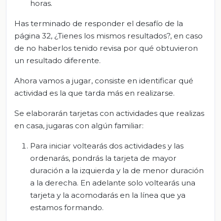
horas.
Has terminado de responder el desafío de la
página 32, ¿Tienes los mismos resultados?, en caso
de no haberlos tenido revisa por qué obtuvieron
un resultado diferente.
Ahora vamos a jugar, consiste en identificar qué
actividad es la que tarda más en realizarse.
Se elaborarán tarjetas con actividades que realizas
en casa, jugaras con algún familiar:
Para iniciar voltearás dos actividades y las
ordenarás, pondrás la tarjeta de mayor
duración a la izquierda y la de menor duración
a la derecha. En adelante solo voltearás una
tarjeta y la acomodarás en la línea que ya
estamos formando.