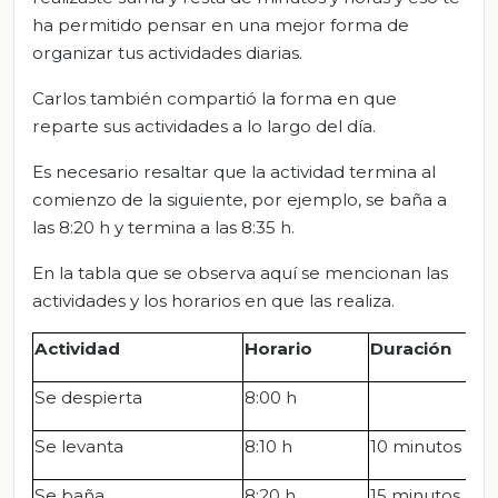
ha permitido pensar en una mejor forma de
organizar tus actividades diarias.
Carlos también compartió la forma en que
reparte sus actividades a lo largo del día.
Es necesario resaltar que la actividad termina al
comienzo de la siguiente, por ejemplo, se baña a
las 8:20 h y termina a las 8:35 h.
En la tabla que se observa aquí se mencionan las
actividades y los horarios en que las realiza.
Actividad
Horario
Duración
Se despierta
8:00 h
Se levanta
8:10 h
10 minutos
Se baña
8:20 h
15 minutos