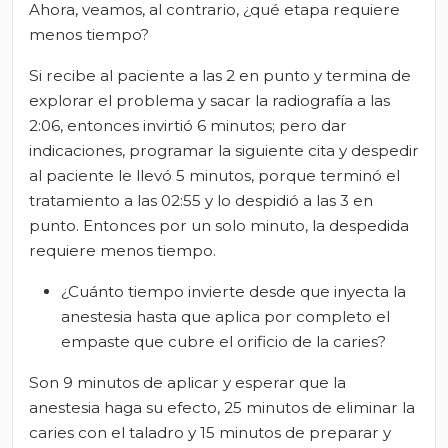
Ahora, veamos, al contrario, ¿qué etapa requiere
menos tiempo?
Si recibe al paciente a las 2 en punto y termina de
explorar el problema y sacar la radiografía a las
2:06, entonces invirtió 6 minutos; pero dar
indicaciones, programar la siguiente cita y despedir
al paciente le llevó 5 minutos, porque terminó el
tratamiento a las 02:55 y lo despidió a las 3 en
punto. Entonces por un solo minuto, la despedida
requiere menos tiempo.
¿Cuánto tiempo invierte desde que inyecta la
anestesia hasta que aplica por completo el
empaste que cubre el orificio de la caries?
Son 9 minutos de aplicar y esperar que la
anestesia haga su efecto, 25 minutos de eliminar la
caries con el taladro y 15 minutos de preparar y