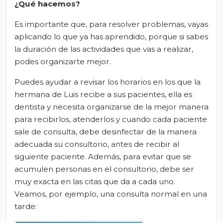
¿Qué hacemos?
Es importante que, para resolver problemas, vayas
aplicando lo que ya has aprendido, porque si sabes
la duración de las actividades que vas a realizar,
podes organizarte mejor.
Puedes ayudar a revisar los horarios en los que la
hermana de Luis recibe a sus pacientes, ella es
dentista y necesita organizarse de la mejor manera
para recibirlos, atenderlos y cuando cada paciente
sale de consulta, debe desinfectar de la manera
adecuada su consultorio, antes de recibir al
siguiente paciente. Además, para evitar que se
acumulen personas en el consultorio, debe ser
muy exacta en las citas que da a cada uno.
Veamos, por ejemplo, una consulta normal en una
tarde: