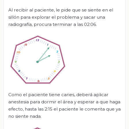
Al recibir al paciente, le pide que se siente en el
sillón para explorar el problema y sacar una
radiografía, procura terminar a las 02:06.
Como el paciente tiene caries, deberá aplicar
anestesia para dormir el área y esperar a que haga
efecto, hasta las 2:15 el paciente le comenta que ya
no siente nada.