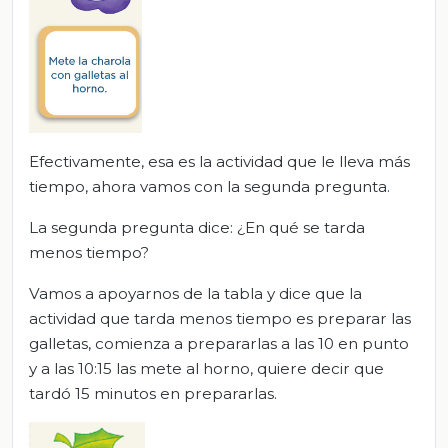
Efectivamente, esa es la actividad que le lleva más
tiempo, ahora vamos con la segunda pregunta.
La segunda pregunta dice: ¿En qué se tarda
menos tiempo?
Vamos a apoyarnos de la tabla y dice que la
actividad que tarda menos tiempo es preparar las
galletas, comienza a prepararlas a las 10 en punto
y a las 10:15 las mete al horno, quiere decir que
tardó 15 minutos en prepararlas.