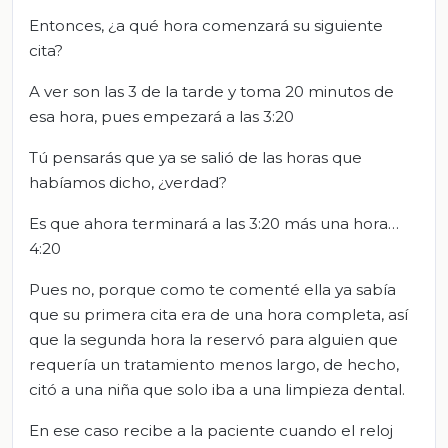
Entonces, ¿a qué hora comenzará su siguiente
cita?
A ver son las 3 de la tarde y toma 20 minutos de
esa hora, pues empezará a las 3:20
Tú pensarás que ya se salió de las horas que
habíamos dicho, ¿verdad?
Es que ahora terminará a las 3:20 más una hora…
4:20
Pues no, porque como te comenté ella ya sabía
que su primera cita era de una hora completa, así
que la segunda hora la reservó para alguien que
requería un tratamiento menos largo, de hecho,
citó a una niña que solo iba a una limpieza dental.
En ese caso recibe a la paciente cuando el reloj