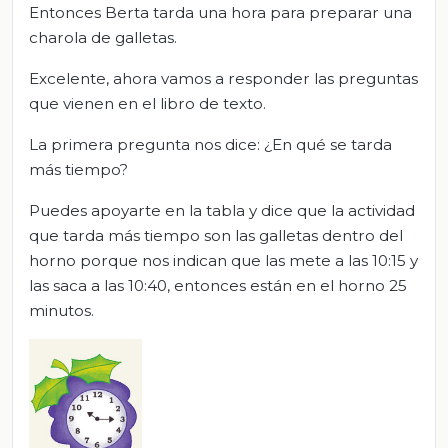
Entonces Berta tarda una hora para preparar una
charola de galletas.
Excelente, ahora vamos a responder las preguntas
que vienen en el libro de texto.
La primera pregunta nos dice: ¿En qué se tarda
más tiempo?
Puedes apoyarte en la tabla y dice que la actividad
que tarda más tiempo son las galletas dentro del
horno porque nos indican que las mete a las 10:15 y
las saca a las 10:40, entonces están en el horno 25
minutos.