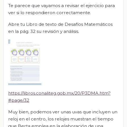
Te parece que vayamos a revisar el ejercicio para
ver si lo respondieron correctamente.
Abre tu Libro de texto de Desafíos Matemáticos
en la pág. 32 su revisión y análisis.
https://libros.conaliteg.gob.mx/20/P3DMA.htm?
#page/32
Muy bien, podemos ver unas uvas que incluyen un
reloj en el centro, los relojes muestran el tiempo
que Berta emplea en la elaboración de una