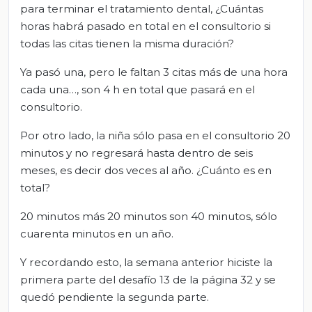
para terminar el tratamiento dental, ¿Cuántas
horas habrá pasado en total en el consultorio si
todas las citas tienen la misma duración?
Ya pasó una, pero le faltan 3 citas más de una hora
cada una…, son 4 h en total que pasará en el
consultorio.
Por otro lado, la niña sólo pasa en el consultorio 20
minutos y no regresará hasta dentro de seis
meses, es decir dos veces al año. ¿Cuánto es en
total?
20 minutos más 20 minutos son 40 minutos, sólo
cuarenta minutos en un año.
Y recordando esto, la semana anterior hiciste la
primera parte del desafío 13 de la página 32 y se
quedó pendiente la segunda parte.