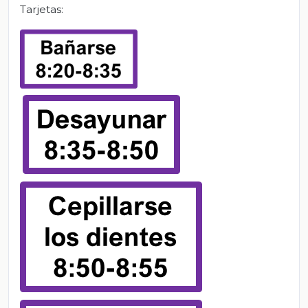
Tarjetas: