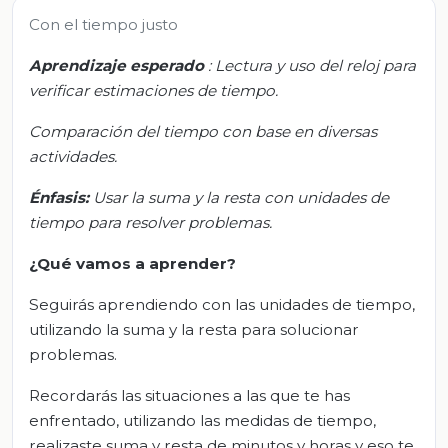
Con el tiempo justo
Aprendizaje esperado
:
Lectura y uso del reloj para
verificar estimaciones de tiempo.
Comparación del tiempo con base en diversas
actividades.
Énfasis:
Usar la suma y la resta con unidades de
tiempo para resolver problemas.
¿Qué vamos a aprender?
Seguirás aprendiendo con las unidades de tiempo,
utilizando la suma y la resta para solucionar
problemas.
Recordarás las situaciones a las que te has
enfrentado, utilizando las medidas de tiempo,
realizaste suma y resta de minutos y horas y eso te