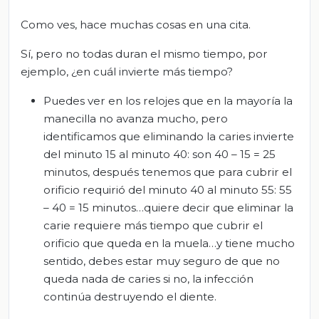
Como ves, hace muchas cosas en una cita.
Sí, pero no todas duran el mismo tiempo, por
ejemplo, ¿en cuál invierte más tiempo?
Puedes ver en los relojes que en la mayoría la
manecilla no avanza mucho, pero
identificamos que eliminando la caries invierte
del minuto 15 al minuto 40: son 40 – 15 = 25
minutos, después tenemos que para cubrir el
orificio requirió del minuto 40 al minuto 55: 55
– 40 = 15 minutos…quiere decir que eliminar la
carie requiere más tiempo que cubrir el
orificio que queda en la muela…y tiene mucho
sentido, debes estar muy seguro de que no
queda nada de caries si no, la infección
continúa destruyendo el diente.