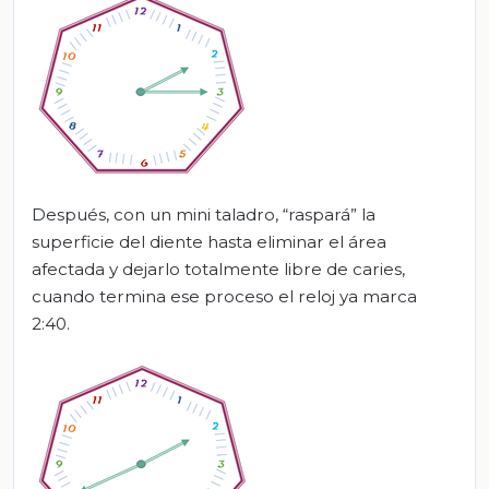
Después, con un mini taladro, “raspará” la
superficie del diente hasta eliminar el área
afectada y dejarlo totalmente libre de caries,
cuando termina ese proceso el reloj ya marca
2:40.