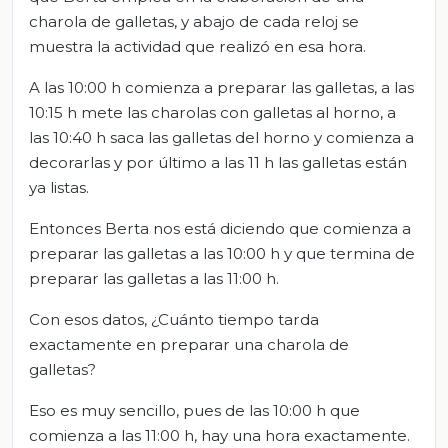
charola de galletas, y abajo de cada reloj se
muestra la actividad que realizó en esa hora.
A las 10:00 h comienza a preparar las galletas, a las
10:15 h mete las charolas con galletas al horno, a
las 10:40 h saca las galletas del horno y comienza a
decorarlas y por último a las 11 h las galletas están
ya listas.
Entonces Berta nos está diciendo que comienza a
preparar las galletas a las 10:00 h y que termina de
preparar las galletas a las 11:00 h.
Con esos datos, ¿Cuánto tiempo tarda
exactamente en preparar una charola de
galletas?
Eso es muy sencillo, pues de las 10:00 h que
comienza a las 11:00 h, hay una hora exactamente.