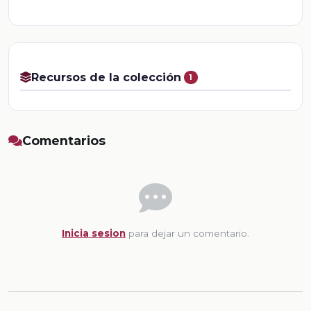
Recursos de la colección
1
Comentarios
Inicia sesion
para dejar un comentario.