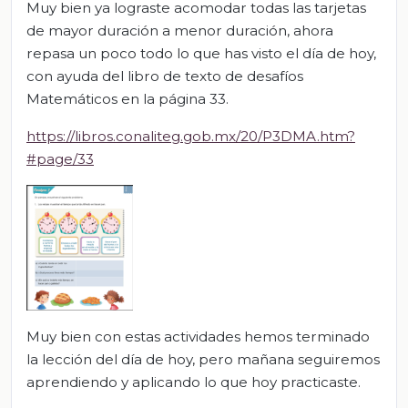
Muy bien ya lograste acomodar todas las tarjetas
de mayor duración a menor duración, ahora
repasa un poco todo lo que has visto el día de hoy,
con ayuda del libro de texto de desafíos
Matemáticos en la página 33.
https://libros.conaliteg.gob.mx/20/P3DMA.htm?
#page/33
Muy bien con estas actividades hemos terminado
la lección del día de hoy, pero mañana seguiremos
aprendiendo y aplicando lo que hoy practicaste.