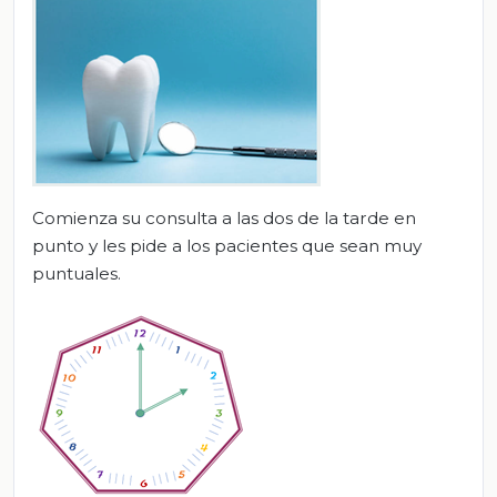
Comienza su consulta a las dos de la tarde en
punto y les pide a los pacientes que sean muy
puntuales.