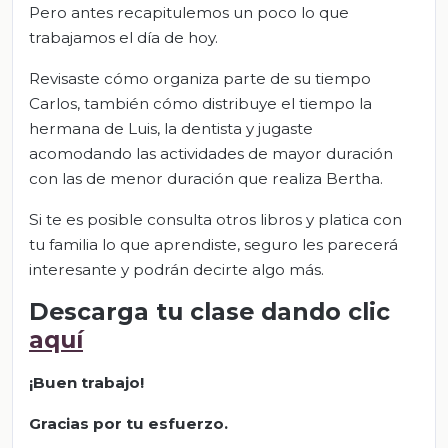
Pero antes recapitulemos un poco lo que
trabajamos el día de hoy.
Revisaste cómo organiza parte de su tiempo
Carlos, también cómo distribuye el tiempo la
hermana de Luis, la dentista y jugaste
acomodando las actividades de mayor duración
con las de menor duración que realiza Bertha.
Si te es posible consulta otros libros y platica con
tu familia lo que aprendiste, seguro les parecerá
interesante y podrán decirte algo más.
Descarga tu clase dando clic
aquí
¡Buen trabajo!
Gracias por tu esfuerzo.