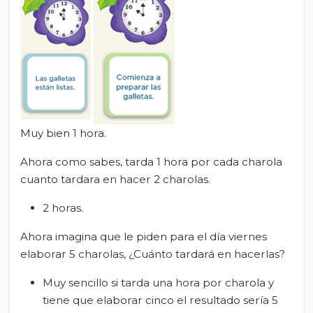
Muy bien 1 hora.
Ahora como sabes, tarda 1 hora por cada charola
cuanto tardara en hacer 2 charolas.
2 horas.
Ahora imagina que le piden para el día viernes
elaborar 5 charolas, ¿Cuánto tardará en hacerlas?
Muy sencillo si tarda una hora por charola y
tiene que elaborar cinco el resultado sería 5