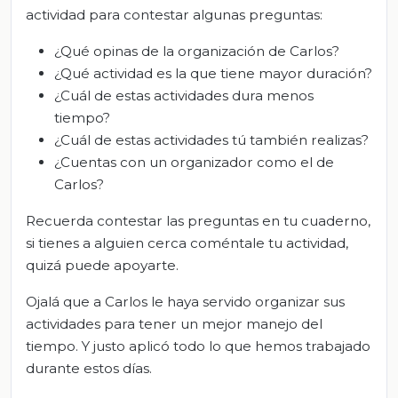
actividad para contestar algunas preguntas:
¿Qué opinas de la organización de Carlos?
¿Qué actividad es la que tiene mayor duración?
¿Cuál de estas actividades dura menos
tiempo?
¿Cuál de estas actividades tú también realizas?
¿Cuentas con un organizador como el de
Carlos?
Recuerda contestar las preguntas en tu cuaderno,
si tienes a alguien cerca coméntale tu actividad,
quizá puede apoyarte.
Ojalá que a Carlos le haya servido organizar sus
actividades para tener un mejor manejo del
tiempo. Y justo aplicó todo lo que hemos trabajado
durante estos días.