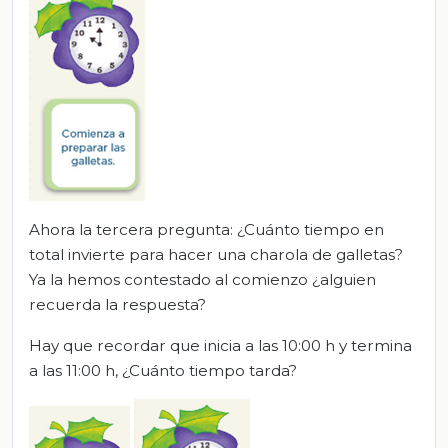
Ahora la tercera pregunta: ¿Cuánto tiempo en
total invierte para hacer una charola de galletas?
Ya la hemos contestado al comienzo ¿alguien
recuerda la respuesta?
Hay que recordar que inicia a las 10:00 h y termina
a las 11:00 h, ¿Cuánto tiempo tarda?