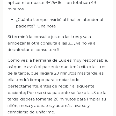
aplicar el empaste 9+25+15=…en total son 49
minutos.
¿Cuánto tiempo invirtió al final en atender al
paciente? Una hora
Si terminó la consulta justo a las tres y va a
empezar la otra consulta a las 3… ¿ya no va a
desinfectar el consultorio?
Como vez la hermana de Luis es muy responsable,
así que le avisó al paciente que tenía cita a las tres
de la tarde, que llegará 20 minutos más tarde, así
ella tendrá tiempo para limpiar todo
perfectamente, antes de recibir al siguiente
paciente; Por eso si su paciente se fue a las 3 de la
tarde, deberá tomarse 20 minutos para limpiar su
sillón, mesa y aparatos y además lavarse y
cambiarse de uniforme.