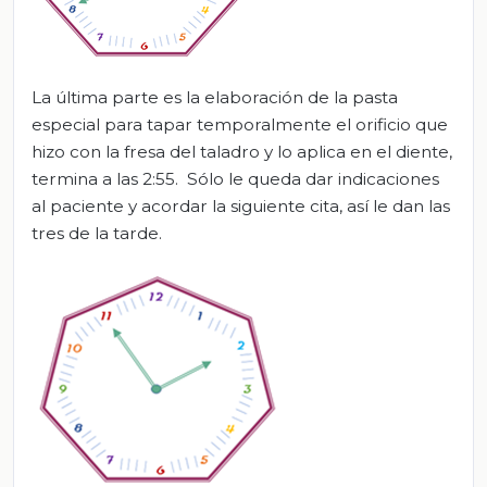
La última parte es la elaboración de la pasta
especial para tapar temporalmente el orificio que
hizo con la fresa del taladro y lo aplica en el diente,
termina a las 2:55. Sólo le queda dar indicaciones
al paciente y acordar la siguiente cita, así le dan las
tres de la tarde.