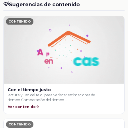
💡
Sugerencias de contenido
CONTENIDO
Con el tiempo justo
lectura y uso del reloj para verificar estimaciones de
tiempo.Comparación del tiempo …
Ver contenido
CONTENIDO