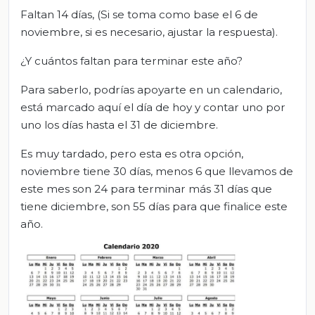
Faltan 14 días, (Si se toma como base el 6 de
noviembre, si es necesario, ajustar la respuesta).
¿Y cuántos faltan para terminar este año?
Para saberlo, podrías apoyarte en un calendario,
está marcado aquí el día de hoy y contar uno por
uno los días hasta el 31 de diciembre.
Es muy tardado, pero esta es otra opción,
noviembre tiene 30 días, menos 6 que llevamos de
este mes son 24 para terminar más 31 días que
tiene diciembre, son 55 días para que finalice este
año.