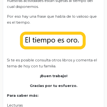
nuestras actividades están sujetas al tiempo del
cual disponemos.
Por eso hay una frase que habla de lo valioso que
es el tiempo.
Si te es posible consulta otros libros y comenta el
tema de hoy con tu familia.
¡Buen trabajo!
Gracias por tu esfuerzo.
Para saber más
:
Lecturas