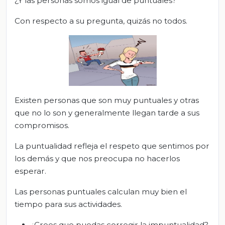
¿Y las personas somos igual de puntuales?
Con respecto a su pregunta, quizás no todos.
Existen personas que son muy puntuales y otras
que no lo son y generalmente llegan tarde a sus
compromisos.
La puntualidad refleja el respeto que sentimos por
los demás y que nos preocupa no hacerlos
esperar.
Las personas puntuales calculan muy bien el
tiempo para sus actividades.
¿Crees que puedas corregir la impuntualidad?