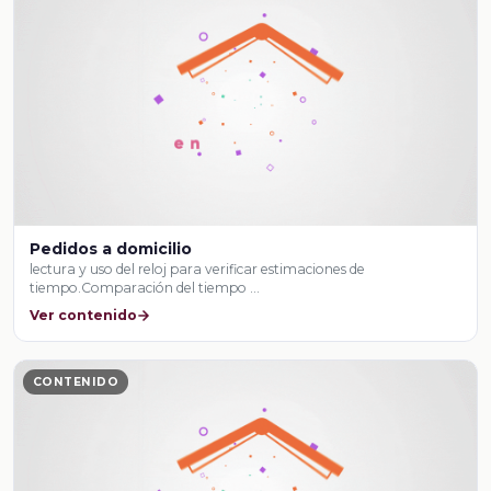
Pedidos a domicilio
lectura y uso del reloj para verificar estimaciones de
tiempo.Comparación del tiempo …
Ver contenido
CONTENIDO