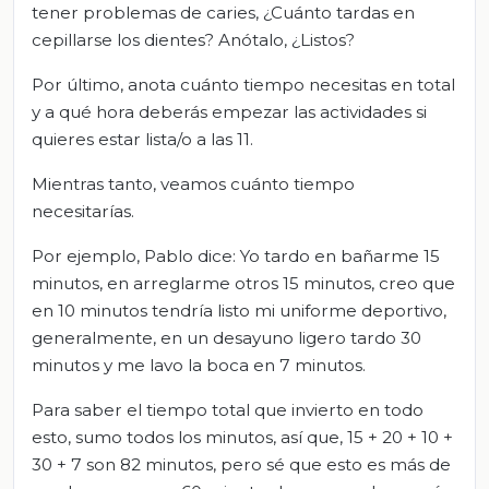
tener problemas de caries, ¿Cuánto tardas en
cepillarse los dientes? Anótalo, ¿Listos?
Por último, anota cuánto tiempo necesitas en total
y a qué hora deberás empezar las actividades si
quieres estar lista/o a las 11.
Mientras tanto, veamos cuánto tiempo
necesitarías.
Por ejemplo, Pablo dice: Yo tardo en bañarme 15
minutos, en arreglarme otros 15 minutos, creo que
en 10 minutos tendría listo mi uniforme deportivo,
generalmente, en un desayuno ligero tardo 30
minutos y me lavo la boca en 7 minutos.
Para saber el tiempo total que invierto en todo
esto, sumo todos los minutos, así que, 15 + 20 + 10 +
30 + 7 son 82 minutos, pero sé que esto es más de