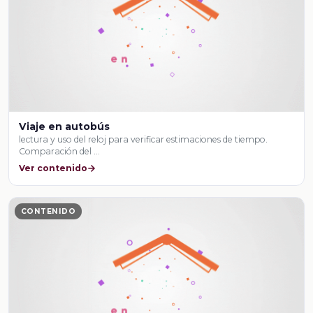
Viaje en autobús
lectura y uso del reloj para verificar estimaciones de tiempo.
Comparación del …
Ver contenido
CONTENIDO