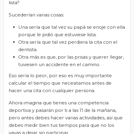
lista?
Sucederían varias cosas:
Una sería que tal vez su papá se enoje con ella
porque le pidió que estuviese lista.
Otra sería que tal vez perdiera la cita con el
dentista.
Otra más es que, por las prisas y querer llegar,
tuviesen un accidente en el camino.
Eso sería lo peor, por eso es muy importante
calcular el tiempo que necesitamos antes de
hacer una cita con cualquier persona.
Ahora imagina que tienes una competencia
deportiva y pasarán por ti a las 11 de la mañana,
pero antes debes hacer varias actividades, así que
debes medir bien tus tiempos para que no los
vayas a dejar sin participar.