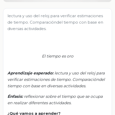
lectura y uso del reloj para verificar estimaciones
de tiempo. Comparacióndel tiempo con base en
diversas actividades.
El tiempo es oro
Aprendizaje esperado:
l
ectura y uso del reloj para
verificar estimaciones de
tiempo. Comparación
del
tiempo con base en diversas actividades.
Énfasis:
r
eflexionar sobre el tiempo que se ocupa
en realizar diferentes actividades.
¿Qué vamos a aprender?