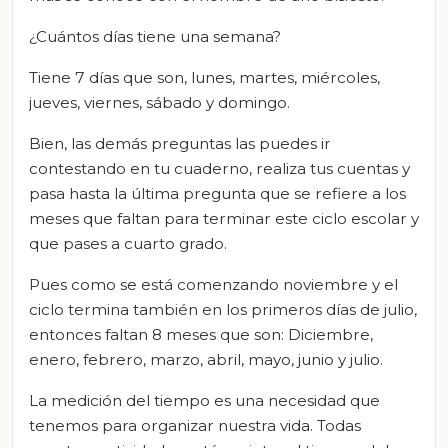
¿Cuántos días tiene una semana?
Tiene 7 días que son, lunes, martes, miércoles,
jueves, viernes, sábado y domingo.
Bien, las demás preguntas las puedes ir
contestando en tu cuaderno, realiza tus cuentas y
pasa hasta la última pregunta que se refiere a los
meses que faltan para terminar este ciclo escolar y
que pases a cuarto grado.
Pues como se está comenzando noviembre y el
ciclo termina también en los primeros días de julio,
entonces faltan 8 meses que son: Diciembre,
enero, febrero, marzo, abril, mayo, junio y julio.
La medición del tiempo es una necesidad que
tenemos para organizar nuestra vida. Todas