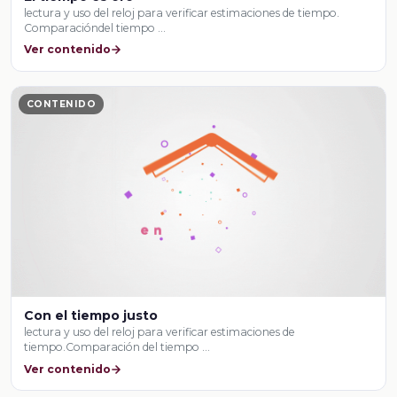
lectura y uso del reloj para verificar estimaciones de tiempo.
Comparacióndel tiempo …
Ver contenido
CONTENIDO
Con el tiempo justo
lectura y uso del reloj para verificar estimaciones de
tiempo.Comparación del tiempo …
Ver contenido