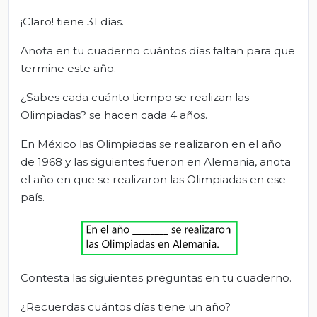
¡Claro! tiene 31 días.
Anota en tu cuaderno cuántos días faltan para que
termine este año.
¿Sabes cada cuánto tiempo se realizan las
Olimpiadas? se hacen cada 4 años.
En México las Olimpiadas se realizaron en el año
de 1968 y las siguientes fueron en Alemania, anota
el año en que se realizaron las Olimpiadas en ese
país.
Contesta las siguientes preguntas en tu cuaderno.
¿Recuerdas cuántos días tiene un año?