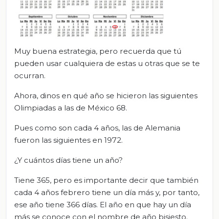
Muy buena estrategia, pero recuerda que tú
pueden usar cualquiera de estas u otras que se te
ocurran.
Ahora, dinos en qué año se hicieron las siguientes
Olimpiadas a las de México 68.
Pues como son cada 4 años, las de Alemania
fueron las siguientes en 1972.
¿Y cuántos días tiene un año?
Tiene 365, pero es importante decir que también
cada 4 años febrero tiene un día más y, por tanto,
ese año tiene 366 días. El año en que hay un día
más se conoce con el nombre de año bisiesto.