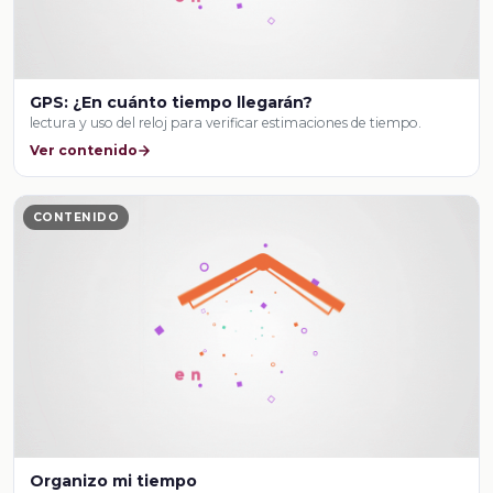
GPS: ¿En cuánto tiempo llegarán?
lectura y uso del reloj para verificar estimaciones de tiempo.
Ver contenido
CONTENIDO
Organizo mi tiempo