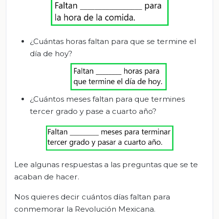
¿Cuántas horas faltan para que se termine el
día de hoy?
¿Cuántos meses faltan para que termines
tercer grado y pase a cuarto año?
Lee algunas respuestas a las preguntas que se te
acaban de hacer.
Nos quieres decir cuántos días faltan para
conmemorar la Revolución Mexicana.