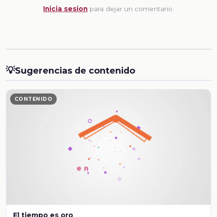
Inicia sesion
para dejar un comentario.
💡
Sugerencias de contenido
CONTENIDO
El tiempo es oro