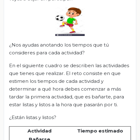
¿Nos ayudas anotando los tiempos que tú
consideres para cada actividad?
En el siguiente cuadro se describen las actividades
que tienes que realizar. El reto consiste en que
estimen los tiempos de cada actividad y
determinar a qué hora debes comenzar a más
tardar la primera actividad, que es bañarte, para
estar listas y listos a la hora que pasarán por ti.
¿Están listas y listos?
Actividad
Tiempo estimado
Bañarse