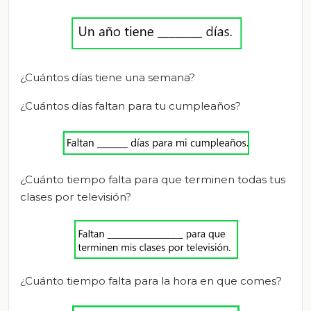
¿Cuántos días tiene una semana?
¿Cuántos días faltan para tu cumpleaños?
¿Cuánto tiempo falta para que terminen todas tus
clases por televisión?
¿Cuánto tiempo falta para la hora en que comes?