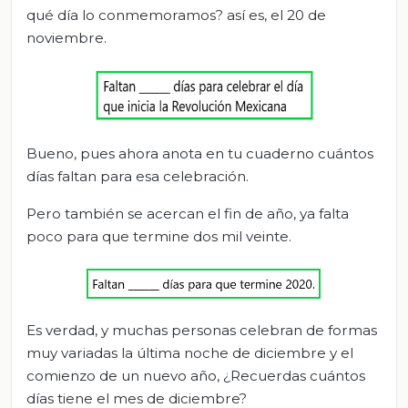
qué día lo conmemoramos? así es, el 20 de
noviembre.
Bueno, pues ahora anota en tu cuaderno cuántos
días faltan para esa celebración.
Pero también se acercan el fin de año, ya falta
poco para que termine dos mil veinte.
Es verdad, y muchas personas celebran de formas
muy variadas la última noche de diciembre y el
comienzo de un nuevo año, ¿Recuerdas cuántos
días tiene el mes de diciembre?