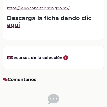
https://www.conaliteg.sep.gob.mx/
Descarga la ficha dando clic
aquí
Recursos de la colección
1
Comentarios