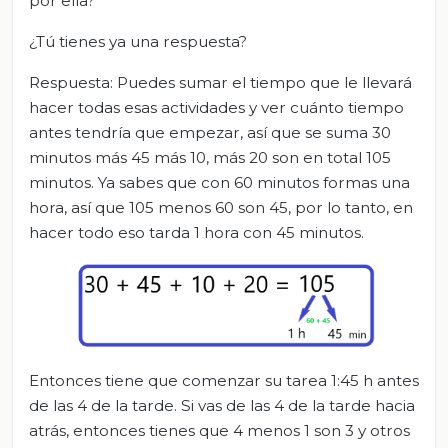
por ella?
¿Tú tienes ya una respuesta?
Respuesta: Puedes sumar el tiempo que le llevará
hacer todas esas actividades y ver cuánto tiempo
antes tendría que empezar, así que se suma 30
minutos más 45 más 10, más 20 son en total 105
minutos. Ya sabes que con 60 minutos formas una
hora, así que 105 menos 60 son 45, por lo tanto, en
hacer todo eso tarda 1 hora con 45 minutos.
Entonces tiene que comenzar su tarea 1:45 h antes
de las 4 de la tarde. Si vas de las 4 de la tarde hacia
atrás, entonces tienes que 4 menos 1 son 3 y otros