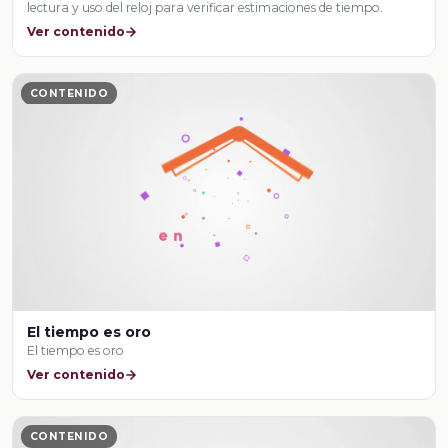
lectura y uso del reloj para verificar estimaciones de tiempo.
Ver contenido
CONTENIDO
El tiempo es oro
El tiempo es oro
Ver contenido
CONTENIDO