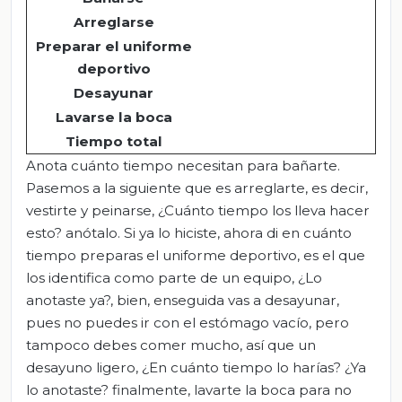
Arreglarse
Preparar el uniforme
deportivo
Desayunar
Lavarse la boca
Tiempo total
Anota cuánto tiempo necesitan para bañarte.
Pasemos a la siguiente que es arreglarte, es decir,
vestirte y peinarse, ¿Cuánto tiempo los lleva hacer
esto? anótalo. Si ya lo hiciste, ahora di en cuánto
tiempo preparas el uniforme deportivo, es el que
los identifica como parte de un equipo, ¿Lo
anotaste ya?, bien, enseguida vas a desayunar,
pues no puedes ir con el estómago vacío, pero
tampoco debes comer mucho, así que un
desayuno ligero, ¿En cuánto tiempo lo harías? ¿Ya
lo anotaste? finalmente, lavarte la boca para no