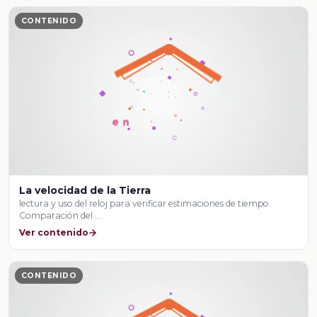
CONTENIDO
La velocidad de la Tierra
lectura y uso del reloj para verificar estimaciones de tiempo.
Comparación del …
Ver contenido
CONTENIDO