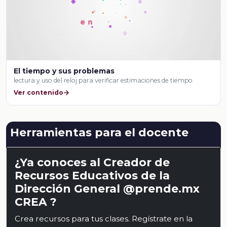
El tiempo y sus problemas
lectura y uso del reloj para verificar estimaciones de tiempo.
Ver contenido
Herramientas para el docente
¿Ya conoces al Creador de
Recursos Educativos de la
Dirección General @prende.mx
CREA ?
Crea recursos para tus clases. Regístrate en la