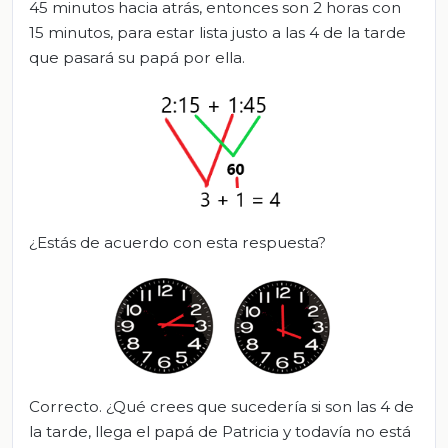
45 minutos hacia atrás, entonces son 2 horas con
15 minutos, para estar lista justo a las 4 de la tarde
que pasará su papá por ella.
¿Estás de acuerdo con esta respuesta?
Correcto. ¿Qué crees que sucedería si son las 4 de
la tarde, llega el papá de Patricia y todavía no está