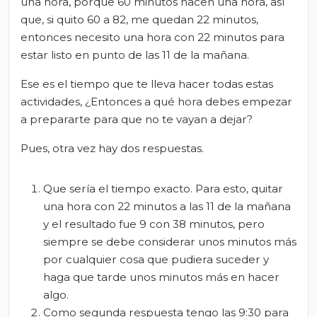
una hora, porque 60 minutos hacen una hora, así
que, si quito 60 a 82, me quedan 22 minutos,
entonces necesito una hora con 22 minutos para
estar listo en punto de las 11 de la mañana.
Ese es el tiempo que te lleva hacer todas estas
actividades, ¿Entonces a qué hora debes empezar
a prepararte para que no te vayan a dejar?
Pues, otra vez hay dos respuestas.
Que sería el tiempo exacto. Para esto, quitar
una hora con 22 minutos a las 11 de la mañana
y el resultado fue 9 con 38 minutos, pero
siempre se debe considerar unos minutos más
por cualquier cosa que pudiera suceder y
haga que tarde unos minutos más en hacer
algo.
Como segunda respuesta tengo las 9:30 para