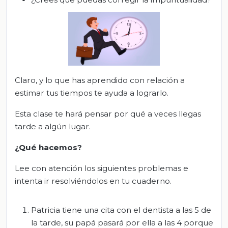
Claro, y lo que has aprendido con relación a
estimar tus tiempos te ayuda a lograrlo.
Esta clase te hará pensar por qué a veces llegas
tarde a algún lugar.
¿Qué hacemos?
Lee con atención los siguientes problemas e
intenta ir resolviéndolos en tu cuaderno.
Patricia tiene una cita con el dentista a las 5 de
la tarde, su papá pasará por ella a las 4 porque