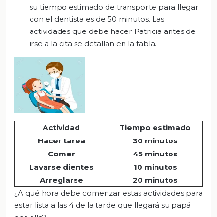
su tiempo estimado de transporte para llegar
con el dentista es de 50 minutos. Las
actividades que debe hacer Patricia antes de
irse a la cita se detallan en la tabla.
Actividad
Tiempo estimado
Hacer tarea
30 minutos
Comer
45 minutos
Lavarse dientes
10 minutos
Arreglarse
20 minutos
¿A qué hora debe comenzar estas actividades para
estar lista a las 4 de la tarde que llegará su papá