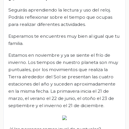
Seguirás aprendiendo la lectura y uso del reloj.
Podrás reflexionar sobre el tiempo que ocupas
para realizar diferentes actividades.
Esperamos te encuentres muy bien al igual que tu
familia.
Estamos en noviembre y ya se siente el frío de
invierno. Los tiempos de nuestro planeta son muy
puntuales, por los movimientos que realiza la
Tierra alrededor del Sol se presentan las cuatro
estaciones del año y suceden aproximadamente
en la misma fecha. La primavera inicia el 21 de
marzo, el verano el 22 de junio, el otoño el 23 de
septiembre y el invierno el 21 de diciembre.