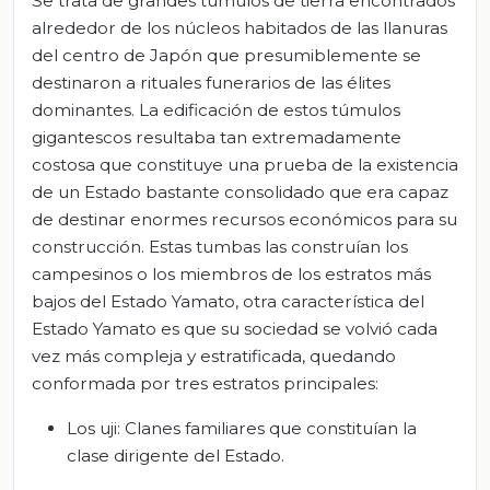
Se trata de grandes túmulos de tierra encontrados
alrededor de los núcleos habitados de las llanuras
del centro de Japón que presumiblemente se
destinaron a rituales funerarios de las élites
dominantes. La edificación de estos túmulos
gigantescos resultaba tan extremadamente
costosa que constituye una prueba de la existencia
de un Estado bastante consolidado que era capaz
de destinar enormes recursos económicos para su
construcción. Estas tumbas las construían los
campesinos o los miembros de los estratos más
bajos del Estado Yamato, otra característica del
Estado Yamato es que su sociedad se volvió cada
vez más compleja y estratificada, quedando
conformada por tres estratos principales:
Los uji: Clanes familiares que constituían la
clase dirigente del Estado.