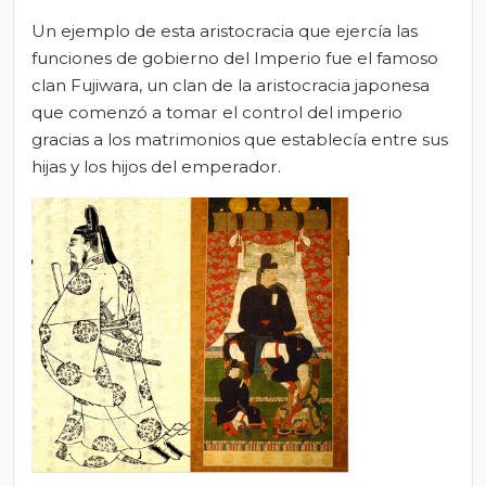
Un ejemplo de esta aristocracia que ejercía las
funciones de gobierno del Imperio fue el famoso
clan Fujiwara, un clan de la aristocracia japonesa
que comenzó a tomar el control del imperio
gracias a los matrimonios que establecía entre sus
hijas y los hijos del emperador.