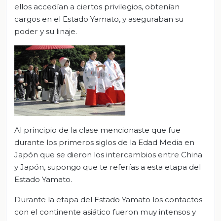
ellos accedían a ciertos privilegios, obtenían
cargos en el Estado Yamato, y aseguraban su
poder y su linaje.
Al principio de la clase mencionaste que fue
durante los primeros siglos de la Edad Media en
Japón que se dieron los intercambios entre China
y Japón, supongo que te referías a esta etapa del
Estado Yamato.
Durante la etapa del Estado Yamato los contactos
con el continente asiático fueron muy intensos y