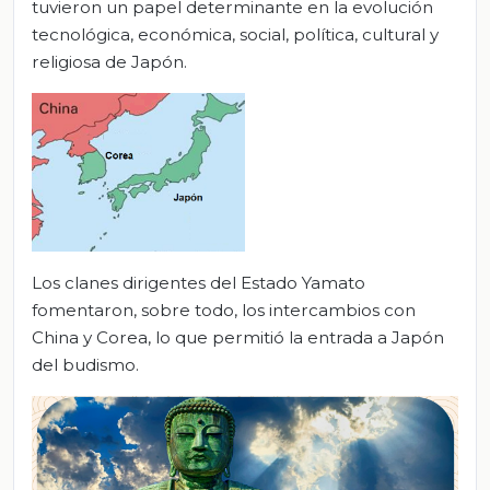
tuvieron un papel determinante en la evolución
tecnológica, económica, social, política, cultural y
religiosa de Japón.
Los clanes dirigentes del Estado Yamato
fomentaron, sobre todo, los intercambios con
China y Corea, lo que permitió la entrada a Japón
del budismo.