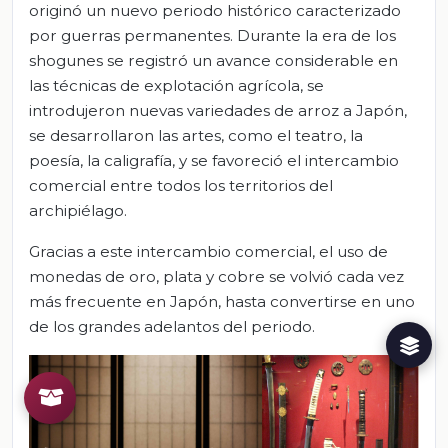
originó un nuevo periodo histórico caracterizado
por guerras permanentes. Durante la era de los
shogunes se registró un avance considerable en
las técnicas de explotación agrícola, se
introdujeron nuevas variedades de arroz a Japón,
se desarrollaron las artes, como el teatro, la
poesía, la caligrafía, y se favoreció el intercambio
comercial entre todos los territorios del
archipiélago.
Gracias a este intercambio comercial, el uso de
monedas de oro, plata y cobre se volvió cada vez
más frecuente en Japón, hasta convertirse en uno
de los grandes adelantos del periodo.