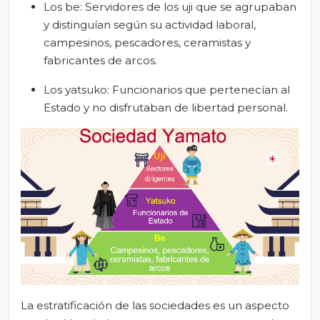
Los be: Servidores de los uji que se agrupaban
y distinguían según su actividad laboral,
campesinos, pescadores, ceramistas y
fabricantes de arcos.
Los yatsuko: Funcionarios que pertenecían al
Estado y no disfrutaban de libertad personal.
La estratificación de las sociedades es un aspecto