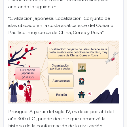
anotando lo siguiente:
“Civilización japonesa. Localización: Conjunto de
islas ubicado en la costa asiática este del Océano
Pacífico, muy cerca de China, Corea y Rusia”
Prosigue. A partir del siglo IV, es decir por ahí del
año 300 d. C., puede decirse que comenzó la
historia de la conformación de la civilización