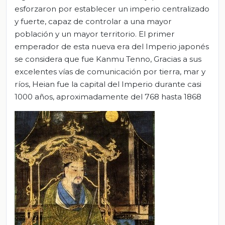
esforzaron por establecer un imperio centralizado
y fuerte, capaz de controlar a una mayor
población y un mayor territorio. El primer
emperador de esta nueva era del Imperio japonés
se considera que fue Kanmu Tenno, Gracias a sus
excelentes vías de comunicación por tierra, mar y
ríos, Heian fue la capital del Imperio durante casi
1000 años, aproximadamente del 768 hasta 1868