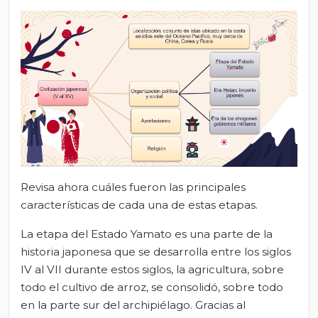
Revisa ahora cuáles fueron las principales
características de cada una de estas etapas.
La etapa del Estado Yamato es una parte de la
historia japonesa que se desarrolla entre los siglos
IV al VII durante estos siglos, la agricultura, sobre
todo el cultivo de arroz, se consolidó, sobre todo
en la parte sur del archipiélago. Gracias al