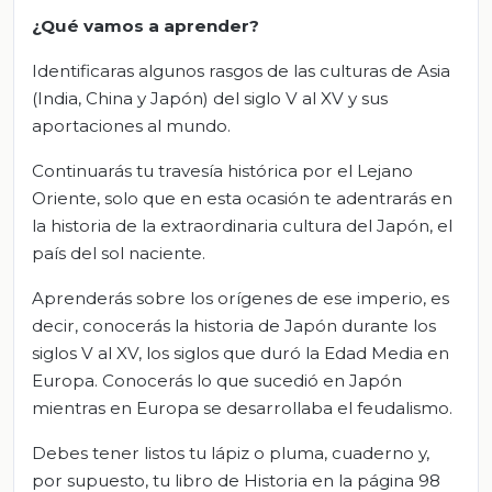
¿Qué vamos a aprender?
Identificaras algunos rasgos de las culturas de Asia
(India, China y Japón) del siglo V al XV y sus
aportaciones al mundo.
Continuarás tu travesía histórica por el Lejano
Oriente, solo que en esta ocasión te adentrarás en
la historia de la extraordinaria cultura del Japón, el
país del sol naciente.
Aprenderás sobre los orígenes de ese imperio, es
decir, conocerás la historia de Japón durante los
siglos V al XV, los siglos que duró la Edad Media en
Europa. Conocerás lo que sucedió en Japón
mientras en Europa se desarrollaba el feudalismo.
Debes tener listos tu lápiz o pluma, cuaderno y,
por supuesto, tu libro de Historia en la página 98