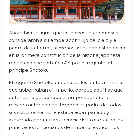
Ahora bien, al igual que los chinos, los japoneses
consideraron a su emperador “Hijo del cielo y el
padre de la Tierra”, al menos así quedó establecido
en la primera constitución de la historia japonesa,
redactada hacia el año 604 por el regente, el
príncipe Shotoku.
El regente Shotoku era uno de los tantos ministros
que gobernaban el Imperio, porque aquí hay que
entender algo: aunque el emperador era la
máxima autoridad del Imperio, el padre de todos
sus súbditos siempre estaba acompañado y
asesorado por una aristocracia de la que salían los
principales funcionarios del imperio, es decir, los