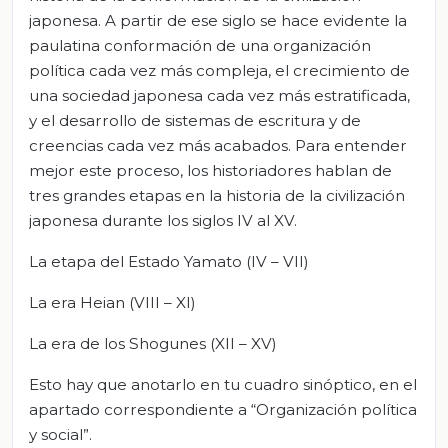
japonesa. A partir de ese siglo se hace evidente la
paulatina conformación de una organización
política cada vez más compleja, el crecimiento de
una sociedad japonesa cada vez más estratificada,
y el desarrollo de sistemas de escritura y de
creencias cada vez más acabados. Para entender
mejor este proceso, los historiadores hablan de
tres grandes etapas en la historia de la civilización
japonesa durante los siglos IV al XV.
La etapa del Estado Yamato (IV – VII)
La era Heian (VIII – XI)
La era de los Shogunes (XII – XV)
Esto hay que anotarlo en tu cuadro sinóptico, en el
apartado correspondiente a “Organización política
y social”.