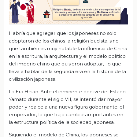
Habría que agregar que los japoneses no solo
adoptaron de los chinos la religión budista, sino
que también es muy notable la influencia de China
en la escritura, la arquitectura y el modelo político
del imperio chino que quisieron adoptar, lo que
lleva a hablar de la segunda era en la historia de la
civilización japonesa.
La Era Heian. Ante el inminente declive del Estado
Yamato durante el siglo VII, se intentó dar mayor
poder y realce a una nueva figura gobernante: el
emperador, lo que trajo cambios importantes en
la estructura política de la sociedad japonesa.
Siguiendo el modelo de China, los japoneses se