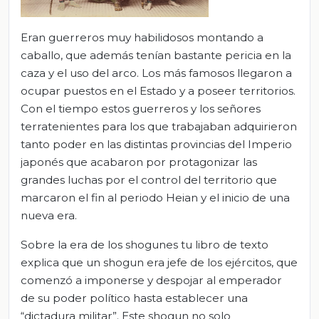
Eran guerreros muy habilidosos montando a
caballo, que además tenían bastante pericia en la
caza y el uso del arco. Los más famosos llegaron a
ocupar puestos en el Estado y a poseer territorios.
Con el tiempo estos guerreros y los señores
terratenientes para los que trabajaban adquirieron
tanto poder en las distintas provincias del Imperio
japonés que acabaron por protagonizar las
grandes luchas por el control del territorio que
marcaron el fin al periodo Heian y el inicio de una
nueva era.
Sobre la era de los shogunes tu libro de texto
explica que un shogun era jefe de los ejércitos, que
comenzó a imponerse y despojar al emperador
de su poder político hasta establecer una
“dictadura militar”. Este shogun no solo