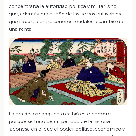
concentraba la autoridad política y militar, sino
que, además, era dueño de las tierras cultivables
que repartía entre señores feudales a cambio de
una renta.
La era de los shogunes recibió este nombre
porque se trató de un periodo de la historia
japonesa en el que el poder político, económico y