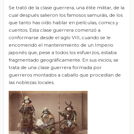
Se trató de la clase guerrera, una élite militar, de la
cual después salieron los famosos samuráis, de los
que tanto has oído hablar en películas, comics y
cuentos. Esta clase guerrera comenzó a
conformarse desde el siglo VIII, cuando se le
encomendó el mantenimiento de un Imperio
japonés que, pese a todos los esfuerzos, estaba
fragmentado geográficamente. En sus inicios, se
trata de una clase guerrera formada por
guerreros montados a caballo que procedían de
las noblezas locales.