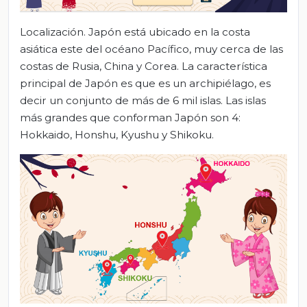
Localización. Japón está ubicado en la costa
asiática este del océano Pacífico, muy cerca de las
costas de Rusia, China y Corea. La característica
principal de Japón es que es un archipiélago, es
decir un conjunto de más de 6 mil islas. Las islas
más grandes que conforman Japón son 4:
Hokkaido, Honshu, Kyushu y Shikoku.