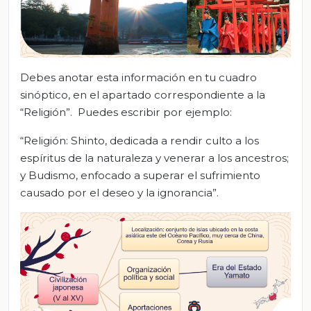
Debes anotar esta información en tu cuadro
sinóptico, en el apartado correspondiente a la
“Religión”. Puedes escribir por ejemplo:
“Religión: Shinto, dedicada a rendir culto a los
espíritus de la naturaleza y venerar a los ancestros;
y Budismo, enfocado a superar el sufrimiento
causado por el deseo y la ignorancia”.