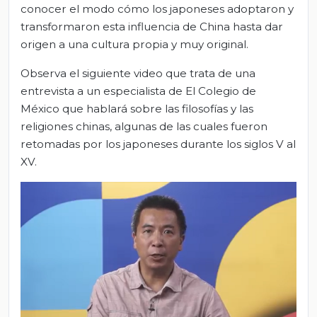
conocer el modo cómo los japoneses adoptaron y
transformaron esta influencia de China hasta dar
origen a una cultura propia y muy original.
Observa el siguiente video que trata de una
entrevista a un especialista de El Colegio de
México que hablará sobre las filosofías y las
religiones chinas, algunas de las cuales fueron
retomadas por los japoneses durante los siglos V al
XV.