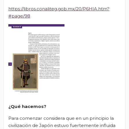
https://libros.conaliteg.gob.mx/20/P6HIA.htm?
#page/98
¿Qué hacemos?
Para comenzar considera que en un principio la
civilización de Japón estuvo fuertemente influida