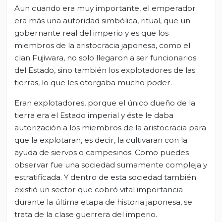
Aun cuando era muy importante, el emperador
era más una autoridad simbólica, ritual, que un
gobernante real del imperio y es que los
miembros de la aristocracia japonesa, como el
clan Fujiwara, no solo llegaron a ser funcionarios
del Estado, sino también los explotadores de las
tierras, lo que les otorgaba mucho poder.
Eran explotadores, porque el único dueño de la
tierra era el Estado imperial y éste le daba
autorización a los miembros de la aristocracia para
que la explotaran, es decir, la cultivaran con la
ayuda de siervos o campesinos. Como puedes
observar fue una sociedad sumamente compleja y
estratificada. Y dentro de esta sociedad también
existió un sector que cobró vital importancia
durante la última etapa de historia japonesa, se
trata de la clase guerrera del imperio.