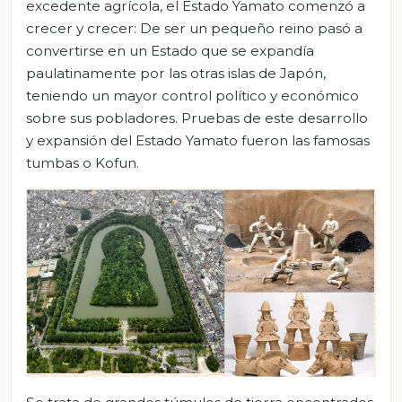
excedente agrícola, el Estado Yamato comenzó a
crecer y crecer: De ser un pequeño reino pasó a
convertirse en un Estado que se expandía
paulatinamente por las otras islas de Japón,
teniendo un mayor control político y económico
sobre sus pobladores. Pruebas de este desarrollo
y expansión del Estado Yamato fueron las famosas
tumbas o Kofun.