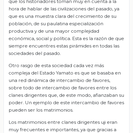
que los historiadores toman muy en cuenta a la
hora de hablar de las civilizaciones del pasado, ya
que es una muestra clara del crecimiento de su
población, de su paulatina especialización
productiva y de una mayor complejidad
económica, social y política. Esta es la razón de que
siempre encuentres estas pirámides en todas las
sociedades del pasado.
Otro rasgo de esta sociedad cada vez más
compleja del Estado Yamato es que se basaba en
una red dinámica de intercambio de favores,
sobre todo de intercambio de favores entre los
clanes dirigentes que, de este modo, afianzaban su
poder. Un ejemplo de este intercambio de favores
pueden ser los matrimonios.
Los matrimonios entre clanes dirigentes uji eran
muy frecuentes e importantes, ya que gracias a