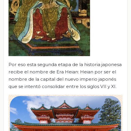
Por eso esta segunda etapa de la historia japonesa
recibe el nombre de Era Heian: Heian por ser el
nombre de la capital del nuevo imperio japonés
que se intentó consolidar entre los siglos VII y XI.