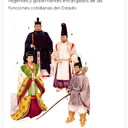
regentes y gobernantes encargados de las
funciones cotidianas del Estado.