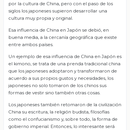
por la cultura de China, pero con el paso de los
siglos los japoneses supieron desarrollar una
cultura muy propia y original.
Esa influencia de China en Japón se debió, en
buena media, a la cercanía geográfica que existe
entre ambos países.
Un ejemplo de esa influencia de China en Japón es
el kimono, se trata de una prenda tradicional china
que los japoneses adoptaron y transformaron de
acuerdo a sus propios gustos y necesidades, los
japoneses no solo tomaron de los chinos sus
formas de vestir sino también otras cosas.
Los japoneses también retomaron de la civilización
China su escritura, la religión budista, filosofías
como el confucianismo y, sobre todo, la forma de
gobierno imperial. Entonces, lo interesante será