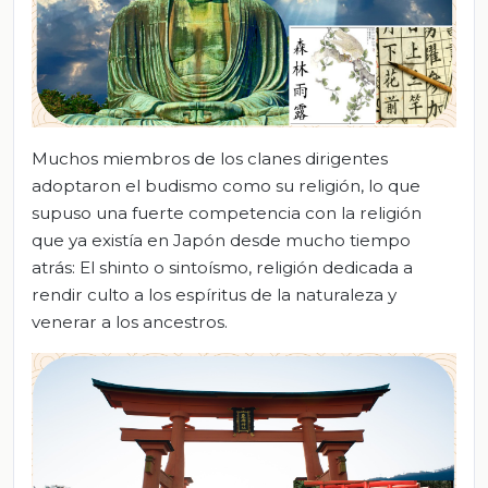
Muchos miembros de los clanes dirigentes
adoptaron el budismo como su religión, lo que
supuso una fuerte competencia con la religión
que ya existía en Japón desde mucho tiempo
atrás: El shinto o sintoísmo, religión dedicada a
rendir culto a los espíritus de la naturaleza y
venerar a los ancestros.