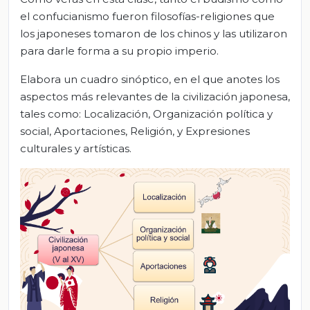
el confucianismo fueron filosofías-religiones que
los japoneses tomaron de los chinos y las utilizaron
para darle forma a su propio imperio.
Elabora un cuadro sinóptico, en el que anotes los
aspectos más relevantes de la civilización japonesa,
tales como: Localización, Organización política y
social, Aportaciones, Religión, y Expresiones
culturales y artísticas.