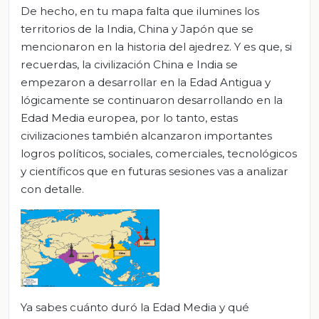
De hecho, en tu mapa falta que ilumines los
territorios de la India, China y Japón que se
mencionaron en la historia del ajedrez. Y es que, si
recuerdas, la civilización China e India se
empezaron a desarrollar en la Edad Antigua y
lógicamente se continuaron desarrollando en la
Edad Media europea, por lo tanto, estas
civilizaciones también alcanzaron importantes
logros políticos, sociales, comerciales, tecnológicos
y científicos que en futuras sesiones vas a analizar
con detalle.
Ya sabes cuánto duró la Edad Media y qué