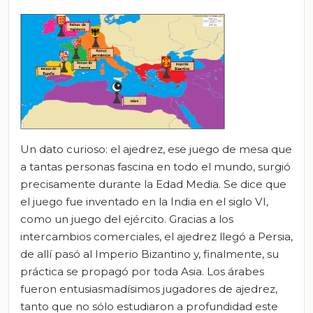
Un dato curioso: el ajedrez, ese juego de mesa que
a tantas personas fascina en todo el mundo, surgió
precisamente durante la Edad Media. Se dice que
el juego fue inventado en la India en el siglo VI,
como un juego del ejército. Gracias a los
intercambios comerciales, el ajedrez llegó a Persia,
de allí pasó al Imperio Bizantino y, finalmente, su
práctica se propagó por toda Asia. Los árabes
fueron entusiasmadísimos jugadores de ajedrez,
tanto que no sólo estudiaron a profundidad este