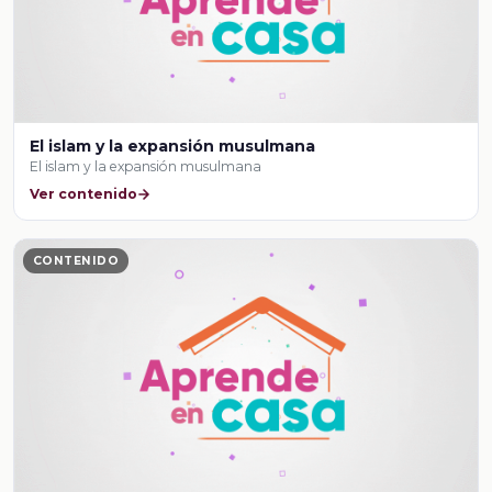
El islam y la expansión musulmana
El islam y la expansión musulmana
Ver contenido
CONTENIDO