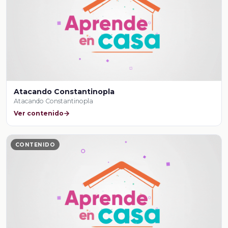
Atacando Constantinopla
Atacando Constantinopla
Ver contenido
CONTENIDO