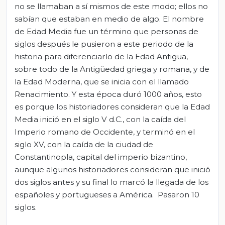
no se llamaban a sí mismos de este modo; ellos no
sabían que estaban en medio de algo. El nombre
de Edad Media fue un término que personas de
siglos después le pusieron a este periodo de la
historia para diferenciarlo de la Edad Antigua,
sobre todo de la Antigüedad griega y romana, y de
la Edad Moderna, que se inicia con el llamado
Renacimiento. Y esta época duró 1000 años, esto
es porque los historiadores consideran que la Edad
Media inició en el siglo V d.C., con la caída del
Imperio romano de Occidente, y terminó en el
siglo XV, con la caída de la ciudad de
Constantinopla, capital del imperio bizantino,
aunque algunos historiadores consideran que inició
dos siglos antes y su final lo marcó la llegada de los
españoles y portugueses a América. Pasaron 10
siglos.