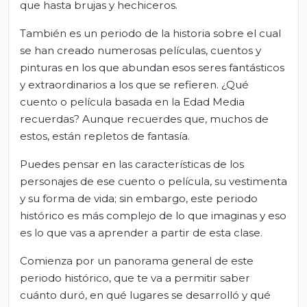
que hasta brujas y hechiceros.
También es un periodo de la historia sobre el cual
se han creado numerosas películas, cuentos y
pinturas en los que abundan esos seres fantásticos
y extraordinarios a los que se refieren. ¿Qué
cuento o película basada en la Edad Media
recuerdas? Aunque recuerdes que, muchos de
estos, están repletos de fantasía.
Puedes pensar en las características de los
personajes de ese cuento o película, su vestimenta
y su forma de vida; sin embargo, este periodo
histórico es más complejo de lo que imaginas y eso
es lo que vas a aprender a partir de esta clase.
Comienza por un panorama general de este
periodo histórico, que te va a permitir saber
cuánto duró, en qué lugares se desarrolló y qué