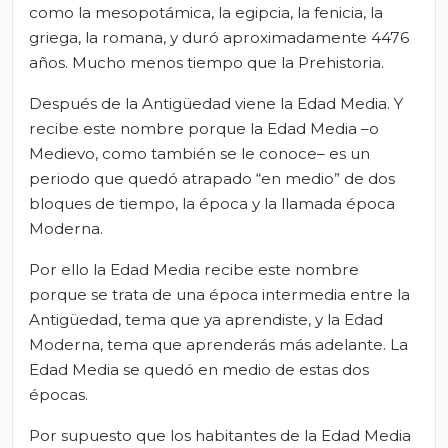
como la mesopotámica, la egipcia, la fenicia, la
griega, la romana, y duró aproximadamente 4476
años. Mucho menos tiempo que la Prehistoria.
Después de la Antigüedad viene la Edad Media. Y
recibe este nombre porque la Edad Media –o
Medievo, como también se le conoce– es un
periodo que quedó atrapado “en medio” de dos
bloques de tiempo, la época y la llamada época
Moderna.
Por ello la Edad Media recibe este nombre
porque se trata de una época intermedia entre la
Antigüedad, tema que ya aprendiste, y la Edad
Moderna, tema que aprenderás más adelante. La
Edad Media se quedó en medio de estas dos
épocas.
Por supuesto que los habitantes de la Edad Media