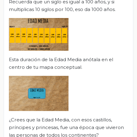
Recuerda que un siglo es igual a 100 años, y si
multiplicas 10 siglos por 100, eso da 1000 años.
Esta duración de la Edad Media anótala en el
centro de tu mapa conceptual.
¿Crees que la Edad Media, con esos castillos,
príncipes y princesas, fue una época que vivieron
las personas de todos los continentes?