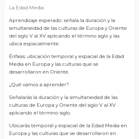
La Edad Media
Aprendizaje esperado: señala la duración y la
simultaneidad de las culturas de Europa y Oriente
del siglo V al XV aplicando el término siglo y las
ubica espacialmente.
Énfasis: ubicación temporal y espacial de la Edad
Media en Europa y las culturas que se
desarrollaron en Oriente.
¿Qué vamos a aprender?
Señalarás la duración y la simultaneidad de las
culturas de Europa y Oriente del siglo V al XV
aplicando el término siglo.
Ubicarás temporal y espacial de la Edad Media en
Europa y las culturas que se desarrollaron en