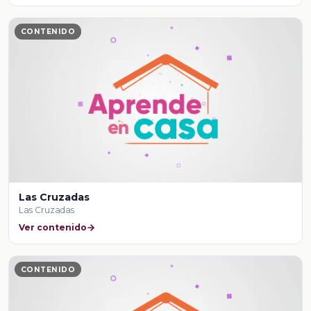
CONTENIDO
Las Cruzadas
Las Cruzadas
Ver contenido
CONTENIDO