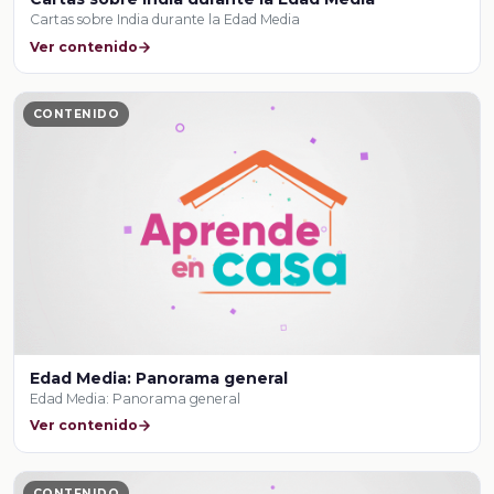
Cartas sobre India durante la Edad Media
Ver contenido
CONTENIDO
Edad Media: Panorama general
Edad Media: Panorama general
Ver contenido
CONTENIDO