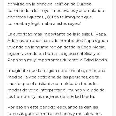
convirtió en la principal religión de Europa,
coronando a los reyes medievales y acumulando
enormes riquezas. ¿Quién te imaginan que
coronaba y legitimaba a estos reyes?
La autoridad más importante de la iglesia: El Papa.
Además, quienes han sido nombrados Papa siguen
viviendo en la misma región desde la Edad Media,
siguen viviendo en Roma. La iglesia católica y el
Papa son muy importantes durante la Edad Media.
Imagínate que la religión determinaba, en buena
medida, la vida cotidiana de las personas, de tal
suerte que el cristianismo moldeaba todos los
modos de ver e interpretar el mundo y la vida de
los hombres y las mujeres de la Edad Media.
Por eso en este periodo, es cuando se dan las
famosas guerras entre cristianos y musulmanes