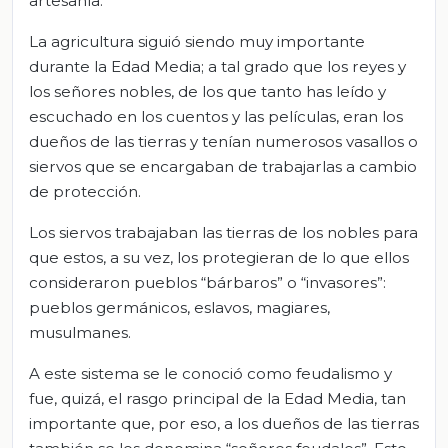
artesanía.
La agricultura siguió siendo muy importante
durante la Edad Media; a tal grado que los reyes y
los señores nobles, de los que tanto has leído y
escuchado en los cuentos y las películas, eran los
dueños de las tierras y tenían numerosos vasallos o
siervos que se encargaban de trabajarlas a cambio
de protección.
Los siervos trabajaban las tierras de los nobles para
que estos, a su vez, los protegieran de lo que ellos
consideraron pueblos “bárbaros” o “invasores”:
pueblos germánicos, eslavos, magiares,
musulmanes.
A este sistema se le conoció como feudalismo y
fue, quizá, el rasgo principal de la Edad Media, tan
importante que, por eso, a los dueños de las tierras