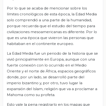
Por lo que se acaba de mencionar sobre los
límites cronológicos de esta época, la Edad Media
solo comprendió a una parte de la humanidad,
porque recuerda que el estudio del tiempo para
civilizaciones mesoamericanas es diferente. Por lo
que es una época que vivieron las personas que
habitaban en el continente europeo.
La Edad Media fue un periodo de la historia que se
vivió principalmente en Europa, aunque con una
fuerte conexión con lo ocurrido en el Medio
Oriente y el norte de África, espacios geográficos
donde, por un lado, se desarrolló parte del
imperio bizantino y, por otro, tuvo lugar la
expansión del Islam, religión que va a proclamar a
Mahoma como su profeta.
Esto vale la pena registrarlo en los mapas que