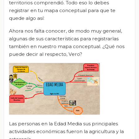
territorios comprendió. Todo eso lo debes
registrar en tu mapa conceptual para que te
quede algo así:
Ahora nos falta conocer, de modo muy general,
algunas de sus características para registrarlas
también en nuestro mapa conceptual. ¿Qué nos
puede decir al respecto, Vero?
Las personas en la Edad Media sus principales
actividades económicas fueron la agricultura y la