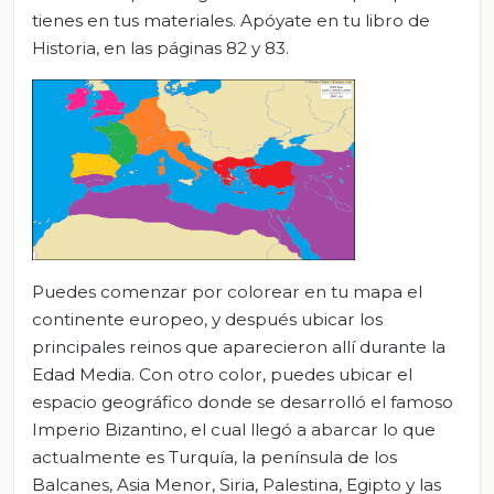
tienes en tus materiales. Apóyate en tu libro de
Historia, en las páginas 82 y 83.
Puedes comenzar por colorear en tu mapa el
continente europeo, y después ubicar los
principales reinos que aparecieron allí durante la
Edad Media. Con otro color, puedes ubicar el
espacio geográfico donde se desarrolló el famoso
Imperio Bizantino, el cual llegó a abarcar lo que
actualmente es Turquía, la península de los
Balcanes, Asia Menor, Siria, Palestina, Egipto y las