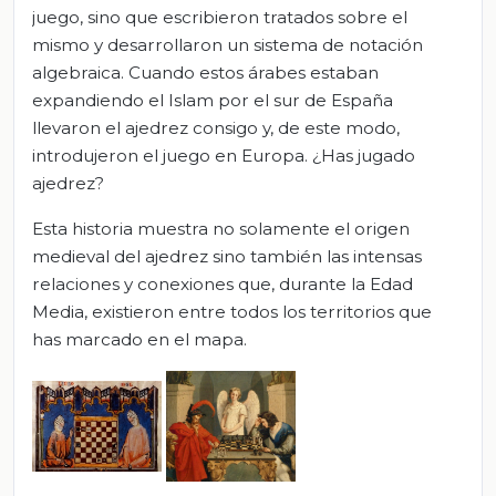
juego, sino que escribieron tratados sobre el
mismo y desarrollaron un sistema de notación
algebraica. Cuando estos árabes estaban
expandiendo el Islam por el sur de España
llevaron el ajedrez consigo y, de este modo,
introdujeron el juego en Europa. ¿Has jugado
ajedrez?
Esta historia muestra no solamente el origen
medieval del ajedrez sino también las intensas
relaciones y conexiones que, durante la Edad
Media, existieron entre todos los territorios que
has marcado en el mapa.