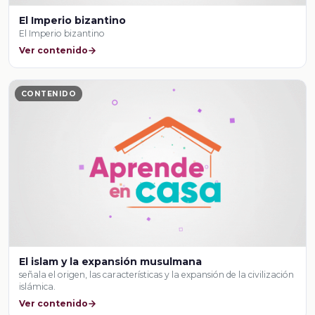
El Imperio bizantino
El Imperio bizantino
Ver contenido
CONTENIDO
El islam y la expansión musulmana
señala el origen, las características y la expansión de la civilización
islámica.
Ver contenido