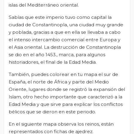
islas del Mediterráneo oriental.
Sabías que este imperio tuvo como capital la
ciudad de Constantinopla, una ciudad muy grande
y poblada, gracias a que en ella se llevaba a cabo
el intenso intercambio comercial entre Europa y
el Asia oriental. La destrucción de Constantinopla
se dio en el año 1453., marca, para algunos
historiadores, el final de la Edad Media.
También, puedes colorear en tu mapa el sur de
España, el norte de África y parte del Medio
Oriente, lugares donde se registró la expansión del
Islam, otro hecho importante que caracterizó a la
Edad Media y que sirve para explicar los conflictos
bélicos que se dieron en este periodo.
En el siguiente mapa observa los reinos, están
representados con fichas de ajedrez.