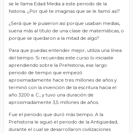
se le llama Edad Media a este periodo de la
historia. ¿Por qué te imaginas que se le llamó así?
¿Será que le pusieron así porque usaban medias,
suena más al título de una clase de matemáticas, o
porque se quedaron a la mitad de algo?
Para que puedas entender mejor, utiliza una línea
del tiempo. Si recuerdas este curso lo iniciaste
aprendiendo sobre la Prehistoria, ese largo
periodo de tiempo que empezó
aproximadamente hace tres millones de años y
terminó con la invención de la escritura hacia el
año 3200 a. C., y tuvo una duración de
aproximadamente 3,5 millones de años.
Fue el periodo que duró más tiempo. A la
Prehistoria le siguió el periodo de la Antigüedad,
durante el cual se desarrollaron civilizaciones