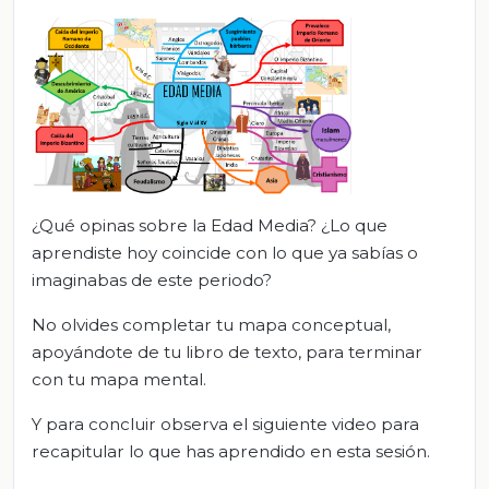
¿Qué opinas sobre la Edad Media? ¿Lo que
aprendiste hoy coincide con lo que ya sabías o
imaginabas de este periodo?
No olvides completar tu mapa conceptual,
apoyándote de tu libro de texto, para terminar
con tu mapa mental.
Y para concluir observa el siguiente video para
recapitular lo que has aprendido en esta sesión.