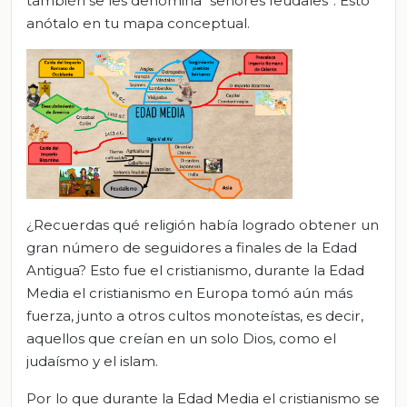
también se les denomina “señores feudales”. Esto
anótalo en tu mapa conceptual.
¿Recuerdas qué religión había logrado obtener un
gran número de seguidores a finales de la Edad
Antigua? Esto fue el cristianismo, durante la Edad
Media el cristianismo en Europa tomó aún más
fuerza, junto a otros cultos monoteístas, es decir,
aquellos que creían en un solo Dios, como el
judaísmo y el islam.
Por lo que durante la Edad Media el cristianismo se