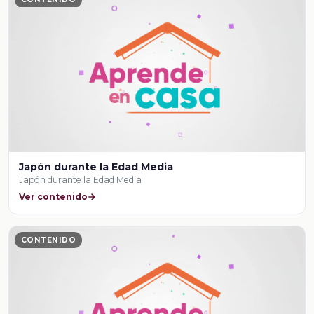
Japón durante la Edad Media
Japón durante la Edad Media
Ver contenido
CONTENIDO