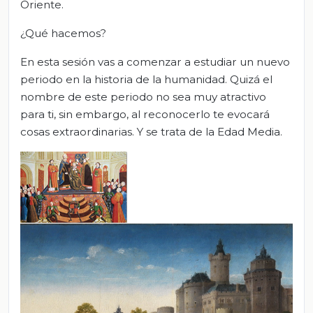
Oriente.
¿Qué hacemos?
En esta sesión vas a comenzar a estudiar un nuevo
periodo en la historia de la humanidad. Quizá el
nombre de este periodo no sea muy atractivo
para ti, sin embargo, al reconocerlo te evocará
cosas extraordinarias. Y se trata de la Edad Media.