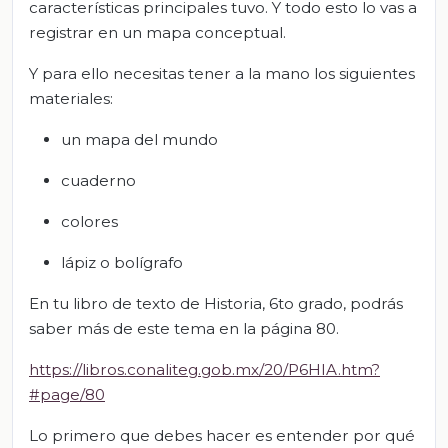
características principales tuvo. Y todo esto lo vas a
registrar en un mapa conceptual.
Y para ello necesitas tener a la mano los siguientes
materiales:
un mapa del mundo
cuaderno
colores
lápiz o bolígrafo
En tu libro de texto de Historia, 6to grado, podrás
saber más de este tema en la página 80.
https://libros.conaliteg.gob.mx/20/P6HIA.htm?
#page/80
Lo primero que debes hacer es entender por qué