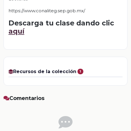
https://www.conaliteg.sep.gob.mx/
Descarga tu clase dando clic
aquí
Recursos de la colección
1
Comentarios