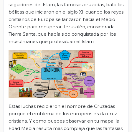
seguidores del Islam, las famosas cruzadas, batallas
bélicas que iniciaron en el siglo XI, cuando los reyes
cristianos de Europa se lanzaron hacia el Medio
Oriente para recuperar Jerusalén, considerada
Tierra Santa, que había sido conquistada por los
musulmanes que profesaban el Islam.
Estas luchas recibieron el nombre de Cruzadas
porque el emblema de los europeos era la cruz
cristiana. Y como puedes observar en tu mapa, la
Edad Media resulta más compleja que las fantasías.