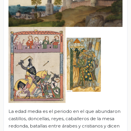
La edad media es el periodo en el que abundaron
castillos, doncellas, reyes, caballeros de la mesa
redonda, batallas entre árabes y cristianos y dicen