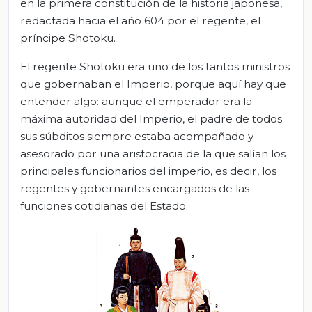
en la primera constitución de la historia japonesa,
redactada hacia el año 604 por el regente, el
príncipe Shotoku.
El regente Shotoku era uno de los tantos ministros
que gobernaban el Imperio, porque aquí hay que
entender algo: aunque el emperador era la
máxima autoridad del Imperio, el padre de todos
sus súbditos siempre estaba acompañado y
asesorado por una aristocracia de la que salían los
principales funcionarios del imperio, es decir, los
regentes y gobernantes encargados de las
funciones cotidianas del Estado.