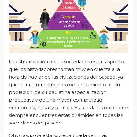
La estratificación de las sociedades es un aspecto
que los historiadores toman muy en cuenta a la
hora de hablar de las civilizaciones del pasado, ya
que es una muestra clara del crecimiento de su
población, de su paulatina especialización
productiva y de una mayor complejidad
económica, social y política. Esta es la razón de que
siempre encuentres estas pirámides en todas las
sociedades del pasado.
Otro rasgo de esta sociedad cada vez más