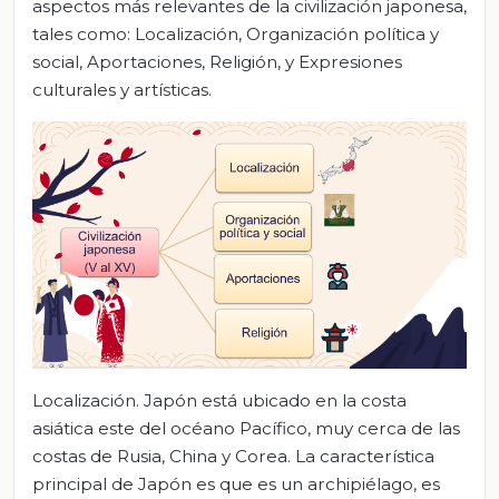
aspectos más relevantes de la civilización japonesa,
tales como: Localización, Organización política y
social, Aportaciones, Religión, y Expresiones
culturales y artísticas.
Localización. Japón está ubicado en la costa
asiática este del océano Pacífico, muy cerca de las
costas de Rusia, China y Corea. La característica
principal de Japón es que es un archipiélago, es