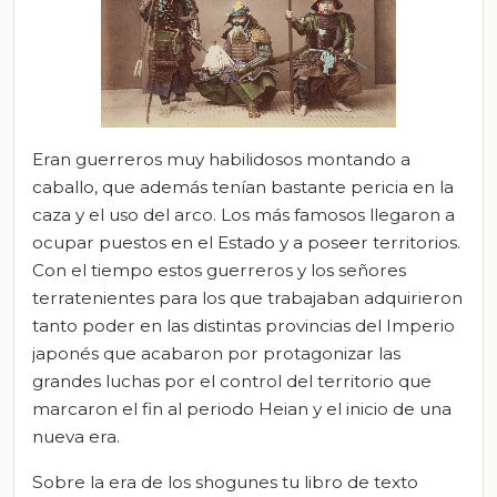
Eran guerreros muy habilidosos montando a
caballo, que además tenían bastante pericia en la
caza y el uso del arco. Los más famosos llegaron a
ocupar puestos en el Estado y a poseer territorios.
Con el tiempo estos guerreros y los señores
terratenientes para los que trabajaban adquirieron
tanto poder en las distintas provincias del Imperio
japonés que acabaron por protagonizar las
grandes luchas por el control del territorio que
marcaron el fin al periodo Heian y el inicio de una
nueva era.
Sobre la era de los shogunes tu libro de texto