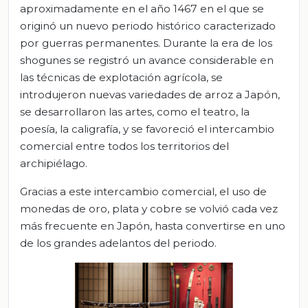
aproximadamente en el año 1467 en el que se
originó un nuevo periodo histórico caracterizado
por guerras permanentes. Durante la era de los
shogunes se registró un avance considerable en
las técnicas de explotación agrícola, se
introdujeron nuevas variedades de arroz a Japón,
se desarrollaron las artes, como el teatro, la
poesía, la caligrafía, y se favoreció el intercambio
comercial entre todos los territorios del
archipiélago.
Gracias a este intercambio comercial, el uso de
monedas de oro, plata y cobre se volvió cada vez
más frecuente en Japón, hasta convertirse en uno
de los grandes adelantos del periodo.