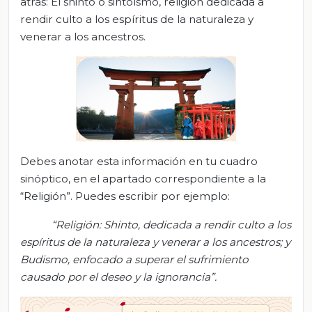
atrás: El shinto o sintoísmo, religión dedicada a
rendir culto a los espíritus de la naturaleza y
venerar a los ancestros.
Debes anotar esta información en tu cuadro
sinóptico, en el apartado correspondiente a la
“Religión”. Puedes escribir por ejemplo:
“Religión: Shinto, dedicada a rendir culto a los
espíritus de la naturaleza y venerar a los ancestros; y
Budismo, enfocado a superar el sufrimiento
causado por el deseo y la ignorancia”.