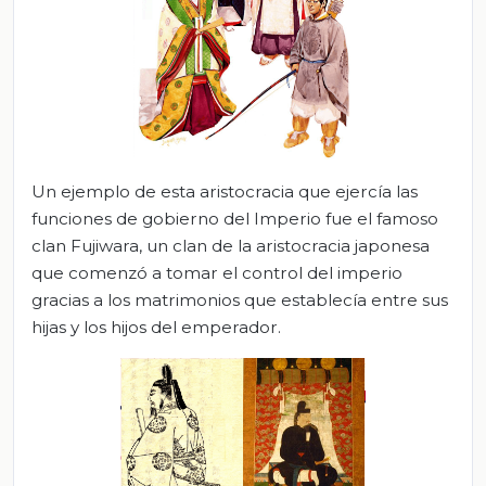
Un ejemplo de esta aristocracia que ejercía las
funciones de gobierno del Imperio fue el famoso
clan Fujiwara, un clan de la aristocracia japonesa
que comenzó a tomar el control del imperio
gracias a los matrimonios que establecía entre sus
hijas y los hijos del emperador.