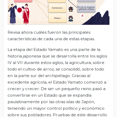
Revisa ahora cuáles fueron las principales
características de cada una de estas etapas.
La etapa del Estado Yamato es una parte de la
historia japonesa que se desarrolla entre los siglos
IV al VII durante estos siglos, la agricultura, sobre
todo el cultivo de arroz, se consolidó, sobre todo
en la parte sur del archipiélago. Gracias al
excedente agrícola, el Estado Yamato comenzó a
crecer y crecer: De ser un pequeño reino pasó a
convertirse en un Estado que se expandía
paulatinamente por las otras islas de Japón,
teniendo un mayor control político y económico
sobre sus pobladores. Pruebas de este desarrollo