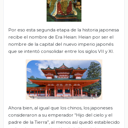
Por eso esta segunda etapa de la historia japonesa
recibe el nombre de Era Heian: Heian por ser el
nombre de la capital del nuevo imperio japonés
que se intentó consolidar entre los siglos VII y XI.
Ahora bien, al igual que los chinos, los japoneses
consideraron a su emperador “Hijo del cielo y el
padre de la Tierra”, al menos así quedó establecido