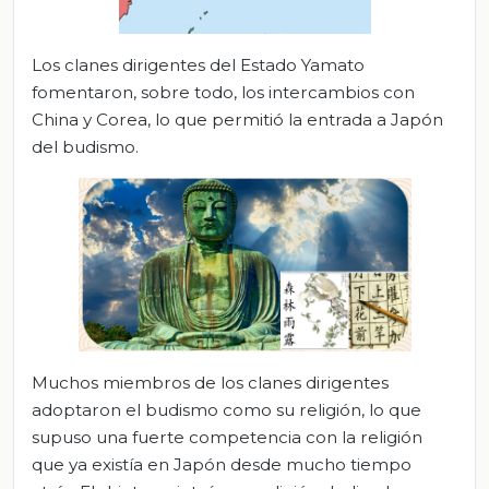
Los clanes dirigentes del Estado Yamato
fomentaron, sobre todo, los intercambios con
China y Corea, lo que permitió la entrada a Japón
del budismo.
Muchos miembros de los clanes dirigentes
adoptaron el budismo como su religión, lo que
supuso una fuerte competencia con la religión
que ya existía en Japón desde mucho tiempo