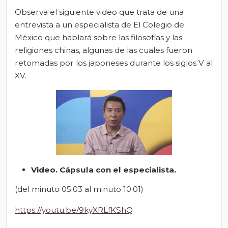
Observa el siguiente video que trata de una
entrevista a un especialista de El Colegio de
México que hablará sobre las filosofías y las
religiones chinas, algunas de las cuales fueron
retomadas por los japoneses durante los siglos V al
XV.
Video.
Cápsula con el especialista
.
(del minuto 05:03 al minuto 10:01)
https://youtu.be/9kyXRLfKShQ