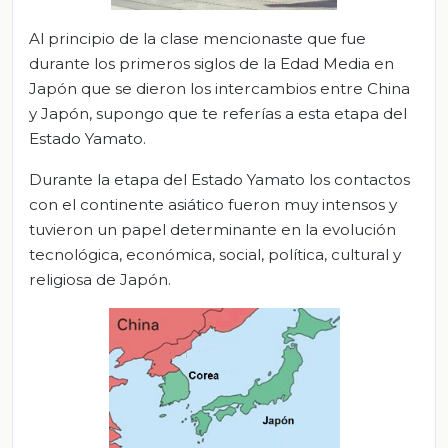
Al principio de la clase mencionaste que fue
durante los primeros siglos de la Edad Media en
Japón que se dieron los intercambios entre China
y Japón, supongo que te referías a esta etapa del
Estado Yamato.
Durante la etapa del Estado Yamato los contactos
con el continente asiático fueron muy intensos y
tuvieron un papel determinante en la evolución
tecnológica, económica, social, política, cultural y
religiosa de Japón.