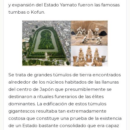
y expansión del Estado Yamato fueron las famosas
tumbas o Kofun.
Se trata de grandes túmulos de tierra encontrados
alrededor de los núcleos habitados de las llanuras
del centro de Japón que presumiblemente se
destinaron a rituales funerarios de las élites
dominantes. La edificación de estos túmulos
gigantescos resultaba tan extremadamente
costosa que constituye una prueba de la existencia
de un Estado bastante consolidado que era capaz