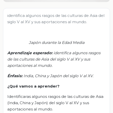
identifica algunos rasgos de las culturas de Asia del
siglo V al XV y sus aportaciones al mundo.
Japón durante la Edad Media
Aprendizaje
esperado
:
i
dentifica algunos rasgos
de las culturas de Asia del siglo V al XV y sus
aportaciones al mundo.
Énfasis:
India, China y Japón del siglo V al XV
.
¿Qué vamos a aprender?
Identificaras algunos rasgos de las culturas de Asia
(India, China y Japón) del siglo V al XV y sus
aportaciones al mundo.