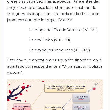
creencias cada vez más acabados. Para entender
mejor este proceso, los historiadores hablan de
tres grandes etapas en la historia de la civilización
japonesa durante los siglos IV al XV.
La etapa del Estado Yamato (IV – VII)
La era Heian (VIII – XI)
La era de los Shogunes (XII – XV)
Esto hay que anotarlo en tu cuadro sinóptico, en el
apartado correspondiente a “Organización política
y social”.