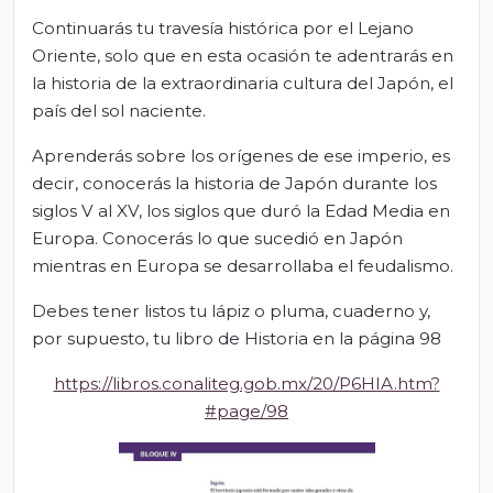
Continuarás tu travesía histórica por el Lejano
Oriente, solo que en esta ocasión te adentrarás en
la historia de la extraordinaria cultura del Japón, el
país del sol naciente.
Aprenderás sobre los orígenes de ese imperio, es
decir, conocerás la historia de Japón durante los
siglos V al XV, los siglos que duró la Edad Media en
Europa. Conocerás lo que sucedió en Japón
mientras en Europa se desarrollaba el feudalismo.
Debes tener listos tu lápiz o pluma, cuaderno y,
por supuesto, tu libro de Historia en la página 98
https://libros.conaliteg.gob.mx/20/P6HIA.htm?
#page/98