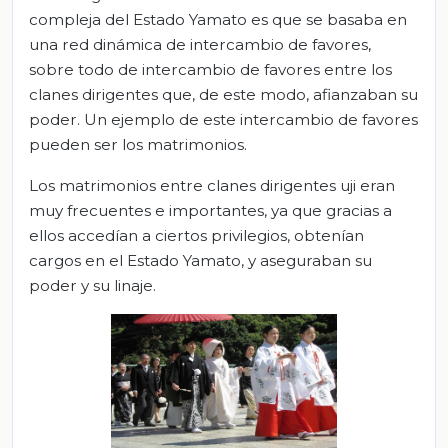
compleja del Estado Yamato es que se basaba en
una red dinámica de intercambio de favores,
sobre todo de intercambio de favores entre los
clanes dirigentes que, de este modo, afianzaban su
poder. Un ejemplo de este intercambio de favores
pueden ser los matrimonios.
Los matrimonios entre clanes dirigentes uji eran
muy frecuentes e importantes, ya que gracias a
ellos accedían a ciertos privilegios, obtenían
cargos en el Estado Yamato, y aseguraban su
poder y su linaje.