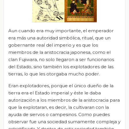
Aun cuando era muy importante, el emperador
era más una autoridad simbólica, ritual, que un
gobernante real del imperio y es que los
miembros de la aristocracia japonesa, como el
clan Fujiwara, no solo llegaron a ser funcionarios
del Estado, sino también los explotadores de las
tierras, lo que les otorgaba mucho poder.
Eran explotadores, porque el único dueño de la
tierra era el Estado imperial y éste le daba
autorización a los miembros de la aristocracia para
que la explotaran, es decir, la cultivaran con la
ayuda de siervos o campesinos. Como puedes
observar fue una sociedad sumamente compleja y
estratificada. Y dentro de esta sociedad también