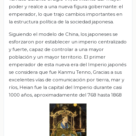
poder y realce a una nueva figura gobernante: el
emperador, lo que trajo cambios importantes en
la estructura política de la sociedad japonesa.
Siguiendo el modelo de China, los japoneses se
esforzaron por establecer un imperio centralizado
y fuerte, capaz de controlar a una mayor
población y un mayor territorio. El primer
emperador de esta nueva era del Imperio japonés
se considera que fue Kanmu Tenno, Gracias a sus
excelentes vías de comunicación por tierra, mar y
ríos, Heian fue la capital del Imperio durante casi
1000 años, aproximadamente del 768 hasta 1868