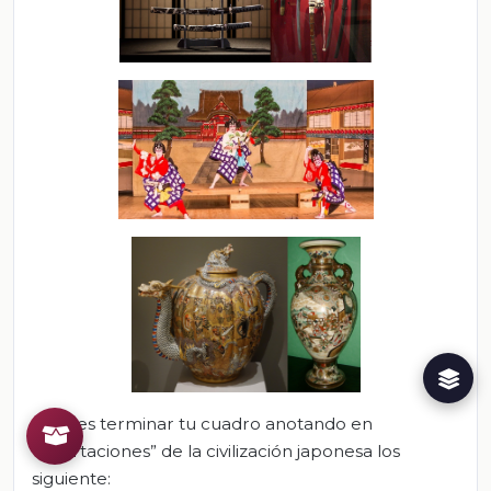
Puedes terminar tu cuadro anotando en
“Aportaciones” de la civilización japonesa los
siguiente: