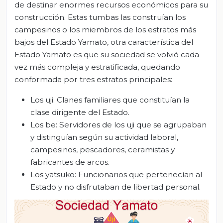
de destinar enormes recursos económicos para su
construcción. Estas tumbas las construían los
campesinos o los miembros de los estratos más
bajos del Estado Yamato, otra característica del
Estado Yamato es que su sociedad se volvió cada
vez más compleja y estratificada, quedando
conformada por tres estratos principales:
Los uji: Clanes familiares que constituían la
clase dirigente del Estado.
Los be: Servidores de los uji que se agrupaban
y distinguían según su actividad laboral,
campesinos, pescadores, ceramistas y
fabricantes de arcos.
Los yatsuko: Funcionarios que pertenecían al
Estado y no disfrutaban de libertad personal.