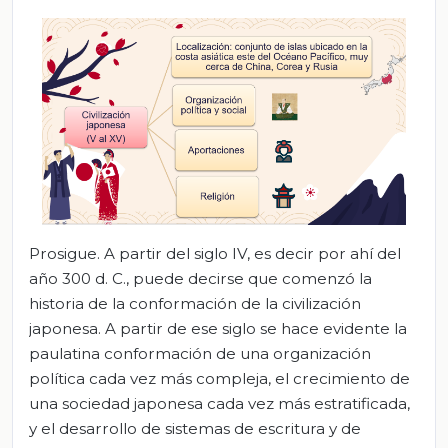
Prosigue. A partir del siglo IV, es decir por ahí del
año 300 d. C., puede decirse que comenzó la
historia de la conformación de la civilización
japonesa. A partir de ese siglo se hace evidente la
paulatina conformación de una organización
política cada vez más compleja, el crecimiento de
una sociedad japonesa cada vez más estratificada,
y el desarrollo de sistemas de escritura y de