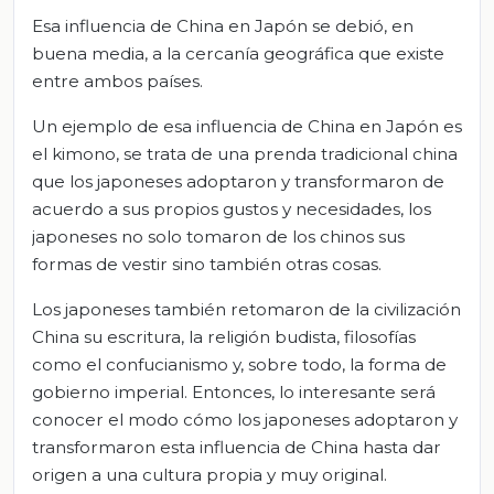
Esa influencia de China en Japón se debió, en
buena media, a la cercanía geográfica que existe
entre ambos países.
Un ejemplo de esa influencia de China en Japón es
el kimono, se trata de una prenda tradicional china
que los japoneses adoptaron y transformaron de
acuerdo a sus propios gustos y necesidades, los
japoneses no solo tomaron de los chinos sus
formas de vestir sino también otras cosas.
Los japoneses también retomaron de la civilización
China su escritura, la religión budista, filosofías
como el confucianismo y, sobre todo, la forma de
gobierno imperial. Entonces, lo interesante será
conocer el modo cómo los japoneses adoptaron y
transformaron esta influencia de China hasta dar
origen a una cultura propia y muy original.