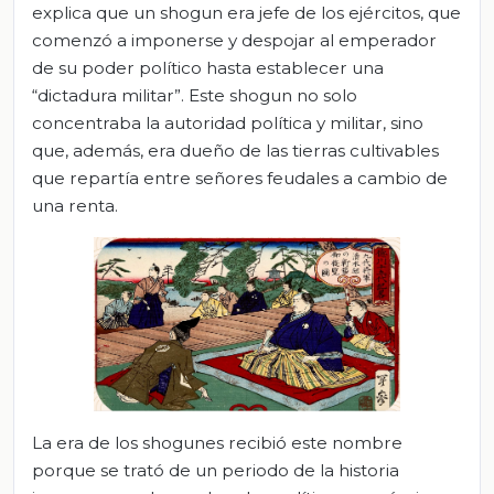
explica que un shogun era jefe de los ejércitos, que
comenzó a imponerse y despojar al emperador
de su poder político hasta establecer una
“dictadura militar”. Este shogun no solo
concentraba la autoridad política y militar, sino
que, además, era dueño de las tierras cultivables
que repartía entre señores feudales a cambio de
una renta.
La era de los shogunes recibió este nombre
porque se trató de un periodo de la historia