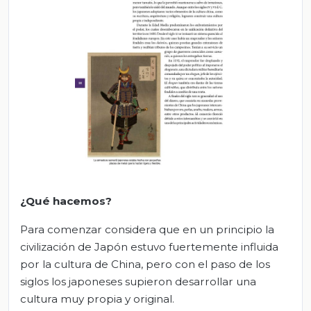
¿Qué hacemos?
Para comenzar considera que en un principio la
civilización de Japón estuvo fuertemente influida
por la cultura de China, pero con el paso de los
siglos los japoneses supieron desarrollar una
cultura muy propia y original.