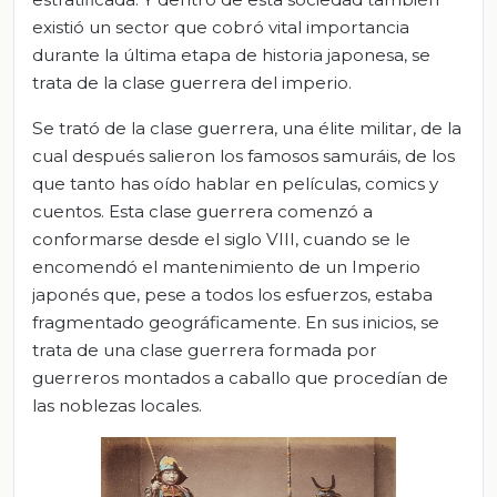
existió un sector que cobró vital importancia
durante la última etapa de historia japonesa, se
trata de la clase guerrera del imperio.
Se trató de la clase guerrera, una élite militar, de la
cual después salieron los famosos samuráis, de los
que tanto has oído hablar en películas, comics y
cuentos. Esta clase guerrera comenzó a
conformarse desde el siglo VIII, cuando se le
encomendó el mantenimiento de un Imperio
japonés que, pese a todos los esfuerzos, estaba
fragmentado geográficamente. En sus inicios, se
trata de una clase guerrera formada por
guerreros montados a caballo que procedían de
las noblezas locales.