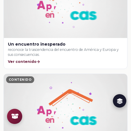
Un encuentro inesperado
reconoce la trascendencia del encuentro de América y Europa y
sus consecuencias.
Ver contenido
CONTENIDO