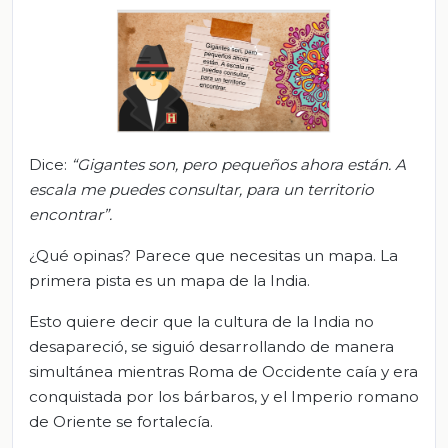
Dice:
“Gigantes son, pero pequeños ahora están. A
escala me puedes consultar, para un territorio
encontrar”
.
¿Qué opinas? Parece que necesitas un mapa. La
primera pista es un mapa de la India.
Esto quiere decir que la cultura de la India no
desapareció, se siguió desarrollando de manera
simultánea mientras Roma de Occidente caía y era
conquistada por los bárbaros, y el Imperio romano
de Oriente se fortalecía.