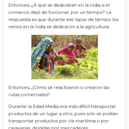
Entonces, ¿A qué se dedicaban en la India si el
comercio dejó de funcionar por un tiempo? La
respuesta es que durante ese lapso de tiempo los
reinos en la India se dedicaron a la agricultura.
Entonces, ¿Cómo se reactivaron o crearon las
rutas comerciales?
Durante la Edad Media era más difícil transportar
productos de un lugar a otro, pues solo se podían
transportar productos por vía marítima o por
caravanas, dirigidas por mercaderes.