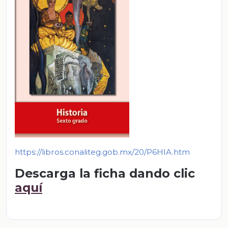
https://libros.conaliteg.gob.mx/20/P6HIA.htm
Descarga la ficha dando clic
aquí