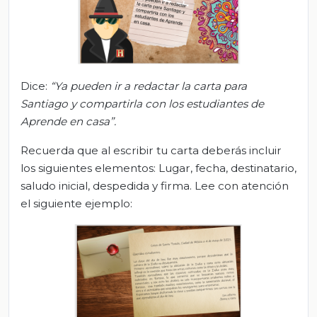
Dice:
“Ya pueden ir a redactar la carta para
Santiago y compartirla con los estudiantes de
Aprende en casa”
.
Recuerda que al escribir tu carta deberás incluir
los siguientes elementos: Lugar, fecha, destinatario,
saludo inicial, despedida y firma. Lee con atención
el siguiente ejemplo: