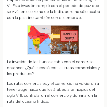
VI. Esta invasión rompió con el periodo de paz que
se vivía en ese reino de la India, pero no sólo acabó
con la paz sino también con el comercio.
La invasión de los hunos acabó con el comercio,
entonces ¿Qué sucedió con las rutas comerciales y
los productos?
Las rutas comerciales y el comercio no volvieron a
tener auge hasta que los árabes, a principios del
siglo VIII, controlaron el comercio y dominaron la
ruta del océano Índico.