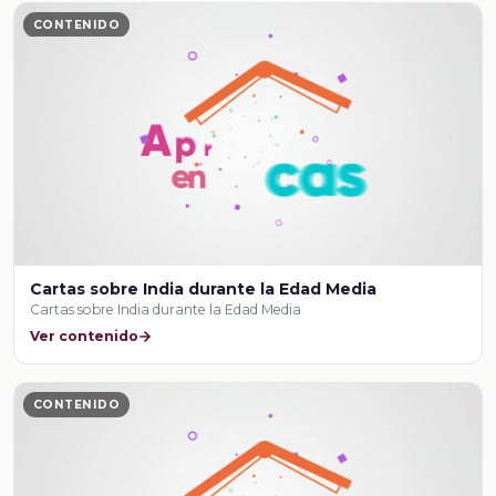
CONTENIDO
Cartas sobre India durante la Edad Media
Cartas sobre India durante la Edad Media
Ver contenido
CONTENIDO