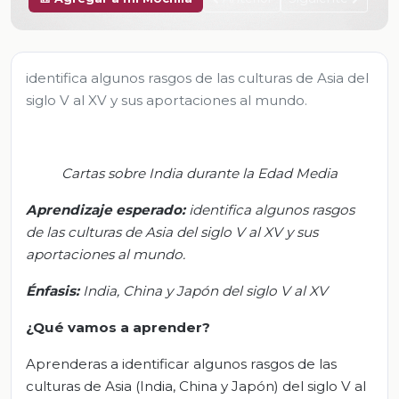
identifica algunos rasgos de las culturas de Asia del
siglo V al XV y sus aportaciones al mundo.
Cartas sobre India durante la Edad Media
Aprendizaje
esperado
:
i
dentifica algunos rasgos
de las culturas de Asia del siglo V al XV y sus
aportaciones al mundo.
Énfasis:
I
ndia, China y Japón del siglo V al XV
¿Qué vamos a aprender?
Aprenderas a identificar algunos rasgos de las
culturas de Asia (India, China y Japón) del siglo V al