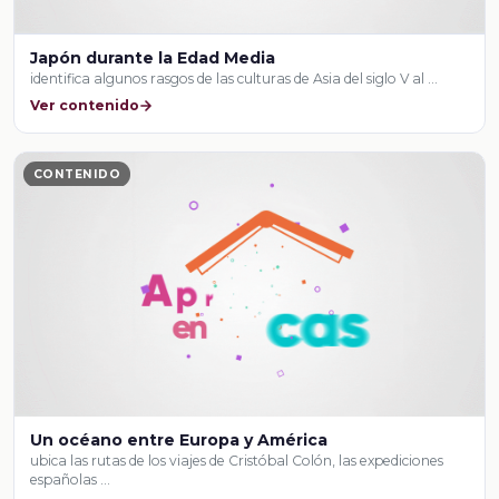
Japón durante la Edad Media
identifica algunos rasgos de las culturas de Asia del siglo V al …
Ver contenido
CONTENIDO
Un océano entre Europa y América
ubica las rutas de los viajes de Cristóbal Colón, las expediciones
españolas …