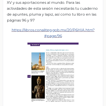
XV y sus aportaciones al mundo. Para las
actividades de esta sesión necesitarás tu cuaderno
de apuntes, pluma y lapiz, así como tu libro en las
páginas 96 y 97
https://libros.conaliteg.gob.mx/20/P6HIA.htm?
#page/96