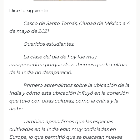
Dice lo siguiente:
Casco de Santo Tomás, Ciuda
d de México a 4
de mayo de 2021
Queridos estudiantes
.
La clase del día de hoy fue muy
enriquecedora porque descubrimos que la cultura
de la India no desapareció.
Primero aprendimos sobre la ubicación de la
India y cómo esta ubicación influyó en la conexión
que tuvo con otras culturas, como la china y la
árabe.
También aprendimos que las especias
cultivadas en la India eran muy codiciadas en
Europa, lo que permitió que se buscaran nuevas