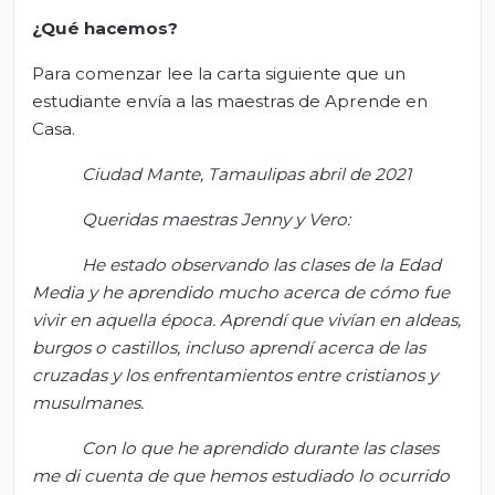
¿Qué hacemos?
Para comenzar lee la carta siguiente que un
estudiante envía a las maestras de Aprende en
Casa.
Ciudad
Mante, Tamaulipas abril de 2021
Queridas maestras Jenny y Vero:
He estado observando las clases de la Edad
Media y he aprendido mucho acerca de cómo fue
vivir en aquella época. Aprendí que vivían en aldeas,
burgos o castillos, incluso aprendí acerca de las
cruzadas y los enfrentamientos entre cristianos y
musulmanes.
Con lo que he aprendido durante las clases
me di cuenta de que hemos estudiado lo ocurrido