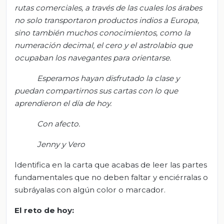
rutas comerciales, a través de las cuales los árabes
no solo transportaron productos indios a Europa,
sino también muchos conocimientos, como la
numeración decimal, el cero y el astrolabio que
ocupaban los navegantes para orientarse.
Esperamos hayan disfrutado la clase y
puedan compartirnos sus cartas con lo que
aprendieron el día de hoy.
Con afecto
.
Jenny y Vero
Identifica en la carta que acabas de leer las partes
fundamentales que no deben faltar y enciérralas o
subráyalas con algún color o marcador.
El
r
eto de
h
oy: