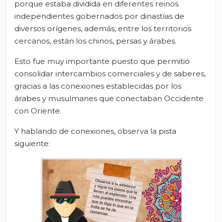
porque estaba dividida en diferentes reinos
independientes gobernados por dinastías de
diversos orígenes, además, entre los territorios
cercanos, están los chinos, persas y árabes.
Esto fue muy importante puesto que permitió
consolidar intercambios comerciales y de saberes,
gracias a las conexiones establecidas por los
árabes y musulmanes que conectaban Occidente
con Oriente.
Y hablando de conexiones, observa la pista
siguiente: