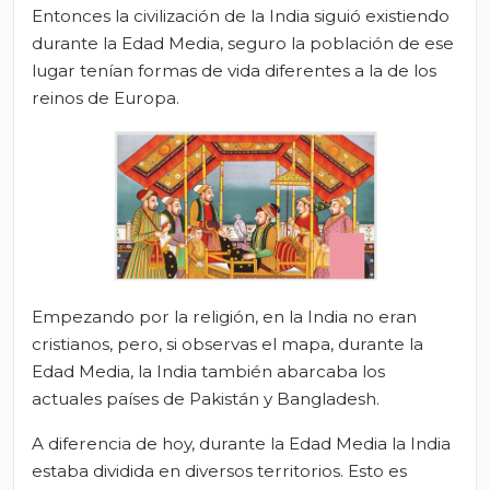
Entonces la civilización de la India siguió existiendo
durante la Edad Media, seguro la población de ese
lugar tenían formas de vida diferentes a la de los
reinos de Europa.
Empezando por la religión, en la India no eran
cristianos, pero, si observas el mapa, durante la
Edad Media, la India también abarcaba los
actuales países de Pakistán y Bangladesh.
A diferencia de hoy, durante la Edad Media la India
estaba dividida en diversos territorios. Esto es