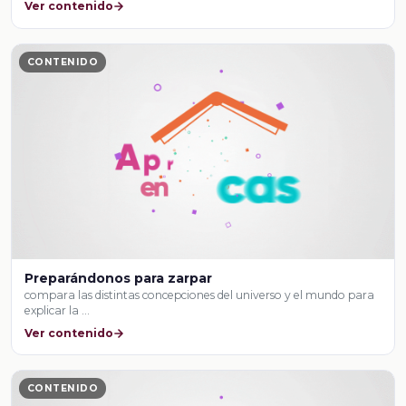
Ver contenido
CONTENIDO
Preparándonos para zarpar
compara las distintas concepciones del universo y el mundo para
explicar la …
Ver contenido
CONTENIDO