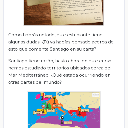
Como habrás notado, este estudiante tiene
algunas dudas. ¿Tú ya habías pensado acerca de
esto que comenta Santiago en su carta?
Santiago tiene razón, hasta ahora en este curso
hemos estudiado territorios ubicados cerca del
Mar Mediterráneo. ¿Qué estaba ocurriendo en
otras partes del mundo?