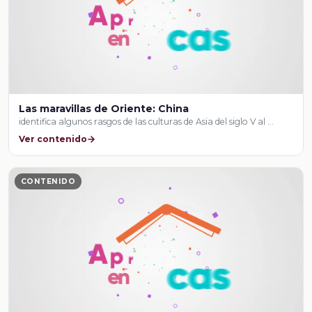
Las maravillas de Oriente: China
identifica algunos rasgos de las culturas de Asia del siglo V al …
Ver contenido
CONTENIDO