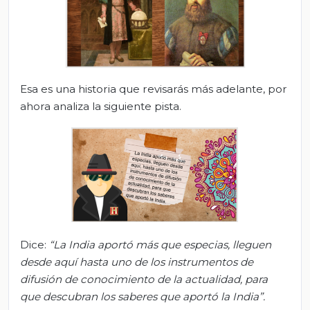
Esa es una historia que revisarás más adelante, por
ahora analiza la siguiente pista.
Dice:
“La India aportó más que especias, lleguen
desde aquí hasta uno de los instrumentos de
difusión de conocimiento de la actualidad, para
que descubran
los saberes que aportó la India
”
.