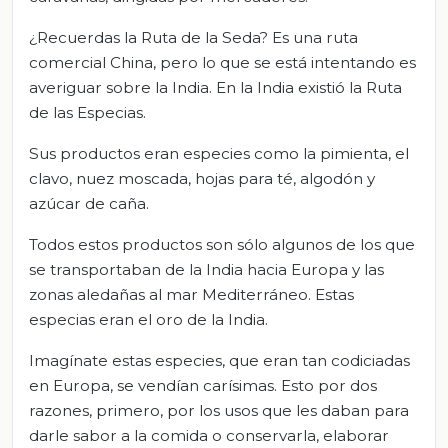
¿Recuerdas la Ruta de la Seda? Es una ruta
comercial China, pero lo que se está intentando es
averiguar sobre la India. En la India existió la Ruta
de las Especias.
Sus productos eran especies como la pimienta, el
clavo, nuez moscada, hojas para té, algodón y
azúcar de caña.
Todos estos productos son sólo algunos de los que
se transportaban de la India hacia Europa y las
zonas aledañas al mar Mediterráneo. Estas
especias eran el oro de la India.
Imagínate estas especies, que eran tan codiciadas
en Europa, se vendían carísimas. Esto por dos
razones, primero, por los usos que les daban para
darle sabor a la comida o conservarla, elaborar