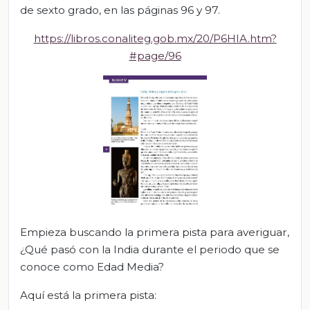
de sexto grado, en las páginas 96 y 97.
https://libros.conaliteg.gob.mx/20/P6HIA.htm?
#page/96
Empieza buscando la primera pista para averiguar,
¿Qué pasó con la India durante el periodo que se
conoce como Edad Media?
Aquí está la primera pista: