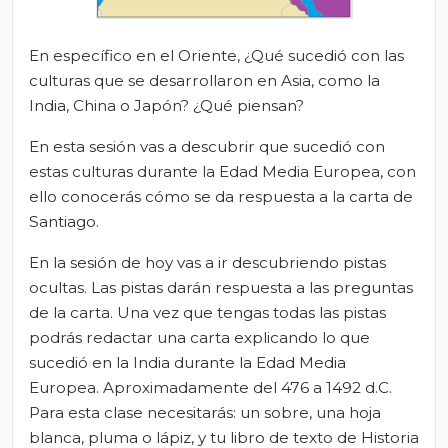
En específico en el Oriente, ¿Qué sucedió con las
culturas que se desarrollaron en Asia, como la
India, China o Japón? ¿Qué piensan?
En esta sesión vas a descubrir que sucedió con
estas culturas durante la Edad Media Europea, con
ello conocerás cómo se da respuesta a la carta de
Santiago.
En la sesión de hoy vas a ir descubriendo pistas
ocultas. Las pistas darán respuesta a las preguntas
de la carta. Una vez que tengas todas las pistas
podrás redactar una carta explicando lo que
sucedió en la India durante la Edad Media
Europea. Aproximadamente del 476 a 1492 d.C.
Para esta clase necesitarás: un sobre, una hoja
blanca, pluma o lápiz, y tu libro de texto de Historia