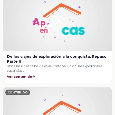
De los viajes de exploración a la conquista. Repaso
Parte II
ubica las rutas de los viajes de Cristóbal Colón, las expediciones
españolas …
Ver contenido
CONTENIDO