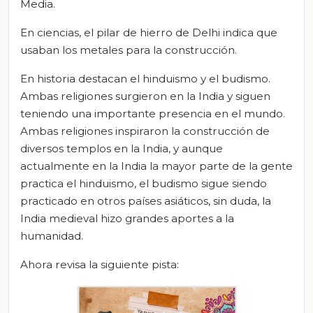
Media.
En ciencias, el pilar de hierro de Delhi indica que
usaban los metales para la construcción.
En historia destacan el hinduismo y el budismo.
Ambas religiones surgieron en la India y siguen
teniendo una importante presencia en el mundo.
Ambas religiones inspiraron la construcción de
diversos templos en la India, y aunque
actualmente en la India la mayor parte de la gente
practica el hinduismo, el budismo sigue siendo
practicado en otros países asiáticos, sin duda, la
India medieval hizo grandes aportes a la
humanidad.
Ahora revisa la siguiente pista: