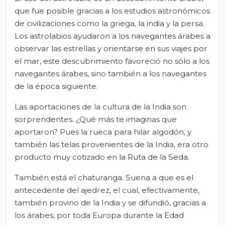
que fue posible gracias a los estudios astronómicos
de civilizaciones como la griega, la india y la persa.
Los astrolabios ayudaron a los navegantes árabes a
observar las estrellas y orientarse en sus viajes por
el mar, este descubrimiento favoreció no sólo a los
navegantes árabes, sino también a los navegantes
de la época siguiente.
Las aportaciones de la cultura de la India son
sorprendentes. ¿Qué más te imaginas que
aportaron? Pues la rueca para hilar algodón, y
también las telas provenientes de la India, era otro
producto muy cotizado en la Ruta de la Seda.
También está el chaturanga. Suena a que es el
antecedente del ajedrez, el cual, efectivamente,
también provino de la India y se difundió, gracias a
los árabes, por toda Europa durante la Edad