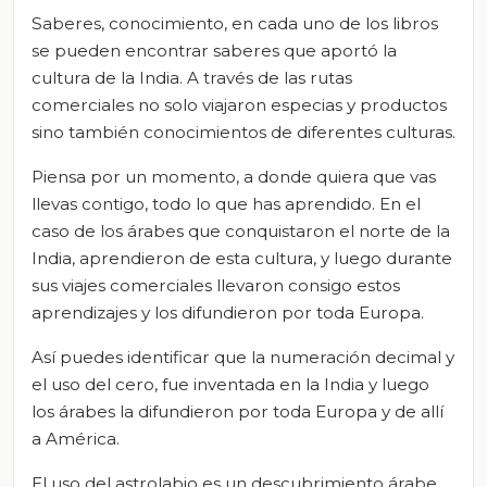
Saberes, conocimiento, en cada uno de los libros
se pueden encontrar saberes que aportó la
cultura de la India. A través de las rutas
comerciales no solo viajaron especias y productos
sino también conocimientos de diferentes culturas.
Piensa por un momento, a donde quiera que vas
llevas contigo, todo lo que has aprendido. En el
caso de los árabes que conquistaron el norte de la
India, aprendieron de esta cultura, y luego durante
sus viajes comerciales llevaron consigo estos
aprendizajes y los difundieron por toda Europa.
Así puedes identificar que la numeración decimal y
el uso del cero, fue inventada en la India y luego
los árabes la difundieron por toda Europa y de allí
a América.
El uso del astrolabio es un descubrimiento árabe,