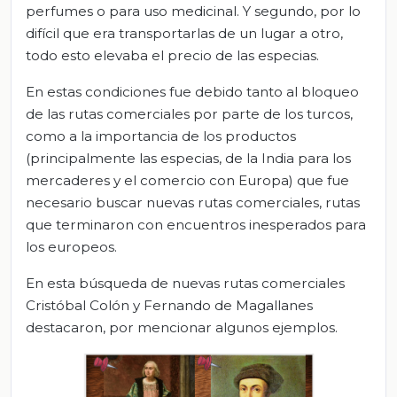
perfumes o para uso medicinal. Y segundo, por lo
difícil que era transportarlas de un lugar a otro,
todo esto elevaba el precio de las especias.
En estas condiciones fue debido tanto al bloqueo
de las rutas comerciales por parte de los turcos,
como a la importancia de los productos
(principalmente las especias, de la India para los
mercaderes y el comercio con Europa) que fue
necesario buscar nuevas rutas comerciales, rutas
que terminaron con encuentros inesperados para
los europeos.
En esta búsqueda de nuevas rutas comerciales
Cristóbal Colón y Fernando de Magallanes
destacaron, por mencionar algunos ejemplos.