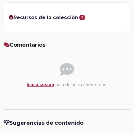
Recursos de la colección
1
Comentarios
Inicia sesion
para dejar un comentario.
💡
Sugerencias de contenido