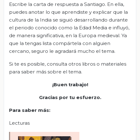
Escribe la carta de respuesta a Santiago. En ella,
puedes anotar lo que aprendiste y explicar que la
cultura de la India se siguió desarrollando durante
el periodo conocido como la Edad Media e influyó,
de manera significativa, en la Europa medieval. Ya
que la tengas lista compártela con alguien
cercano, seguro le agradará mucho el tema.
Si te es posible, consulta otros libros o materiales
para saber más sobre el tema.
¡Buen trabajo!
Gracias por tu esfuerzo.
Para saber más:
Lecturas