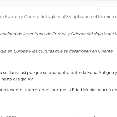
de Europa y Oriente del siglo V al XV aplicando el término si
taneidad de las culturas de Europa y Oriente del siglo V al X
ia en Europa y las culturas que se desarrollan en Oriente.
 se llama así porque se encuentra entre la Edad Antigua y
hasta el siglo XV
ecimientos interesantes porque la Edad Media ocurrió en