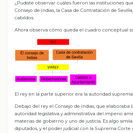
¿Pudiste observar cuáles fueron las instituciones que 
Consejo de Indias, la Casa de Contratación de Sevilla,
cabildos.
Ahora observa cómo queda el cuadro conceptual sobre
El rey en la parte superior era la autoridad supr
Debajo del rey el Consejo de Indias, que elaboraba l
autoridad legislativa y administrativa del imperio a
materias de gobierno y uno de justicia. Es algo simila
diputados, y el poder judicial con la Suprema Corte d