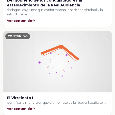
Del gobierno de los conquistadores al
establecimiento de la Real Audiencia
distingue los grupos que conformaban la sociedad virreinal y la
estructura de …
Ver contenido
CONTENIDO
El Virreinato I
identifica la manera en que el virreinato de la Nueva España se …
Ver contenido