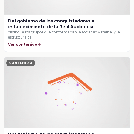
Del gobierno de los conquistadores al
establecimiento de la Real Audiencia
distingue los grupos que conformaban la sociedad virreinal y la
estructura de …
Ver contenido
CONTENIDO