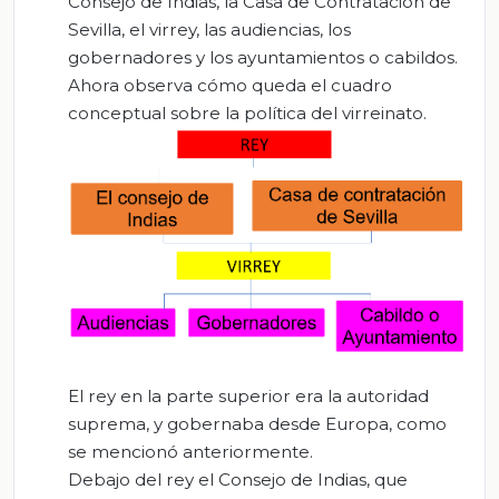
Consejo de Indias, la Casa de Contratación de
Sevilla, el virrey, las audiencias, los
gobernadores y los ayuntamientos o cabildos.
Ahora observa cómo queda el cuadro
conceptual sobre la política del virreinato.
El rey en la parte superior era la autoridad
suprema, y gobernaba desde Europa, como
se mencionó anteriormente.
Debajo del rey el Consejo de Indias, que