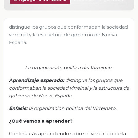
distingue los grupos que conformaban la sociedad
virreinal y la estructura de gobierno de Nueva
España.
La organización política del Virreinato
Aprendizaje esperado:
d
istingue los grupos que
conformaban la sociedad virreinal y la estructura de
gobierno de Nueva España.
Énfasis
:
l
a organización política del Virreinato.
¿Qué vamos a aprender?
Continuarás aprendiendo sobre el virreinato de la