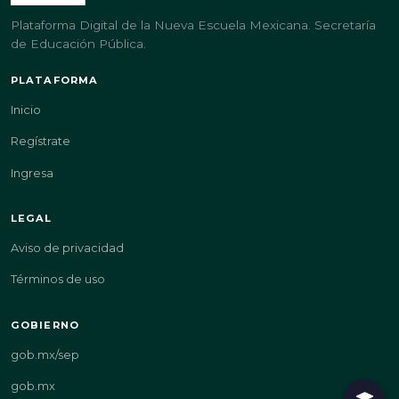
Plataforma Digital de la Nueva Escuela Mexicana. Secretaría
de Educación Pública.
PLATAFORMA
Inicio
Regístrate
Ingresa
LEGAL
Aviso de privacidad
Términos de uso
GOBIERNO
gob.mx/sep
gob.mx