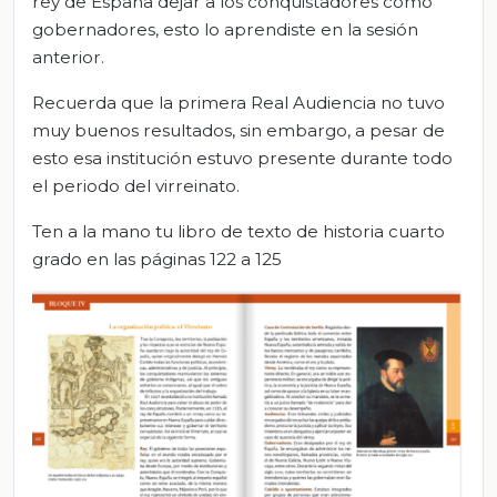
rey de España dejar a los conquistadores como
gobernadores, esto lo aprendiste en la sesión
anterior.
Recuerda que la primera Real Audiencia no tuvo
muy buenos resultados, sin embargo, a pesar de
esto esa institución estuvo presente durante todo
el periodo del virreinato.
Ten a la mano tu libro de texto de historia cuarto
grado en las páginas 122 a 125