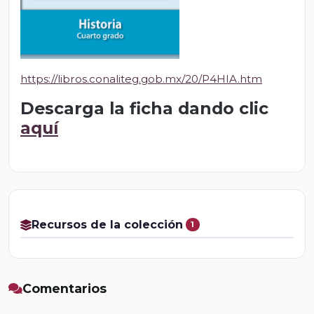
https://libros.conaliteg.gob.mx/20/P4HIA.htm
Descarga la ficha dando clic
aquí
Recursos de la colección
1
Comentarios