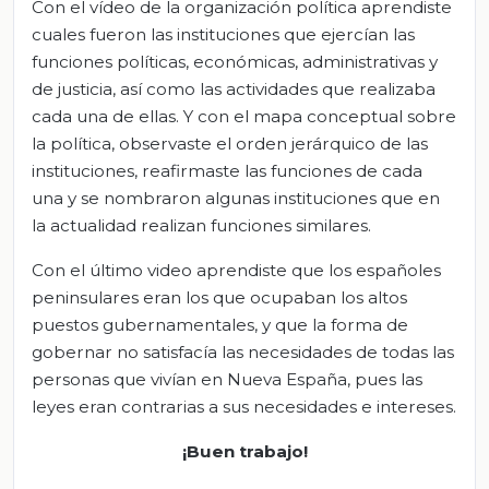
Con el vídeo de la organización política aprendiste
cuales fueron las instituciones que ejercían las
funciones políticas, económicas, administrativas y
de justicia, así como las actividades que realizaba
cada una de ellas. Y con el mapa conceptual sobre
la política, observaste el orden jerárquico de las
instituciones, reafirmaste las funciones de cada
una y se nombraron algunas instituciones que en
la actualidad realizan funciones similares.
Con el último video aprendiste que los españoles
peninsulares eran los que ocupaban los altos
puestos gubernamentales, y que la forma de
gobernar no satisfacía las necesidades de todas las
personas que vivían en Nueva España, pues las
leyes eran contrarias a sus necesidades e intereses.
¡Buen trabajo!