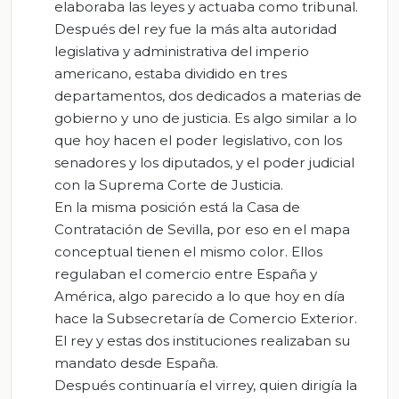
elaboraba las leyes y actuaba como tribunal.
Después del rey fue la más alta autoridad
legislativa y administrativa del imperio
americano, estaba dividido en tres
departamentos, dos dedicados a materias de
gobierno y uno de justicia. Es algo similar a lo
que hoy hacen el poder legislativo, con los
senadores y los diputados, y el poder judicial
con la Suprema Corte de Justicia.
En la misma posición está la Casa de
Contratación de Sevilla, por eso en el mapa
conceptual tienen el mismo color. Ellos
regulaban el comercio entre España y
América, algo parecido a lo que hoy en día
hace la Subsecretaría de Comercio Exterior.
El rey y estas dos instituciones realizaban su
mandato desde España.
Después continuaría el virrey, quien dirigía la