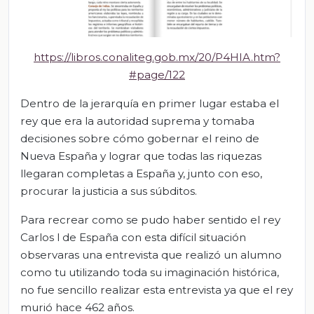
https://libros.conaliteg.gob.mx/20/P4HIA.htm?
#page/122
Dentro de la jerarquía en primer lugar estaba el
rey que era la autoridad suprema y tomaba
decisiones sobre cómo gobernar el reino de
Nueva España y lograr que todas las riquezas
llegaran completas a España y, junto con eso,
procurar la justicia a sus súbditos.
Para recrear como se pudo haber sentido el rey
Carlos l de España con esta difícil situación
observaras una entrevista que realizó un alumno
como tu utilizando toda su imaginación histórica,
no fue sencillo realizar esta entrevista ya que el rey
murió hace 462 años.