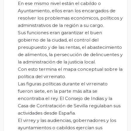
En ese mismo nivel están el cabildo o
Ayuntamiento, ellos eran los encargados de
resolver los problemas económicos, políticos y
administrativos de la región a su cargo.
Sus funciones eran garantizar el buen
gobierno de la ciudad, el control del
presupuesto y de las rentas, el abastecimiento
de alimentos, la persecución de delincuentes y
la administración de la justicia local.
Con esto termina el mapa conceptual sobre la
política del virreinato.
Las figuras políticas durante el virreinato
fueron siete, en la parte más alta se
encontraba el rey. El Consejo de Indias y la
Casa de Contratación de Sevilla regulaban sus
actividades desde España.
El virrey y las audiencias, gobernadores y los
ayuntamientos o cabildos ejercían sus