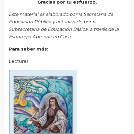
Gracias por tu esfuerzo.
Este material es elaborado por la Secretaría de
Educación Pública y actualizado por la
S
ubsecretar
ía de Educación Básica, a través de la
Estrategia Aprende en Casa.
Para saber más:
Lecturas