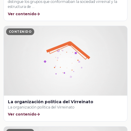
distingue los grupos que conformaban la sociedad virreinal y la
estructura de …
Ver contenido
CONTENIDO
La organización política del Virreinato
La organización política del Virreinato
Ver contenido