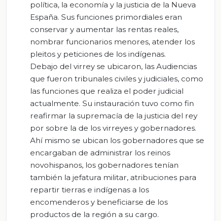
política, la economía y la justicia de la Nueva
España. Sus funciones primordiales eran
conservar y aumentar las rentas reales,
nombrar funcionarios menores, atender los
pleitos y peticiones de los indígenas.
Debajo del virrey se ubicaron, las Audiencias
que fueron tribunales civiles y judiciales, como
las funciones que realiza el poder judicial
actualmente. Su instauración tuvo como fin
reafirmar la supremacía de la justicia del rey
por sobre la de los virreyes y gobernadores.
Ahí mismo se ubican los gobernadores que se
encargaban de administrar los reinos
novohispanos, los gobernadores tenían
también la jefatura militar, atribuciones para
repartir tierras e indígenas a los
encomenderos y beneficiarse de los
productos de la región a su cargo.