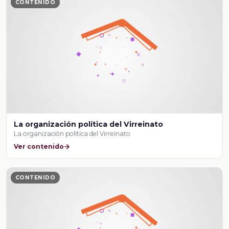
CONTENIDO
La organización política del Virreinato
La organización política del Virreinato
Ver contenido
CONTENIDO