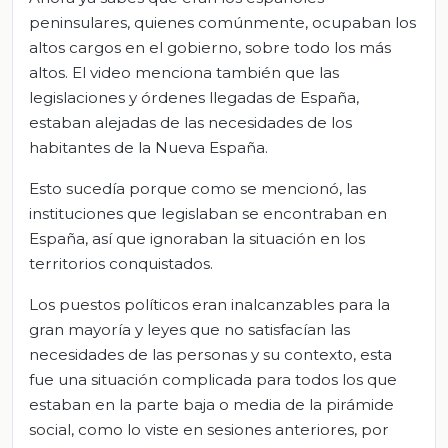
peninsulares, quienes comúnmente, ocupaban los
altos cargos en el gobierno, sobre todo los más
altos. El video menciona también que las
legislaciones y órdenes llegadas de España,
estaban alejadas de las necesidades de los
habitantes de la Nueva España.
Esto sucedía porque como se mencionó, las
instituciones que legislaban se encontraban en
España, así que ignoraban la situación en los
territorios conquistados.
Los puestos políticos eran inalcanzables para la
gran mayoría y leyes que no satisfacían las
necesidades de las personas y su contexto, esta
fue una situación complicada para todos los que
estaban en la parte baja o media de la pirámide
social, como lo viste en sesiones anteriores, por