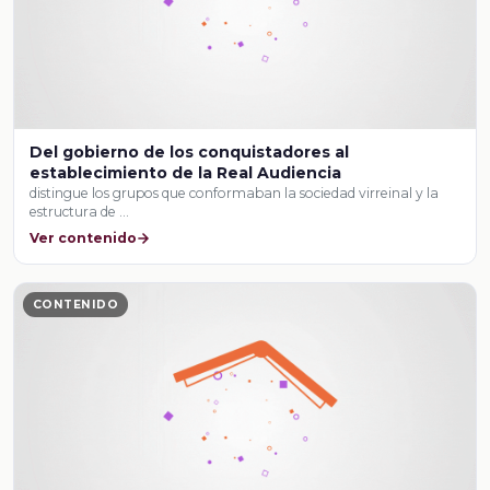
Del gobierno de los conquistadores al
establecimiento de la Real Audiencia
distingue los grupos que conformaban la sociedad virreinal y la
estructura de …
Ver contenido
CONTENIDO