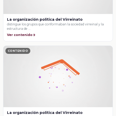
La organización política del Virreinato
distingue los grupos que conformaban la sociedad virreinal y la
estructura de …
Ver contenido
CONTENIDO
La organización política del Virreinato