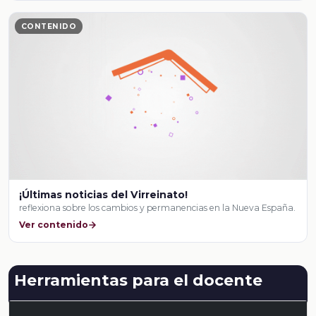
CONTENIDO
¡Últimas noticias del Virreinato!
reflexiona sobre los cambios y permanencias en la Nueva España.
Ver contenido
Herramientas para el docente