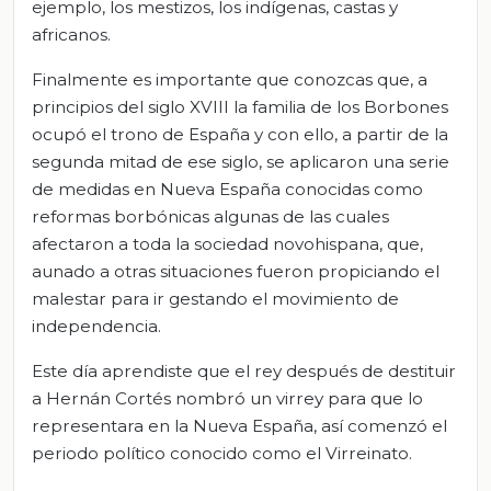
ejemplo, los mestizos, los indígenas, castas y
africanos.
Finalmente es importante que conozcas que, a
principios del siglo XVIII la familia de los Borbones
ocupó el trono de España y con ello, a partir de la
segunda mitad de ese siglo, se aplicaron una serie
de medidas en Nueva España conocidas como
reformas borbónicas algunas de las cuales
afectaron a toda la sociedad novohispana, que,
aunado a otras situaciones fueron propiciando el
malestar para ir gestando el movimiento de
independencia.
Este día aprendiste que el rey después de destituir
a Hernán Cortés nombró un virrey para que lo
representara en la Nueva España, así comenzó el
periodo político conocido como el Virreinato.