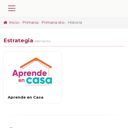
Inicio
Primaria
Primaria 4to
Historia
Estrategia
1 elemento
Aprende en Casa