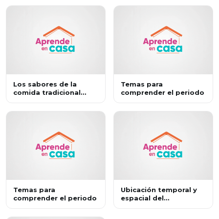
Los sabores de la
Temas para
comida tradicional
comprender el periodo
mexicana
Temas para
Ubicación temporal y
comprender el periodo
espacial del
poblamiento de
América y el