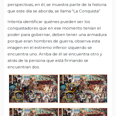
perspectivas, en él, se muestra parte de la historia
que este día se aborda, se llama “La Conquista”
Intenta identificar quiénes pueden ser los
conquistadores que en ese momento tenían el
poder para gobernar, deben tener una armadura
porque eran hombres de guerra, observa esta
imagen en el extremo inferior izquierdo se
encuentra uno. Arriba de él se encuentra otro y
atrás de la persona que está firmando se
encuentran dos.