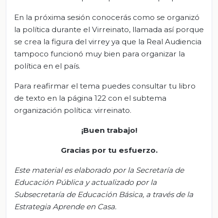
En la próxima sesión conocerás como se organizó
la política durante el Virreinato, llamada así porque
se crea la figura del virrey ya que la Real Audiencia
tampoco funcionó muy bien para organizar la
política en el país.
Para reafirmar el tema puedes consultar tu libro
de texto en la página 122 con el subtema
organización política: virreinato.
¡Buen trabajo!
Gracias por tu esfuerzo.
Este material es elaborado por la Secretaría de
Educación Pública y actualizado por la
S
ubsecretar
ía de Educación Básica, a través de la
Estrategia Aprende en Casa.