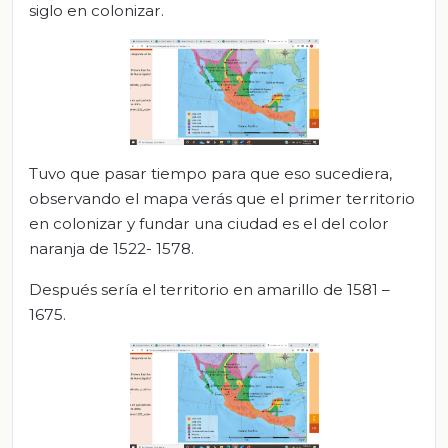
siglo en colonizar.
Tuvo que pasar tiempo para que eso sucediera,
observando el mapa verás que el primer territorio
en colonizar y fundar una ciudad es el del color
naranja de 1522- 1578.
Después sería el territorio en amarillo de 1581 –
1675.