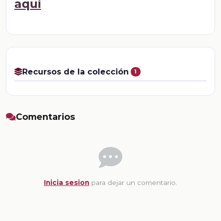
aquí
Recursos de la colección
1
Comentarios
Inicia sesion
para dejar un comentario.