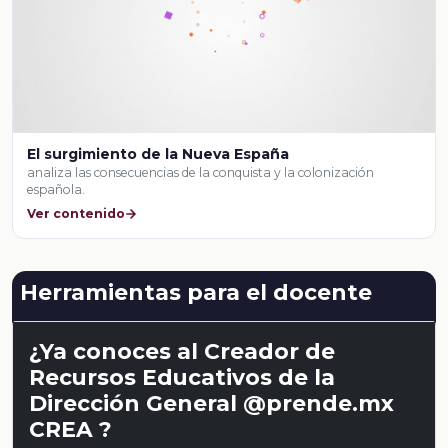
El surgimiento de la Nueva España
analiza las consecuencias de la conquista y la colonización
española.
Ver contenido
Herramientas para el docente
¿Ya conoces al Creador de
Recursos Educativos de la
Dirección General @prende.mx
CREA ?