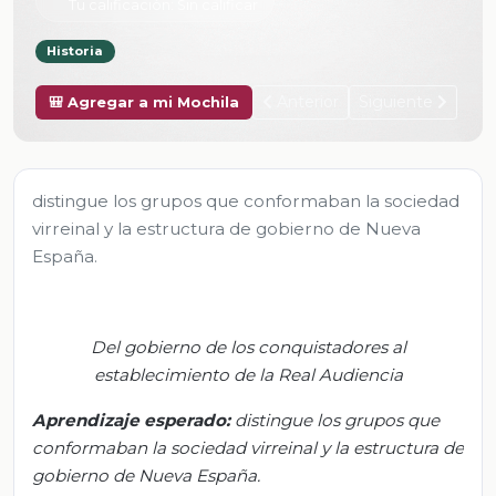
Tu calificación:
Sin calificar
Historia
Anterior
Siguiente
🎒 Agregar a mi Mochila
distingue los grupos que conformaban la sociedad
virreinal y la estructura de gobierno de Nueva
España.
Del gobierno de los conquistadores al
establecimiento de la Real Audiencia
Aprendizaje esperado:
d
istingue los grupos que
conformaban la sociedad virreinal y la estructura de
gobierno de Nueva España.