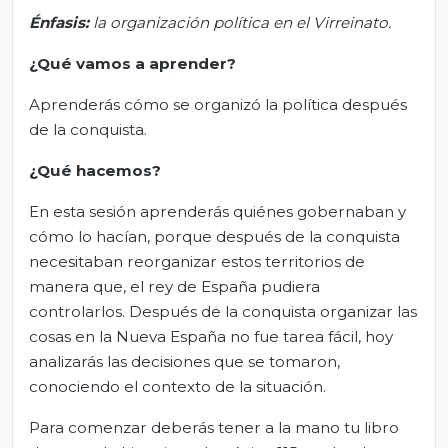
Énfasis:
l
a organización política en el Virreinato.
¿Qué vamos a aprender?
Aprenderás cómo se organizó la política después
de la conquista.
¿Qué hacemos?
En esta sesión aprenderás quiénes gobernaban y
cómo lo hacían, porque después de la conquista
necesitaban reorganizar estos territorios de
manera que, el rey de España pudiera
controlarlos. Después de la conquista organizar las
cosas en la Nueva España no fue tarea fácil, hoy
analizarás las decisiones que se tomaron,
conociendo el contexto de la situación.
Para comenzar deberás tener a la mano tu libro