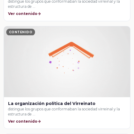
distingue los grupos que conformaban la sociedad virreinal y la
estructura de …
Ver contenido
CONTENIDO
La organización política del Virreinato
distingue los grupos que conformaban la sociedad virreinal y la
estructura de …
Ver contenido