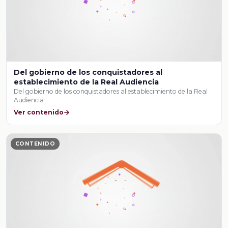
Del gobierno de los conquistadores al
establecimiento de la Real Audiencia
Del gobierno de los conquistadores al establecimiento de la Real
Audiencia
Ver contenido
CONTENIDO