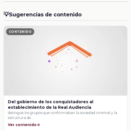
💡
Sugerencias de contenido
CONTENIDO
Del gobierno de los conquistadores al
establecimiento de la Real Audiencia
distingue los grupos que conformaban la sociedad virreinal y la
estructura de …
Ver contenido