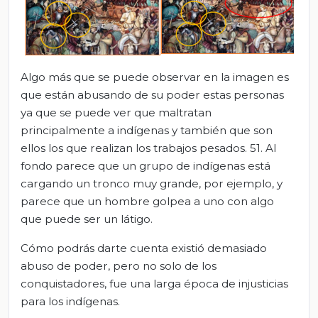
Algo más que se puede observar en la imagen es
que están abusando de su poder estas personas
ya que se puede ver que maltratan
principalmente a indígenas y también que son
ellos los que realizan los trabajos pesados. 51. Al
fondo parece que un grupo de indígenas está
cargando un tronco muy grande, por ejemplo, y
parece que un hombre golpea a uno con algo
que puede ser un látigo.
Cómo podrás darte cuenta existió demasiado
abuso de poder, pero no solo de los
conquistadores, fue una larga época de injusticias
para los indígenas.