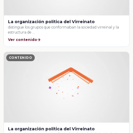
La organización política del Virreinato
distingue los grupos que conformaban la sociedad virreinal y la
estructura de …
Ver contenido
CONTENIDO
La organización política del Virreinato