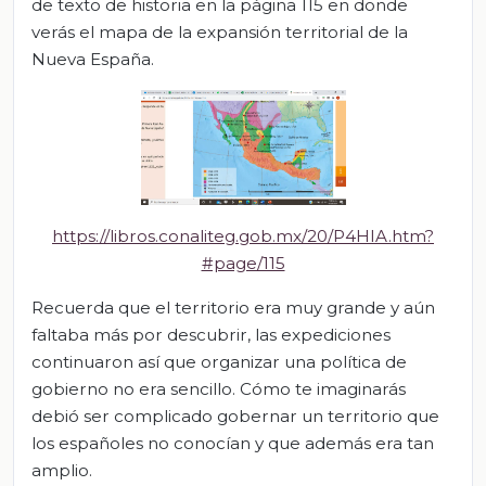
de texto de historia en la página 115 en donde
verás el mapa de la expansión territorial de la
Nueva España.
https://libros.conaliteg.gob.mx/20/P4HIA.htm?
#page/115
Recuerda que el territorio era muy grande y aún
faltaba más por descubrir, las expediciones
continuaron así que organizar una política de
gobierno no era sencillo. Cómo te imaginarás
debió ser complicado gobernar un territorio que
los españoles no conocían y que además era tan
amplio.