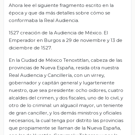
Ahora lee el siguiente fragmento escrito en la
época y que da más detalles sobre cómo se
conformaba la Real Audiencia.
1527 creación de la Audiencia de México. El
Emperador en Burgos a 29 de noviembre y 13 de
diciembre de 1527.
En la Ciudad de México Tenoxtitlan, cabeza de las
provincias de Nueva España, resida otra nuestra
Real Audiencia y Cancillería, con un virrey,
gobernador y capitán general y lugarteniente
nuestro, que sea presidente: ocho oidores, cuatro
alcaldes del crimen, y dos fiscales, uno de lo civil, y
otro de lo criminal: un alguacil mayor, un teniente
de gran canciller, y los demás ministros y oficiales
necesarios, la cual tenga por distrito las provincias
que propiamente se llaman de la Nueva España,