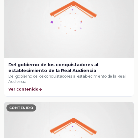
Del gobierno de los conquistadores al
establecimiento de la Real Audiencia
Del gobierno de los conquistadores al establecimiento de la Real
Audiencia
Ver contenido
CONTENIDO