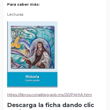
Para saber más:
Lecturas
https://libros.conaliteg.gob.mx/20/P4HIA.htm
Descarga la ficha dando clic