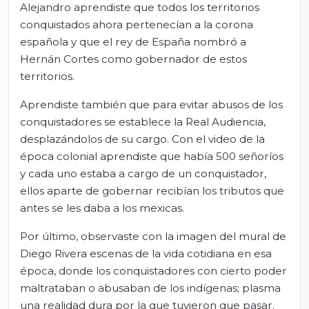
Alejandro aprendiste que todos los territorios
conquistados ahora pertenecían a la corona
española y que el rey de España nombró a
Hernán Cortes como gobernador de estos
territorios.
Aprendiste también que para evitar abusos de los
conquistadores se establece la Real Audiencia,
desplazándolos de su cargo. Con el video de la
época colonial aprendiste que había 500 señoríos
y cada uno estaba a cargo de un conquistador,
ellos aparte de gobernar recibían los tributos que
antes se les daba a los mexicas.
Por último, observaste con la imagen del mural de
Diego Rivera escenas de la vida cotidiana en esa
época, donde los conquistadores con cierto poder
maltrataban o abusaban de los indígenas; plasma
una realidad dura por la que tuvieron que pasar.