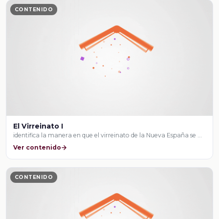
CONTENIDO
El Virreinato I
identifica la manera en que el virreinato de la Nueva España se …
Ver contenido
CONTENIDO