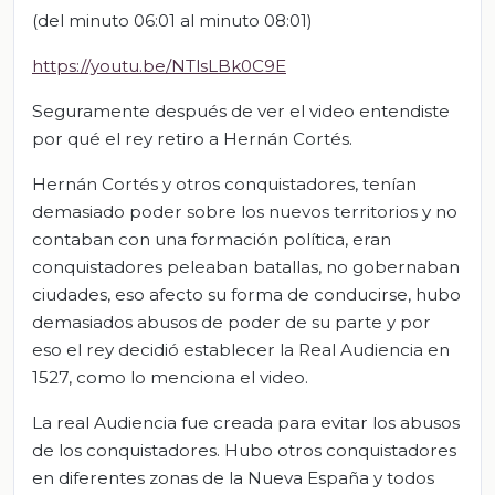
(del minuto 06:01 al minuto 08:01)
https://youtu.be/NTlsLBk0C9E
Seguramente después de ver el video entendiste
por qué el rey retiro a Hernán Cortés.
Hernán Cortés y otros conquistadores, tenían
demasiado poder sobre los nuevos territorios y no
contaban con una formación política, eran
conquistadores peleaban batallas, no gobernaban
ciudades, eso afecto su forma de conducirse, hubo
demasiados abusos de poder de su parte y por
eso el rey decidió establecer la Real Audiencia en
1527, como lo menciona el video.
La real Audiencia fue creada para evitar los abusos
de los conquistadores. Hubo otros conquistadores
en diferentes zonas de la Nueva España y todos