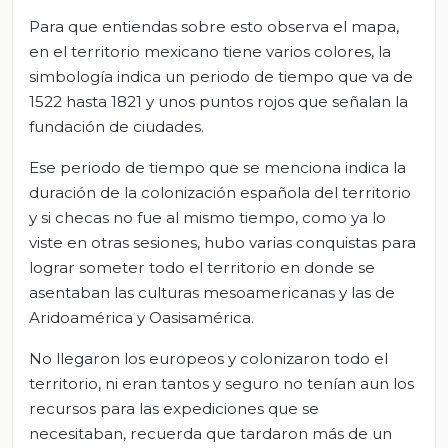
Para que entiendas sobre esto observa el mapa,
en el territorio mexicano tiene varios colores, la
simbología indica un periodo de tiempo que va de
1522 hasta 1821 y unos puntos rojos que señalan la
fundación de ciudades.
Ese periodo de tiempo que se menciona indica la
duración de la colonización española del territorio
y si checas no fue al mismo tiempo, como ya lo
viste en otras sesiones, hubo varias conquistas para
lograr someter todo el territorio en donde se
asentaban las culturas mesoamericanas y las de
Aridoamérica y Oasisamérica.
No llegaron los europeos y colonizaron todo el
territorio, ni eran tantos y seguro no tenían aun los
recursos para las expediciones que se
necesitaban, recuerda que tardaron más de un