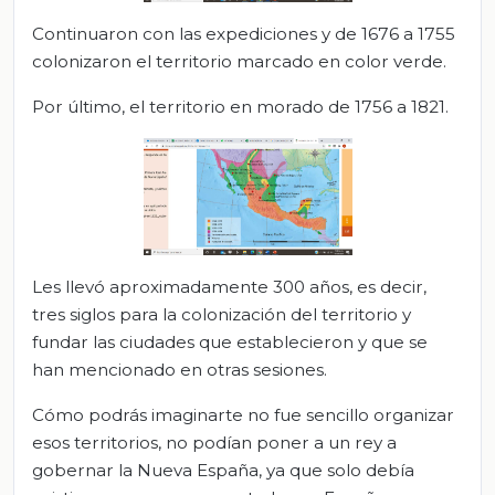
Continuaron con las expediciones y de 1676 a 1755
colonizaron el territorio marcado en color verde.
Por último, el territorio en morado de 1756 a 1821.
Les llevó aproximadamente 300 años, es decir,
tres siglos para la colonización del territorio y
fundar las ciudades que establecieron y que se
han mencionado en otras sesiones.
Cómo podrás imaginarte no fue sencillo organizar
esos territorios, no podían poner a un rey a
gobernar la Nueva España, ya que solo debía