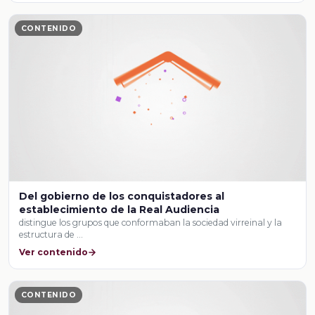
CONTENIDO
Del gobierno de los conquistadores al
establecimiento de la Real Audiencia
distingue los grupos que conformaban la sociedad virreinal y la
estructura de …
Ver contenido
CONTENIDO