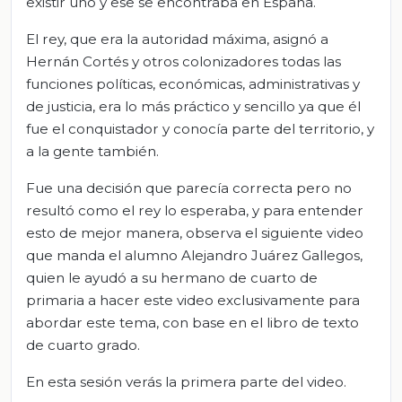
existir uno y ese se encontraba en España.
El rey, que era la autoridad máxima, asignó a
Hernán Cortés y otros colonizadores todas las
funciones políticas, económicas, administrativas y
de justicia, era lo más práctico y sencillo ya que él
fue el conquistador y conocía parte del territorio, y
a la gente también.
Fue una decisión que parecía correcta pero no
resultó como el rey lo esperaba, y para entender
esto de mejor manera, observa el siguiente video
que manda el alumno Alejandro Juárez Gallegos,
quien le ayudó a su hermano de cuarto de
primaria a hacer este video exclusivamente para
abordar este tema, con base en el libro de texto
de cuarto grado.
En esta sesión verás la primera parte del video.