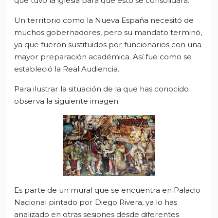
que tuvo la iglesia para que esto se consolidara.
Un territorio como la Nueva España necesitó de
muchos gobernadores, pero su mandato terminó,
ya que fueron sustituidos por funcionarios con una
mayor preparación académica. Así fue como se
estableció la Real Audiencia.
Para ilustrar la situación de la que has conocido
observa la siguiente imagen.
Es parte de un mural que se encuentra en Palacio
Nacional pintado por Diego Rivera, ya lo has
analizado en otras sesiones desde diferentes