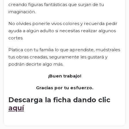
creando figuras fantásticas que surjan de tu
imaginación.
No olvides ponerle vivos colores y recuerda pedir
ayuda a algún adulto si necesitas realizar algunos
cortes.
Platica con tu familia lo que aprendiste, muéstrales
tus obras creadas, seguramente les gustará y
podrán decirte algo más.
¡Buen trabajo!
Gracias por tu esfuerzo
.
Descarga la ficha dando clic
aquí