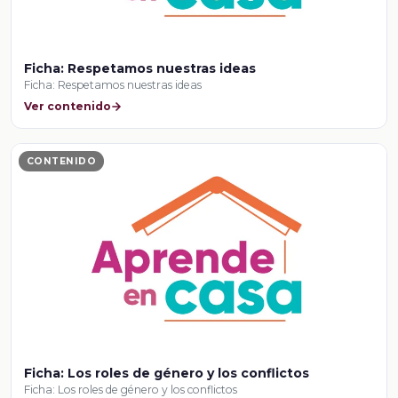
Ficha: Respetamos nuestras ideas
Ficha: Respetamos nuestras ideas
Ver contenido
CONTENIDO
Ficha: Los roles de género y los conflictos
Ficha: Los roles de género y los conflictos