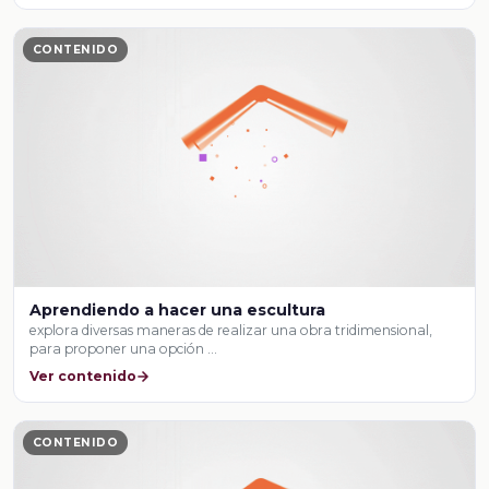
CONTENIDO
Aprendiendo a hacer una escultura
explora diversas maneras de realizar una obra tridimensional,
para proponer una opción …
Ver contenido
CONTENIDO