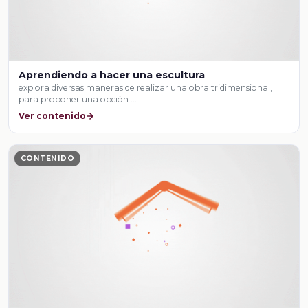
Aprendiendo a hacer una escultura
explora diversas maneras de realizar una obra tridimensional,
para proponer una opción …
Ver contenido
CONTENIDO