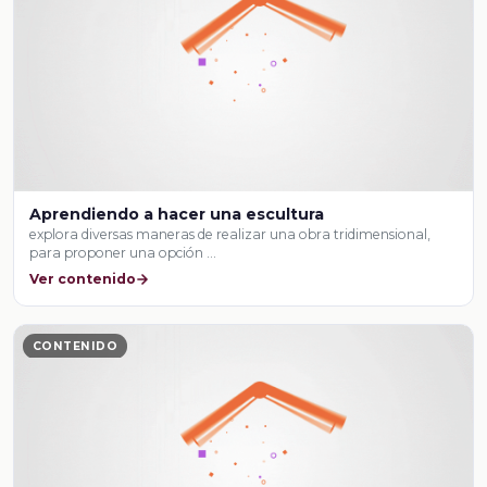
Aprendiendo a hacer una escultura
explora diversas maneras de realizar una obra tridimensional,
para proponer una opción …
Ver contenido
CONTENIDO