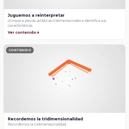
Juguemos a reinterpretar
compara piezas artísticas tridimensionales e identifica sus
características.
Ver contenido
CONTENIDO
Recordemos la tridimensionalidad
Recordemos la tridimensionalidad