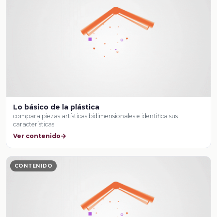
Lo básico de la plástica
compara piezas artísticas bidimensionales e identifica sus
características.
Ver contenido
CONTENIDO