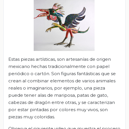
Estas piezas artísticas, son artesanías de origen
mexicano hechas tradicionalmente con papel
periódico o cartón. Son figuras fantásticas que se
crean al combinar elementos de varios animales
reales o imaginarios, por ejemplo, una pieza
puede tener alas de mariposa, patas de gato,
cabezas de dragón entre otras, y se caracterizan
por estar pintadas por colores muy vivos, son
piezas muy coloridas.
Observa el siguiente video que muestra el proceso