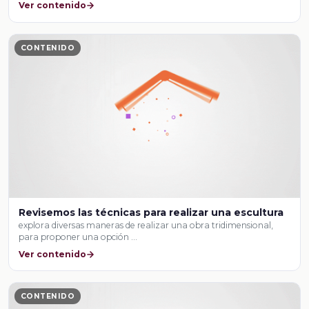
Ver contenido
CONTENIDO
Revisemos las técnicas para realizar una escultura
explora diversas maneras de realizar una obra tridimensional,
para proponer una opción …
Ver contenido
CONTENIDO