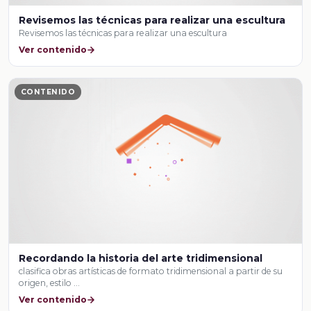
Revisemos las técnicas para realizar una escultura
Revisemos las técnicas para realizar una escultura
Ver contenido
CONTENIDO
Recordando la historia del arte tridimensional
clasifica obras artísticas de formato tridimensional a partir de su
origen, estilo …
Ver contenido