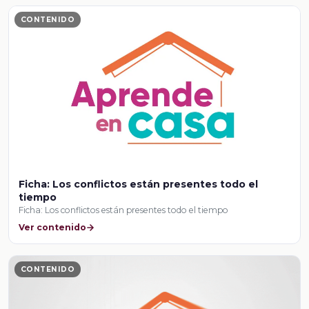
CONTENIDO
Ficha: Los conflictos están presentes todo el
tiempo
Ficha: Los conflictos están presentes todo el tiempo
Ver contenido
CONTENIDO