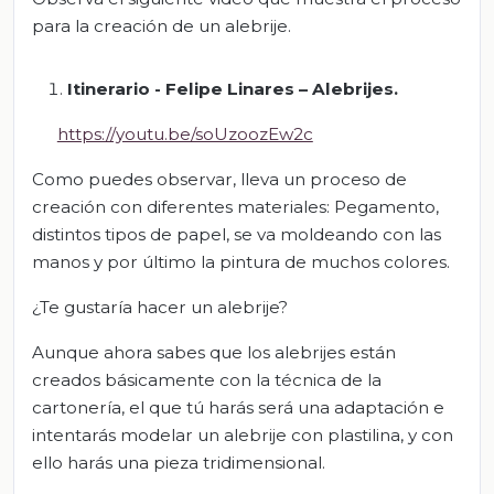
para la creación de un alebrije.
Itinerario - Felipe Linares
–
Alebrijes
.
https://youtu.be/soUzoozEw2c
Como puedes observar, lleva un proceso de
creación con diferentes materiales: Pegamento,
distintos tipos de papel, se va moldeando con las
manos y por último la pintura de muchos colores.
¿Te gustaría hacer un alebrije?
Aunque ahora sabes que los alebrijes están
creados básicamente con la técnica de la
cartonería, el que tú harás será una adaptación e
intentarás modelar un alebrije con plastilina, y con
ello harás una pieza tridimensional.