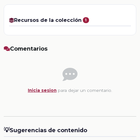
Recursos de la colección
1
Comentarios
Inicia sesion
para dejar un comentario.
💡
Sugerencias de contenido