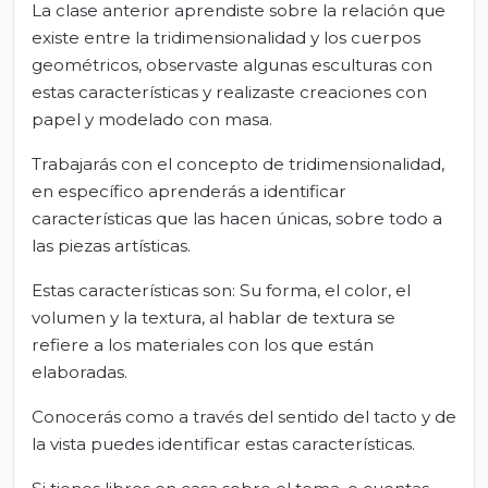
La clase anterior aprendiste sobre la relación que
existe entre la tridimensionalidad y los cuerpos
geométricos, observaste algunas esculturas con
estas características y realizaste creaciones con
papel y modelado con masa.
Trabajarás con el concepto de tridimensionalidad,
en específico aprenderás a identificar
características que las hacen únicas, sobre todo a
las piezas artísticas.
Estas características son: Su forma, el color, el
volumen y la textura, al hablar de textura se
refiere a los materiales con los que están
elaboradas.
Conocerás como a través del sentido del tacto y de
la vista puedes identificar estas características.