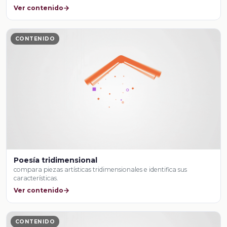
Ver contenido
CONTENIDO
Poesía tridimensional
compara piezas artísticas tridimensionales e identifica sus
características.
Ver contenido
CONTENIDO