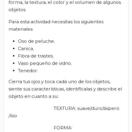
forma, la textura, el color y el volumen de algunos
objetos.
Para esta actividad necesitas los siguientes
materiales:
Oso de peluche.
Canica.
Fibra de trastes.
Vaso pequeño de vidrio.
Tenedor.
Cierra tus ojos y toca cada uno de los objetos,
siente sus características, identifícalas y describe el
objeto en cuanto a su:
TEXTURA
: suave/duro/áspero
/liso
FORMA
: