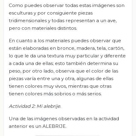
Como puedes observar todas estas imágenes son
esculturas y por consiguiente piezas
tridimensionales y todas representan a un ave,
pero con materiales distintos.
En cuanto a los materiales puedes observar que
están elaboradas en bronce, madera, tela, cartón,
lo que le da una textura muy particular y diferente
a cada una de ellas; esto también determina su
peso, por otro lado, observa que el color de las
piezas varía entre una y otra, algunas de ellas
tienen colores muy vivos, mientras que otras
tienen colores más sobrios o más serios.
Actividad
2:
Mi alebrije
.
Una de las imágenes observadas en la actividad
anterior es un
ALEBRIJE
.