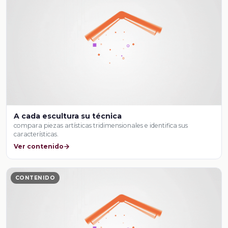
A cada escultura su técnica
compara piezas artísticas tridimensionales e identifica sus
características.
Ver contenido
CONTENIDO