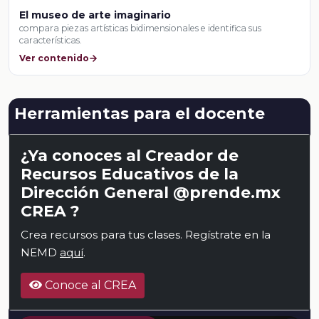
El museo de arte imaginario
compara piezas artísticas bidimensionales e identifica sus
características.
Ver contenido
Herramientas para el docente
¿Ya conoces al Creador de
Recursos Educativos de la
Dirección General @prende.mx
CREA ?
Crea recursos para tus clases. Regístrate en la
NEMD
aquí
.
Conoce al CREA