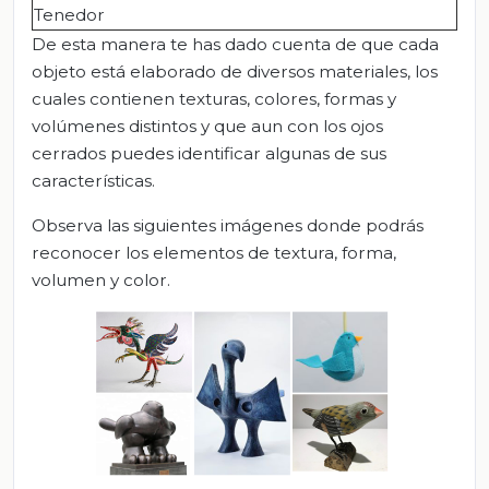
Tenedor
De esta manera te has dado cuenta de que cada
objeto está elaborado de diversos materiales, los
cuales contienen texturas, colores, formas y
volúmenes distintos y que aun con los ojos
cerrados puedes identificar algunas de sus
características.
Observa las siguientes imágenes donde podrás
reconocer los elementos de textura, forma,
volumen y color.