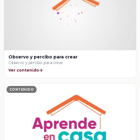
Observo y percibo para crear
Observo y percibo para crear
Ver contenido
CONTENIDO