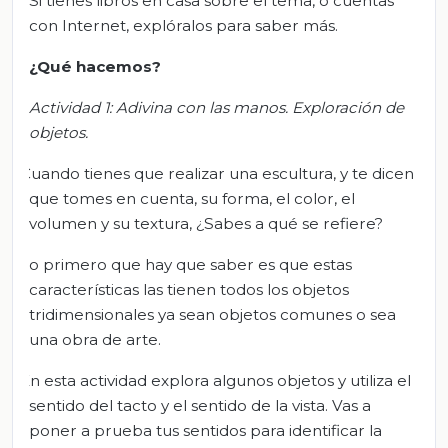
Si tienes libros en casa sobre el tema, o cuentas
con Internet, explóralos para saber más.
¿Qué hacemos?
Actividad 1:
Adivina con las manos. Exploración de
objetos
.
Cuando tienes que realizar una escultura, y te dicen
que tomes en cuenta, su forma, el color, el
volumen y su textura, ¿Sabes a qué se refiere?
Lo primero que hay que saber es que estas
características las tienen todos los objetos
tridimensionales ya sean objetos comunes o sea
una obra de arte.
En esta actividad explora algunos objetos y utiliza el
sentido del tacto y el sentido de la vista. Vas a
poner a prueba tus sentidos para identificar la