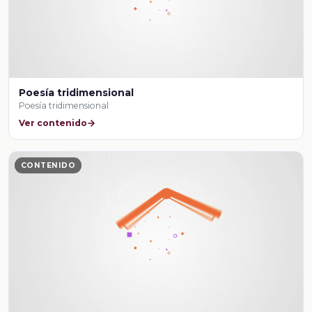
Poesía tridimensional
Poesía tridimensional
Ver contenido
CONTENIDO