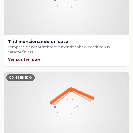
Tridimensionando en casa
compara piezas artísticas tridimensionales e identifica sus
características.
Ver contenido
CONTENIDO